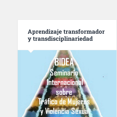
Aprendizaje transformador
y transdisciplinariedad