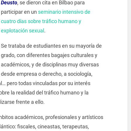
Deusto
, se dieron cita en Bilbao para
participar en un
seminario intensivo de
cuatro días sobre tráfico humano y
explotación sexual
.
Se trataba de estudiantes en su mayoría de
grado, con diferentes bagajes culturales y
académicos, y de disciplinas muy diversas
desde empresa o derecho, a sociología,
l… pero todas vinculadas por su interés
bre la realidad del tráfico humano y la
izarse frente a ello.
itos académicos, profesionales y artísticos
ntico: fiscales, cineastas, terapeutas,