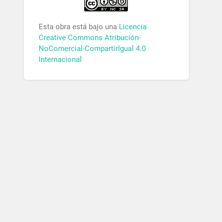
Esta obra está bajo una
Licencia
Creative Commons Atribución-
NoComercial-CompartirIgual 4.0
Internacional