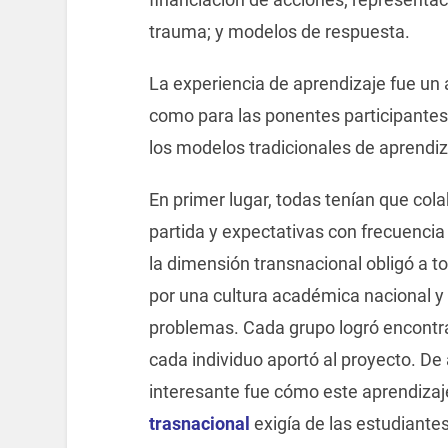
trauma; y modelos de respuesta.
La experiencia de aprendizaje fue un 
como para las ponentes participantes
los modelos tradicionales de aprendiz
En primer lugar, todas tenían que col
partida y expectativas con frecuenci
la dimensión transnacional obligó a t
por una cultura académica nacional 
problemas. Cada grupo logró encontrar
cada individuo aportó al proyecto. De
interesante fue cómo este aprendizaj
trasnacional
exigía de las estudiante