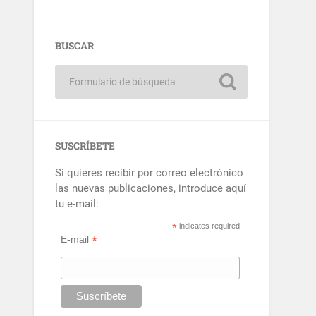
BUSCAR
SUSCRÍBETE
Si quieres recibir por correo electrónico
las nuevas publicaciones, introduce aquí
tu e-mail:
*
indicates required
*
E-mail