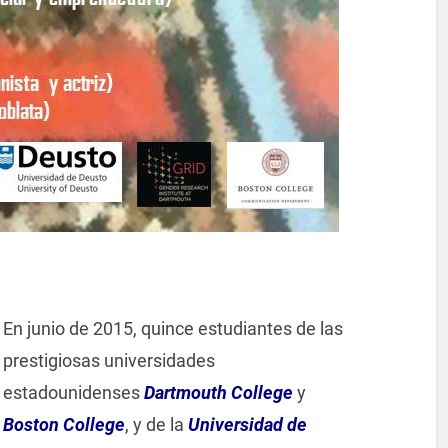
En junio de 2015, quince estudiantes de las
prestigiosas universidades
estadounidenses
Dartmouth College
y
Boston College
, y de la
Universidad de