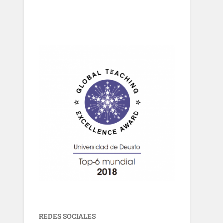
REDES SOCIALES