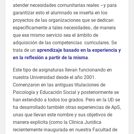
atender necesidades comunitarias reales –y para
garantizar esto el alumnado se inserta en los
proyectos de las organizaciones que se dedican
específicamente a tales necesidades-, de manera
que ese mismo servicio sea el ámbito de
adquisición de las competencias curriculares. Se
trata de un
aprendizaje basado en la experiencia y
en la reflexión a partir de la misma
.
Este tipo de asignaturas llevan funcionando en
nuestra Universidad desde el año 2001.
Comenzaron en las antiguas titulaciones de
Psicología y Educación Social y posteriormente se
han extendido a todos los grados. Pero en la UD se
ha desarrollado también otras experiencias de ApS,
unas que llevan este nombre y sus objetivos de
manera explícita (como la Clínica Jurídica
recientemente inaugurada en nuestra Facultad de