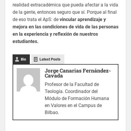
realidad extracadémica que pueda afectar a la vida
de la gente, entonces seguro que sí. Porque al final
de eso trata el ApS: de
vincular aprendizaje y
mejora en las condiciones de vida de las personas
en la experiencia y reflexión de nuestros
estudiantes.
Bio
Latest Posts
Jorge Canarias Fernández-
Cavada
Profesor de la Facultad de
Teología. Coordinador del
Módulo de Formación Humana
en Valores en el Campus de
Bilbao.