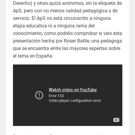
Derecho) y otras quizá anónimas, sin la etiqueta de
ApS, pero con no menos calidad pedagógica y de
servicio. El ApS no está circunscrito a ninguna
etapa educativa ni a ninguna rama del
conocimiento, como podréis comprobar si veis esta
presentación hecha por Roser Batlle, una pedagoga
que se encuentra entre las mayores expertas sobre
el tema en España: