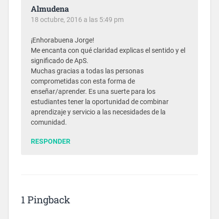
Almudena
18 octubre, 2016 a las 5:49 pm
¡Enhorabuena Jorge!
Me encanta con qué claridad explicas el sentido y el
significado de ApS.
Muchas gracias a todas las personas
comprometidas con esta forma de
enseñar/aprender. Es una suerte para los
estudiantes tener la oportunidad de combinar
aprendizaje y servicio a las necesidades de la
comunidad.
RESPONDER
1 Pingback