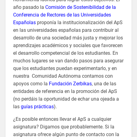
año pasado la
Comisión de Sostenibilidad de la
Conferencia de Rectores de las Universidades
Españolas
proponía la institucionalización del ApS
en las universidades españolas para contribuir al
desarrollo de una sociedad más justa y mejorar los
aprendizajes académicos y sociales que favorecen
el desarrollo competencial de los estudiantes. En
muchos lugares se van dando pasos para asegurar
que los estudiantes puedan experimentarlo, y en
nuestra Comunidad Autónoma contamos con
apoyos como la
Fundación Zerbikas
, una de las
entidades de referencia en la promoción del ApS
(no perdáis la oportunidad de echar una ojeada a
las
guías prácticas
).
¿Es posible entonces llevar el ApS a cualquier
asignatura? Digamos que probablemente. Si la
asignatura ofrece algún punto de contacto con la