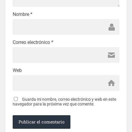
Nombre
*
Correo electrónico
*
Web
Guarda mi nombre, correo electrónico y web en este
navegador para la próxima vez que comente.