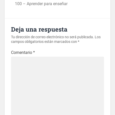
100 – Aprender para enseñar
Deja una respuesta
Tu dirección de correo electrónico no será publicada.
Los
campos obligatorios están marcados con
*
Comentario
*