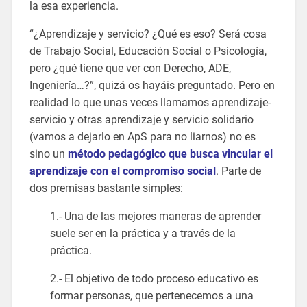
la esa experiencia.
“¿Aprendizaje y servicio? ¿Qué es eso? Será cosa
de Trabajo Social, Educación Social o Psicología,
pero ¿qué tiene que ver con Derecho, ADE,
Ingeniería…?”, quizá os hayáis preguntado. Pero en
realidad lo que unas veces llamamos aprendizaje-
servicio y otras aprendizaje y servicio solidario
(vamos a dejarlo en ApS para no liarnos) no es
sino un
método pedagógico que busca vincular el
aprendizaje con el compromiso social
. Parte de
dos premisas bastante simples:
1.- Una de las mejores maneras de aprender
suele ser en la práctica y a través de la
práctica.
2.- El objetivo de todo proceso educativo es
formar personas, que pertenecemos a una