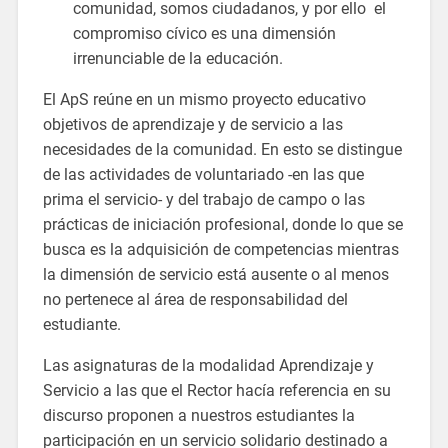
comunidad, somos ciudadanos, y por ello el
compromiso cívico es una dimensión
irrenunciable de la educación.
El ApS reúne en un mismo proyecto educativo
objetivos de aprendizaje y de servicio a las
necesidades de la comunidad. En esto se distingue
de las actividades de voluntariado -en las que
prima el servicio- y del trabajo de campo o las
prácticas de iniciación profesional, donde lo que se
busca es la adquisición de competencias mientras
la dimensión de servicio está ausente o al menos
no pertenece al área de responsabilidad del
estudiante.
Las asignaturas de la modalidad Aprendizaje y
Servicio a las que el Rector hacía referencia en su
discurso proponen a nuestros estudiantes la
participación en un servicio solidario destinado a