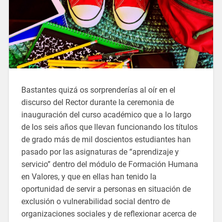
Bastantes quizá os sorprenderías al oír en el
discurso del Rector durante la ceremonia de
inauguración del curso académico que a lo largo
de los seis años que llevan funcionando los títulos
de grado más de mil doscientos estudiantes han
pasado por las asignaturas de “aprendizaje y
servicio” dentro del módulo de Formación Humana
en Valores, y que en ellas han tenido la
oportunidad de servir a personas en situación de
exclusión o vulnerabilidad social dentro de
organizaciones sociales y de reflexionar acerca de