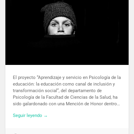
El proyecto “Aprendizaje y servicio en Psicología de la
educación: la educación como canal de inclusión y
transformación social”, del departamento de
Psicología de la Facultad de Ciencias de la Salud, ha
sido galardonado con una Mención de Honor dentro…
Seguir leyendo →