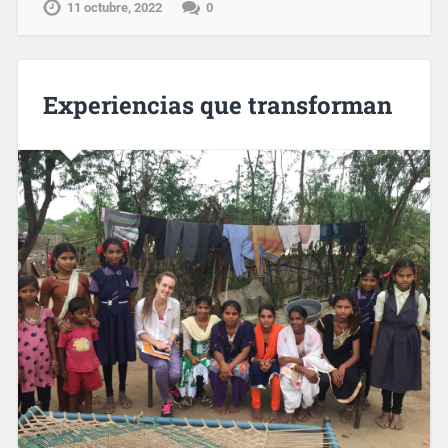
11 octubre, 2022
0
Experiencias que transforman