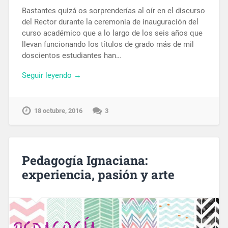
Bastantes quizá os sorprenderías al oír en el discurso
del Rector durante la ceremonia de inauguración del
curso académico que a lo largo de los seis años que
llevan funcionando los títulos de grado más de mil
doscientos estudiantes han…
Seguir leyendo →
18 octubre, 2016
3
Pedagogía Ignaciana:
experiencia, pasión y arte