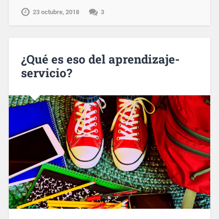
23 octubre, 2018
3
¿Qué es eso del aprendizaje-
servicio?