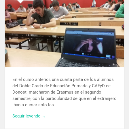
En el curso anterior, una cuarta parte de los alumnos
del Doble Grado de Educación Primaria y CAFyD de
Donosti marcharon de Erasmus en el segundo
semestre, con la particularidad de que en el extranjero
iban a cursar solo las…
Seguir leyendo →