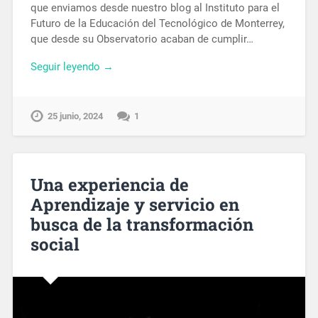
que enviamos desde nuestro blog al Instituto para el
Futuro de la Educación del Tecnológico de Monterrey,
que desde su Observatorio acaban de cumplir…
Seguir leyendo →
25 junio, 2024
1
Una experiencia de
Aprendizaje y servicio en
busca de la transformación
social