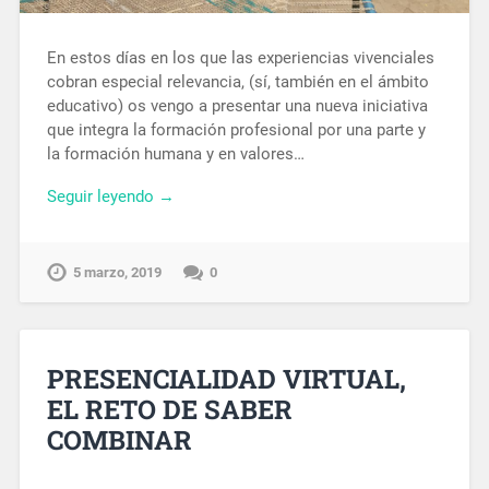
En estos días en los que las experiencias vivenciales
cobran especial relevancia, (sí, también en el ámbito
educativo) os vengo a presentar una nueva iniciativa
que integra la formación profesional por una parte y
la formación humana y en valores…
Seguir leyendo →
5 marzo, 2019
0
PRESENCIALIDAD VIRTUAL,
EL RETO DE SABER
COMBINAR