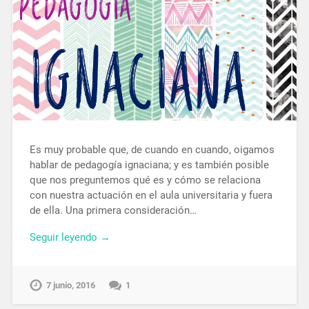
Es muy probable que, de cuando en cuando, oigamos
hablar de pedagogía ignaciana; y es también posible
que nos preguntemos qué es y cómo se relaciona
con nuestra actuación en el aula universitaria y fuera
de ella. Una primera consideración…
Seguir leyendo →
7 junio, 2016
1