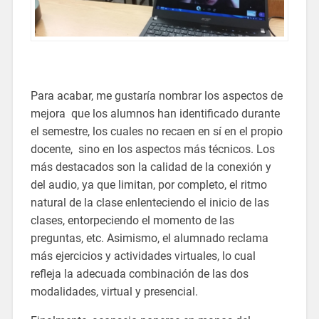
Para acabar, me gustaría nombrar los aspectos de
mejora que los alumnos han identificado durante
el semestre, los cuales no recaen en sí en el propio
docente, sino en los aspectos más técnicos. Los
más destacados son la calidad de la conexión y
del audio, ya que limitan, por completo, el ritmo
natural de la clase enlenteciendo el inicio de las
clases, entorpeciendo el momento de las
preguntas, etc. Asimismo, el alumnado reclama
más ejercicios y actividades virtuales, lo cual
refleja la adecuada combinación de las dos
modalidades, virtual y presencial.