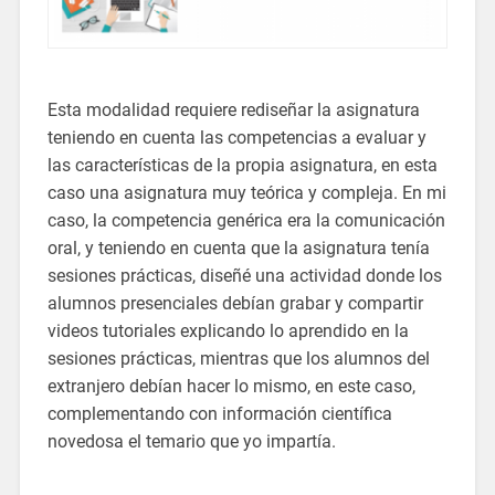
Esta modalidad requiere rediseñar la asignatura
teniendo en cuenta las competencias a evaluar y
las características de la propia asignatura, en esta
caso una asignatura muy teórica y compleja. En mi
caso, la competencia genérica era la comunicación
oral, y teniendo en cuenta que la asignatura tenía
sesiones prácticas, diseñé una actividad donde los
alumnos presenciales debían grabar y compartir
videos tutoriales explicando lo aprendido en la
sesiones prácticas, mientras que los alumnos del
extranjero debían hacer lo mismo, en este caso,
complementando con información científica
novedosa el temario que yo impartía.