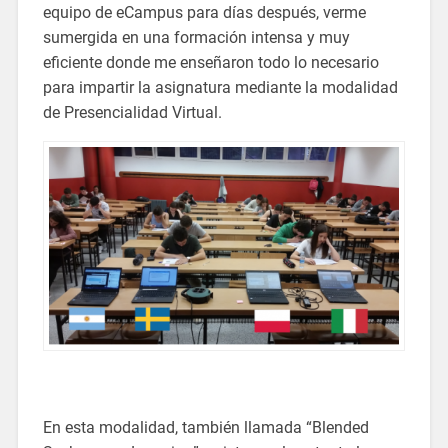
equipo de eCampus para días después, verme
sumergida en una formación intensa y muy
eficiente donde me enseñaron todo lo necesario
para impartir la asignatura mediante la modalidad
de Presencialidad Virtual.
En esta modalidad, también llamada “Blended