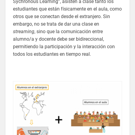
Sychronous Learning”, asisten a clase tanto los
estudiantes que están físicamente en el aula, como
otros que se conectan desde el extranjero. Sin
embargo, no se trata de dar una clase en
streaming
, sino que la comunicación entre
alumno/a y docente debe ser bidireccional,
permitiendo la participación y la interacción con
todos los estudiantes en tiempo real.