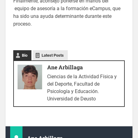
Finalmente, aconsejo ponerse en manos del
equipo de asesoría a la formación eCampus, que
ha sido una ayuda determinante durante este
proceso.
Bio
Latest Posts
Ane Arbillaga
Ciencias de la Actividad Física y
del Deporte, Facultad de
Psicología y Educación.
Universidad de Deusto