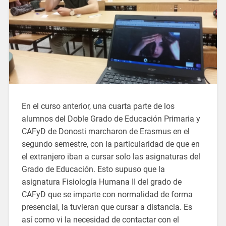
En el curso anterior, una cuarta parte de los
alumnos del Doble Grado de Educación Primaria y
CAFyD de Donosti marcharon de Erasmus en el
segundo semestre, con la particularidad de que en
el extranjero iban a cursar solo las asignaturas del
Grado de Educación. Esto supuso que la
asignatura Fisiología Humana II del grado de
CAFyD que se imparte con normalidad de forma
presencial, la tuvieran que cursar a distancia. Es
así como vi la necesidad de contactar con el