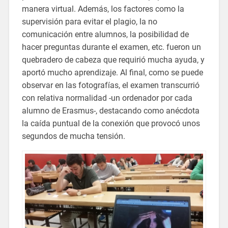
manera virtual. Además, los factores como la
supervisión para evitar el plagio, la no
comunicación entre alumnos, la posibilidad de
hacer preguntas durante el examen, etc. fueron un
quebradero de cabeza que requirió mucha ayuda, y
aportó mucho aprendizaje. Al final, como se puede
observar en las fotografías, el examen transcurrió
con relativa normalidad -un ordenador por cada
alumno de Erasmus-, destacando como anécdota
la caída puntual de la conexión que provocó unos
segundos de mucha tensión.