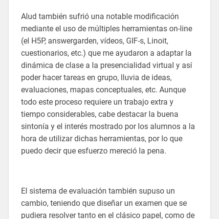
Alud también sufrió una notable modificación
mediante el uso de múltiples herramientas on-line
(el H5P, answergarden, vídeos, GIF-s, Linoit,
cuestionarios, etc.) que me ayudaron a adaptar la
dinámica de clase a la presencialidad virtual y así
poder hacer tareas en grupo, lluvia de ideas,
evaluaciones, mapas conceptuales, etc. Aunque
todo este proceso requiere un trabajo extra y
tiempo considerables, cabe destacar la buena
sintonía y el interés mostrado por los alumnos a la
hora de utilizar dichas herramientas, por lo que
puedo decir que esfuerzo mereció la pena.
El sistema de evaluación también supuso un
cambio, teniendo que diseñar un examen que se
pudiera resolver tanto en el clásico papel, como de