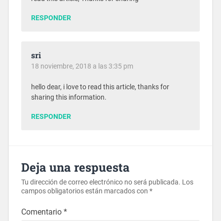
RESPONDER
sri
18 noviembre, 2018 a las 3:35 pm
hello dear, i love to read this article, thanks for
sharing this information.
RESPONDER
Deja una respuesta
Tu dirección de correo electrónico no será publicada.
Los
campos obligatorios están marcados con
*
Comentario
*