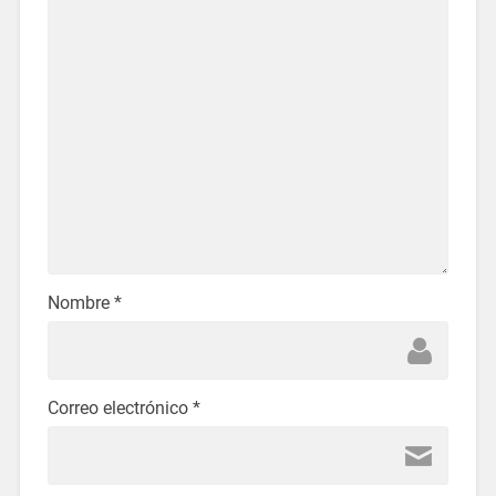
Nombre
*
Correo electrónico
*