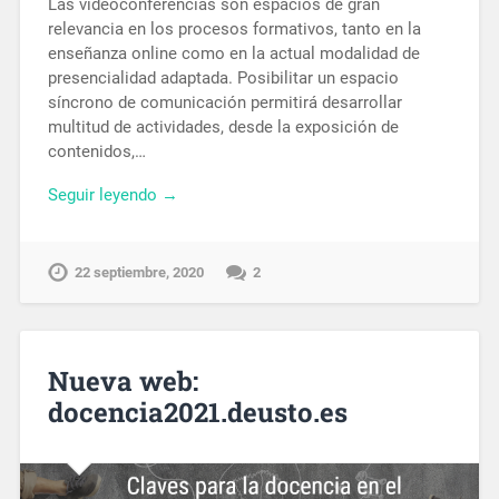
Las videoconferencias son espacios de gran
relevancia en los procesos formativos, tanto en la
enseñanza online como en la actual modalidad de
presencialidad adaptada. Posibilitar un espacio
síncrono de comunicación permitirá desarrollar
multitud de actividades, desde la exposición de
contenidos,…
Seguir leyendo →
22 septiembre, 2020
2
Nueva web:
docencia2021.deusto.es