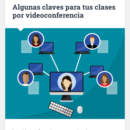
Algunas claves para tus clases
por videoconferencia