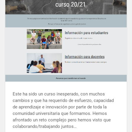
Este ha sido un curso inesperado, con muchos
cambios y que ha requerido de esfuerzo, capacidad
de aprendizaje e innovación por parte de toda la
comunidad universitaria que formamos. Hemos
afrontado un reto complejo pero hemos visto que
colaborando/trabajando juntos…