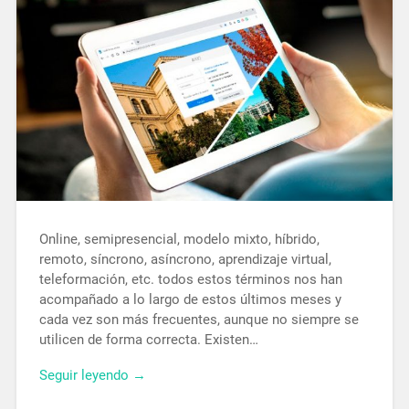
Online, semipresencial, modelo mixto, híbrido,
remoto, síncrono, asíncrono, aprendizaje virtual,
teleformación, etc. todos estos términos nos han
acompañado a lo largo de estos últimos meses y
cada vez son más frecuentes, aunque no siempre se
utilicen de forma correcta. Existen…
Seguir leyendo →