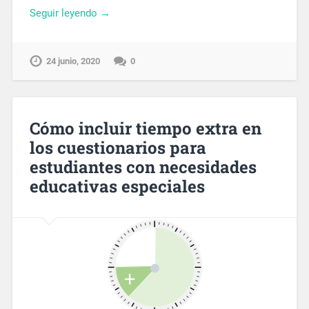
Seguir leyendo →
24 junio, 2020
0
Cómo incluir tiempo extra en
los cuestionarios para
estudiantes con necesidades
educativas especiales