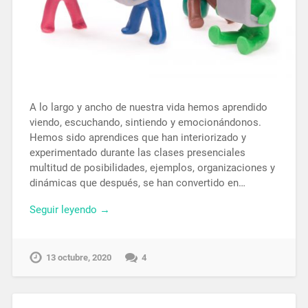
A lo largo y ancho de nuestra vida hemos aprendido
viendo, escuchando, sintiendo y emocionándonos.
Hemos sido aprendices que han interiorizado y
experimentado durante las clases presenciales
multitud de posibilidades, ejemplos, organizaciones y
dinámicas que después, se han convertido en…
Seguir leyendo →
13 octubre, 2020
4