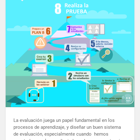
La evaluación juega un papel fundamental en los
procesos de aprendizaje, y diseñar un buen sistema
de evaluación, especialmente cuando hemos