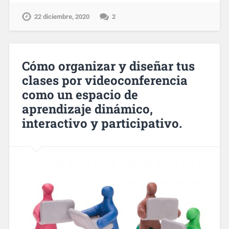
22 diciembre, 2020
2
Cómo organizar y diseñar tus
clases por videoconferencia
como un espacio de
aprendizaje dinámico,
interactivo y participativo.