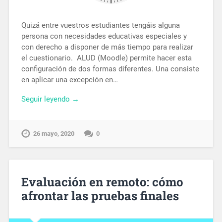
Quizá entre vuestros estudiantes tengáis alguna
persona con necesidades educativas especiales y
con derecho a disponer de más tiempo para realizar
el cuestionario. ALUD (Moodle) permite hacer esta
configuración de dos formas diferentes. Una consiste
en aplicar una excepción en…
Seguir leyendo →
26 mayo, 2020
0
Evaluación en remoto: cómo
afrontar las pruebas finales