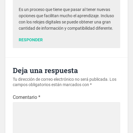
Es un proceso que tiene que pasar al tener nuevas
opciones que facilitan mucho el aprendizaje. Incluso
con los relojes digitales se puede obtener una gran
cantidad de información y compatibilidad diferente.
RESPONDER
Deja una respuesta
Tu dirección de correo electrónico no será publicada.
Los
campos obligatorios están marcados con
*
Comentario
*