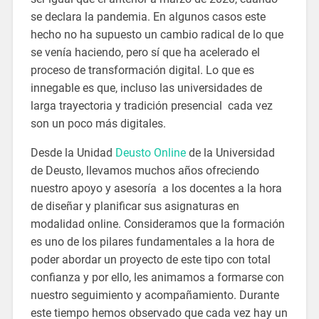
se declara la pandemia. En algunos casos este
hecho no ha supuesto un cambio radical de lo que
se venía haciendo, pero sí que ha acelerado el
proceso de transformación digital. Lo que es
innegable es que, incluso las universidades de
larga trayectoria y tradición presencial cada vez
son un poco más digitales.
Desde la Unidad
Deusto Online
de la Universidad
de Deusto, llevamos muchos años ofreciendo
nuestro apoyo y asesoría a los docentes a la hora
de diseñar y planificar sus asignaturas en
modalidad online. Consideramos que la formación
es uno de los pilares fundamentales a la hora de
poder abordar un proyecto de este tipo con total
confianza y por ello, les animamos a formarse con
nuestro seguimiento y acompañamiento. Durante
este tiempo hemos observado que cada vez hay un