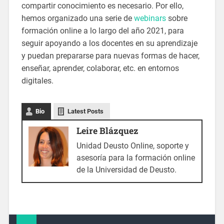
compartir conocimiento es necesario. Por ello,
hemos organizado una serie de
webinars
sobre
formación online a lo largo del año 2021, para
seguir apoyando a los docentes en su aprendizaje
y puedan prepararse para nuevas formas de hacer,
enseñar, aprender, colaborar, etc. en entornos
digitales.
Bio
Latest Posts
Leire Blázquez
Unidad Deusto Online, soporte y
asesoría para la formación online
de la Universidad de Deusto.