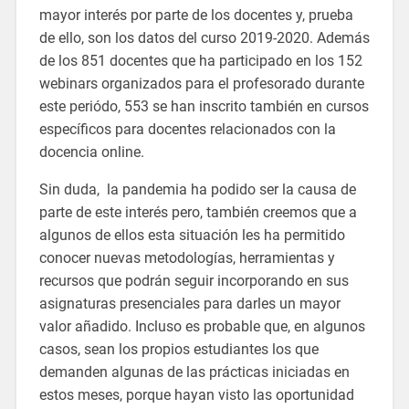
mayor interés por parte de los docentes y, prueba
de ello, son los datos del curso 2019-2020. Además
de los 851 docentes que ha participado en los 152
webinars organizados para el profesorado durante
este periódo, 553 se han inscrito también en cursos
específicos para docentes relacionados con la
docencia online.
Sin duda, la pandemia ha podido ser la causa de
parte de este interés pero, también creemos que a
algunos de ellos esta situación les ha permitido
conocer nuevas metodologías, herramientas y
recursos que podrán seguir incorporando en sus
asignaturas presenciales para darles un mayor
valor añadido. Incluso es probable que, en algunos
casos, sean los propios estudiantes los que
demanden algunas de las prácticas iniciadas en
estos meses, porque hayan visto las oportunidad