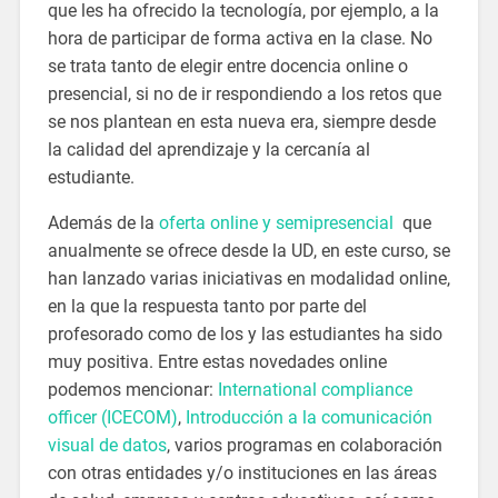
que les ha ofrecido la tecnología, por ejemplo, a la
hora de participar de forma activa en la clase. No
se trata tanto de elegir entre docencia online o
presencial, si no de ir respondiendo a los retos que
se nos plantean en esta nueva era, siempre desde
la calidad del aprendizaje y la cercanía al
estudiante.
Además de la
oferta online y semipresencial
que
anualmente se ofrece desde la UD, en este curso, se
han lanzado varias iniciativas en modalidad online,
en la que la respuesta tanto por parte del
profesorado como de los y las estudiantes ha sido
muy positiva. Entre estas novedades online
podemos mencionar:
International compliance
officer (ICECOM)
,
Introducción a la comunicación
visual de datos
, varios programas en colaboración
con otras entidades y/o instituciones en las áreas