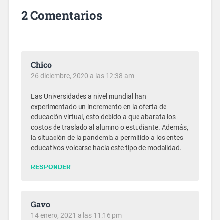
2 Comentarios
Chico
26 diciembre, 2020 a las 12:38 am
Las Universidades a nivel mundial han
experimentado un incremento en la oferta de
educación virtual, esto debido a que abarata los
costos de traslado al alumno o estudiante. Además,
la situación de la pandemia a permitido a los entes
educativos volcarse hacia este tipo de modalidad.
RESPONDER
Gavo
14 enero, 2021 a las 11:16 pm