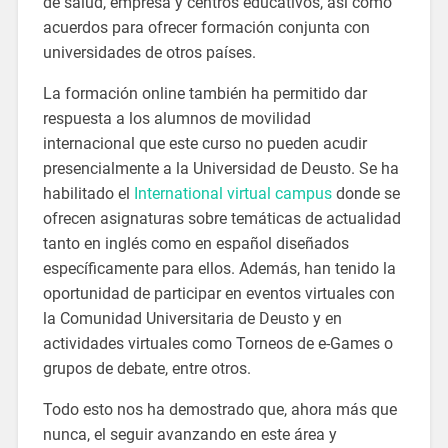
de salud, empresa y centros educativos, así como
acuerdos para ofrecer formación conjunta con
universidades de otros países.
La formación online también ha permitido dar
respuesta a los alumnos de movilidad
internacional que este curso no pueden acudir
presencialmente a la Universidad de Deusto. Se ha
habilitado el
International virtual campus
donde se
ofrecen asignaturas sobre temáticas de actualidad
tanto en inglés como en español diseñados
específicamente para ellos. Además, han tenido la
oportunidad de participar en eventos virtuales con
la Comunidad Universitaria de Deusto y en
actividades virtuales como Torneos de e-Games o
grupos de debate, entre otros.
Todo esto nos ha demostrado que, ahora más que
nunca, el seguir avanzando en este área y