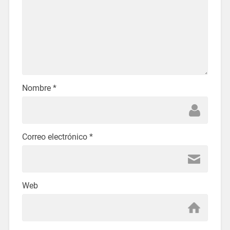
Nombre
*
Correo electrónico
*
Web