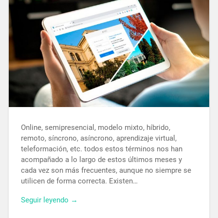
Online, semipresencial, modelo mixto, híbrido,
remoto, síncrono, asíncrono, aprendizaje virtual,
teleformación, etc. todos estos términos nos han
acompañado a lo largo de estos últimos meses y
cada vez son más frecuentes, aunque no siempre se
utilicen de forma correcta. Existen…
Seguir leyendo →