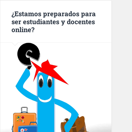
¿Estamos preparados para
ser estudiantes y docentes
online?