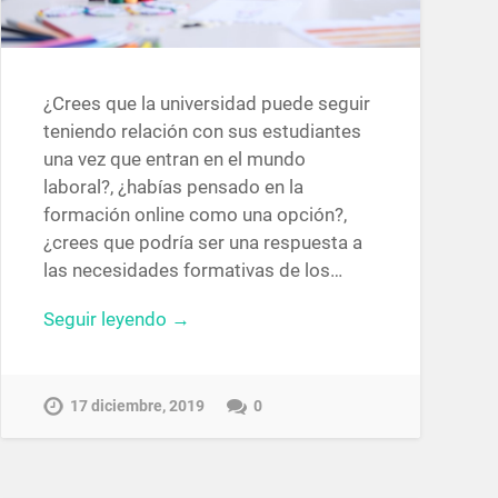
¿Crees que la universidad puede seguir
teniendo relación con sus estudiantes
una vez que entran en el mundo
laboral?, ¿habías pensado en la
formación online como una opción?,
¿crees que podría ser una respuesta a
las necesidades formativas de los…
Seguir leyendo →
17 diciembre, 2019
0