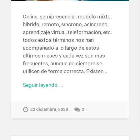
Online, semipresencial, modelo mixto,
híbrido, remoto, síncrono, asíncrono,
aprendizaje virtual, teleformación, etc.
todos estos términos nos han
acompañado a lo largo de estos
últimos meses y cada vez son más
frecuentes, aunque no siempre se
utilicen de forma correcta. Existen…
Seguir leyendo →
22 diciembre, 2020
2