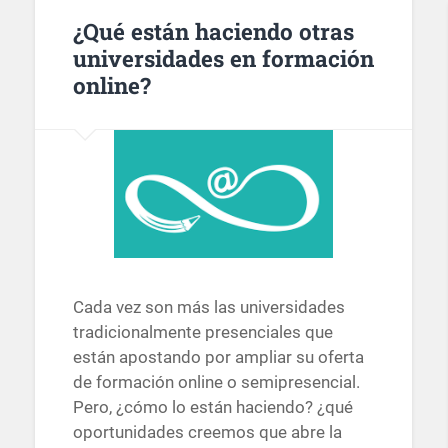
¿Qué están haciendo otras
universidades en formación
online?
Cada vez son más las universidades
tradicionalmente presenciales que
están apostando por ampliar su oferta
de formación online o semipresencial.
Pero, ¿cómo lo están haciendo? ¿qué
oportunidades creemos que abre la