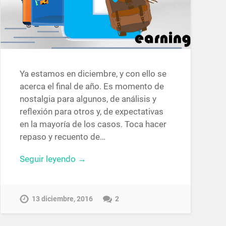
Ya estamos en diciembre, y con ello se
acerca el final de año. Es momento de
nostalgia para algunos, de análisis y
reflexión para otros y, de expectativas
en la mayoría de los casos. Toca hacer
repaso y recuento de…
Seguir leyendo →
13 diciembre, 2016
2