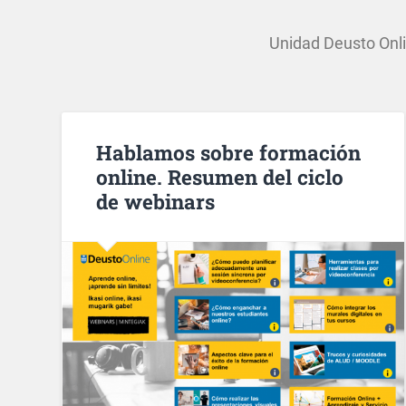
Unidad Deusto Onli
Hablamos sobre formación
online. Resumen del ciclo
de webinars