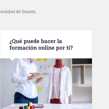
versidad de Deusto.
¿Qué puede hacer la
formación online por ti?