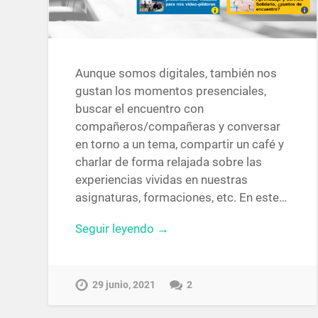
Aunque somos digitales, también nos
gustan los momentos presenciales,
buscar el encuentro con
compañeros/compañeras y conversar
en torno a un tema, compartir un café y
charlar de forma relajada sobre las
experiencias vividas en nuestras
asignaturas, formaciones, etc. En este…
Seguir leyendo →
29 junio, 2021
2