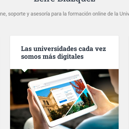
ne, soporte y asesoría para la formación online de la Uni
Las universidades cada vez
somos más digitales