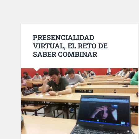
PRESENCIALIDAD
VIRTUAL, EL RETO DE
SABER COMBINAR