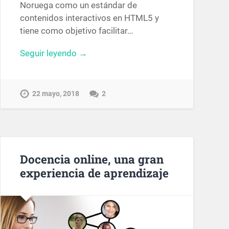
Noruega como un estándar de
contenidos interactivos en HTML5 y
tiene como objetivo facilitar…
Seguir leyendo →
22 mayo, 2018
2
Docencia online, una gran
experiencia de aprendizaje