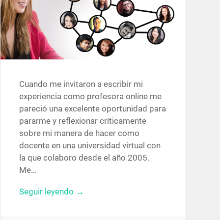
Cuando me invitaron a escribir mi
experiencia como profesora online me
pareció una excelente oportunidad para
pararme y reflexionar críticamente
sobre mi manera de hacer como
docente en una universidad virtual con
la que colaboro desde el año 2005.
Me…
Seguir leyendo →