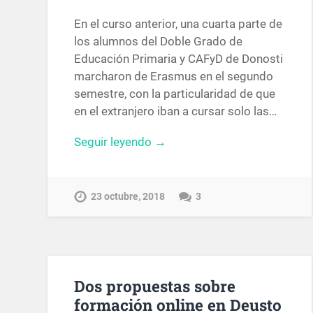
En el curso anterior, una cuarta parte de
los alumnos del Doble Grado de
Educación Primaria y CAFyD de Donosti
marcharon de Erasmus en el segundo
semestre, con la particularidad de que
en el extranjero iban a cursar solo las…
Seguir leyendo →
23 octubre, 2018
3
Dos propuestas sobre
formación online en Deusto