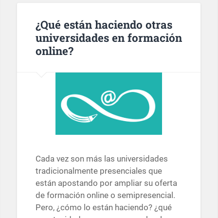
¿Qué están haciendo otras
universidades en formación
online?
Cada vez son más las universidades
tradicionalmente presenciales que
están apostando por ampliar su oferta
de formación online o semipresencial.
Pero, ¿cómo lo están haciendo? ¿qué