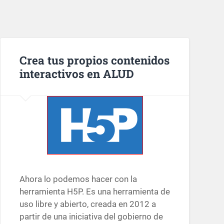
Crea tus propios contenidos
interactivos en ALUD
Ahora lo podemos hacer con la
herramienta H5P. Es una herramienta de
uso libre y abierto, creada en 2012 a
partir de una iniciativa del gobierno de