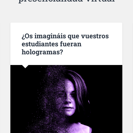
¿Os imagináis que vuestros
estudiantes fueran
hologramas?