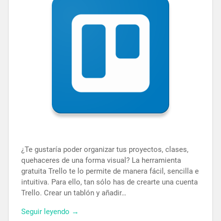
¿Te gustaría poder organizar tus proyectos, clases,
quehaceres de una forma visual? La herramienta
gratuita Trello te lo permite de manera fácil, sencilla e
intuitiva. Para ello, tan sólo has de crearte una cuenta
Trello. Crear un tablón y añadir…
Seguir leyendo →