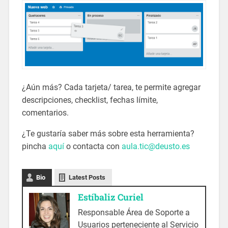
¿Aún más? Cada tarjeta/ tarea, te permite agregar
descripciones, checklist, fechas límite,
comentarios.
¿Te gustaría saber más sobre esta herramienta?
pincha
aquí
o contacta con
aula.tic@deusto.es
Bio
Latest Posts
Estíbaliz Curiel
Responsable Área de Soporte a
Usuarios perteneciente al Servicio