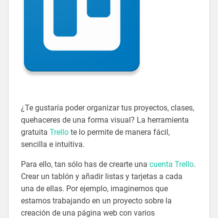
¿Te gustaría poder organizar tus proyectos, clases,
quehaceres de una forma visual? La herramienta
gratuita
Trello
te lo permite de manera fácil,
sencilla e intuitiva.
Para ello, tan sólo has de crearte una
cuenta Trello
.
Crear un tablón y añadir listas y tarjetas a cada
una de ellas. Por ejemplo, imaginemos que
estamos trabajando en un proyecto sobre la
creación de una página web con varios