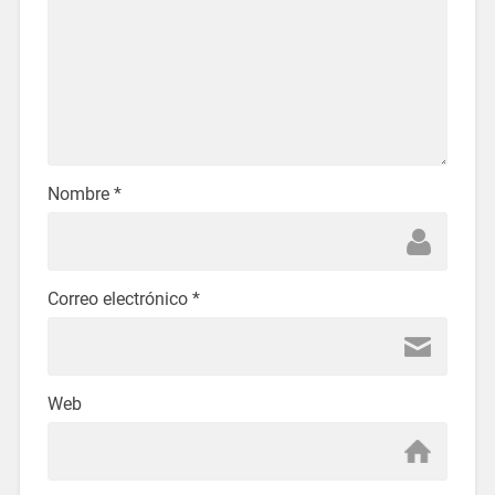
Nombre
*
Correo electrónico
*
Web