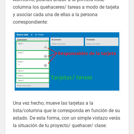
columna los quehaceres/ tareas a modo de tarjeta
y asociar cada una de ellas a la persona
correspondiente:
Una vez hecho, mueve las tarjetas a la
lista/columna que le corresponda en función de su
estado. De esta forma, con un simple vistazo verás
la situación de tu proyecto/ quehacer/ clase: