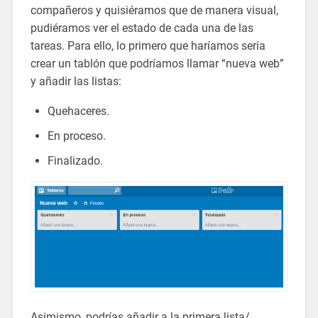
compañeros y quisiéramos que de manera visual,
pudiéramos ver el estado de cada una de las
tareas. Para ello, lo primero que haríamos sería
crear un tablón que podríamos llamar “nueva web”
y añadir las listas:
Quehaceres.
En proceso.
Finalizado.
Asimismo, podrías añadir a la primera lista/