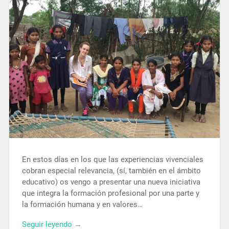
En estos días en los que las experiencias vivenciales
cobran especial relevancia, (sí, también en el ámbito
educativo) os vengo a presentar una nueva iniciativa
que integra la formación profesional por una parte y
la formación humana y en valores…
Seguir leyendo →