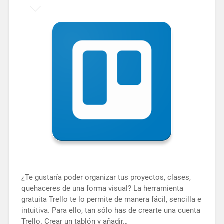
¿Te gustaría poder organizar tus proyectos, clases,
quehaceres de una forma visual? La herramienta
gratuita Trello te lo permite de manera fácil, sencilla e
intuitiva. Para ello, tan sólo has de crearte una cuenta
Trello. Crear un tablón y añadir…