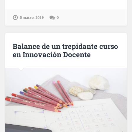
5 marzo, 2019
0
Balance de un trepidante curso
en Innovación Docente