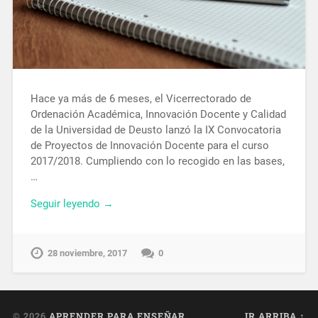
Hace ya más de 6 meses, el Vicerrectorado de
Ordenación Académica, Innovación Docente y Calidad
de la Universidad de Deusto lanzó la IX Convocatoria
de Proyectos de Innovación Docente para el curso
2017/2018. Cumpliendo con lo recogido en las bases,
…
Seguir leyendo →
28 noviembre, 2017
0
© 2026
APRENDER PARA ENSEÑAR
IR ARRIBA ↑