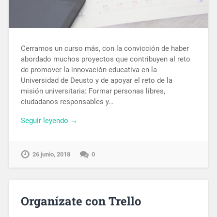
Cerramos un curso más, con la convicción de haber
abordado muchos proyectos que contribuyen al reto
de promover la innovación educativa en la
Universidad de Deusto y de apoyar el reto de la
misión universitaria: Formar personas libres,
ciudadanos responsables y…
Seguir leyendo →
26 junio, 2018
0
Organízate con Trello