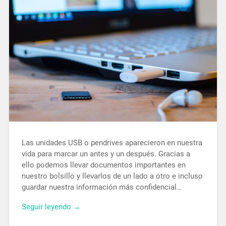
Las unidades USB o pendrives aparecieron en nuestra
vida para marcar un antes y un después. Gracias a
ello podemos llevar documentos importantes en
nuestro bolsillo y llevarlos de un lado a otro e incluso
guardar nuestra información más confidencial…
Seguir leyendo →