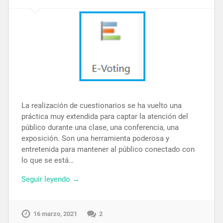
La realización de cuestionarios se ha vuelto una
práctica muy extendida para captar la atención del
público durante una clase, una conferencia, una
exposición. Son una herramienta poderosa y
entretenida para mantener al público conectado con
lo que se está…
Seguir leyendo →
16 marzo, 2021
2