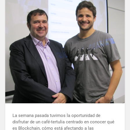
La semana pasada tuvimos la oportunidad de
disfrutar de un café-tertulia centrado en conocer qué
es Blockchain, cómo está afectando a las