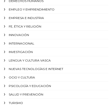
DERECHOS HUMANOS
EMPLEO Y EMPRENDIMIENTO
EMPRESA E INDUSTRIA
FE, ÉTICA Y RELIGIÓN
INNOVACIÓN
INTERNACIONAL
INVESTIGACIÓN
LENGUA Y CULTURA VASCA
NUEVAS TECNOLOGÍAS E INTERNET
OCIO Y CULTURA
PSICOLOGÍA Y EDUCACIÓN
SALUD Y PREVENCIÓN
TURISMO