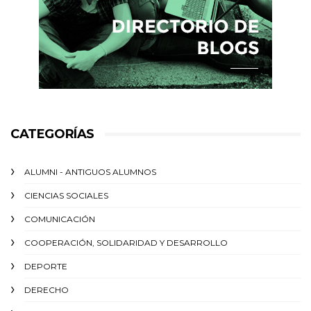
CATEGORÍAS
ALUMNI - ANTIGUOS ALUMNOS
CIENCIAS SOCIALES
COMUNICACIÓN
COOPERACIÓN, SOLIDARIDAD Y DESARROLLO
DEPORTE
DERECHO