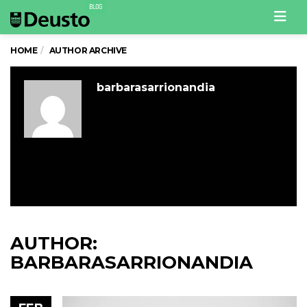
Men
HOME
AUTHOR ARCHIVE
barbarasarrionandia
AUTHOR:
BARBARASARRIONANDIA