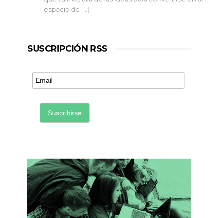
espacio de […]
SUSCRIPCIÓN RSS