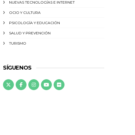
NUEVAS TECNOLOGÍAS E INTERNET
OCIO Y CULTURA
PSICOLOGÍA Y EDUCACIÓN
SALUD Y PREVENCIÓN
TURISMO
SÍGUENOS