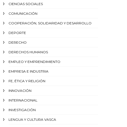
CIENCIAS SOCIALES
COMUNICACIÓN
COOPERACIÓN, SOLIDARIDAD Y DESARROLLO
DEPORTE
DERECHO
DERECHOS HUMANOS
EMPLEO Y EMPRENDIMIENTO
EMPRESA E INDUSTRIA
FE, ÉTICA Y RELIGIÓN
INNOVACIÓN
INTERNACIONAL
INVESTIGACIÓN
LENGUA Y CULTURA VASCA