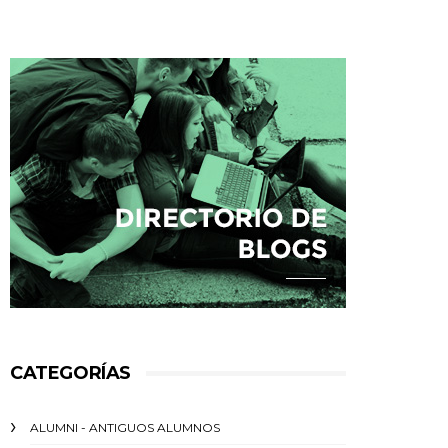
CATEGORÍAS
ALUMNI - ANTIGUOS ALUMNOS