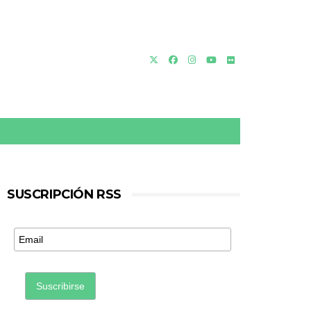
SUSCRIPCIÓN RSS