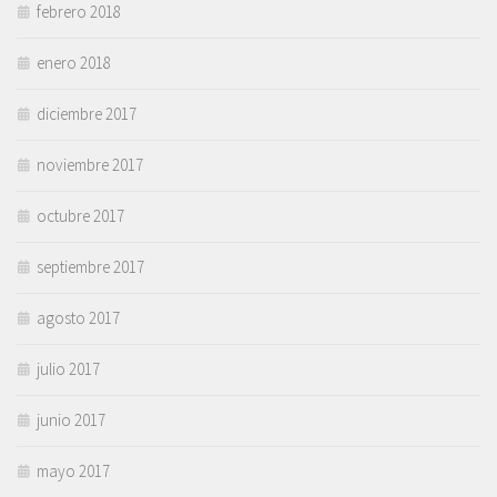
febrero 2018
enero 2018
diciembre 2017
noviembre 2017
octubre 2017
septiembre 2017
agosto 2017
julio 2017
junio 2017
mayo 2017