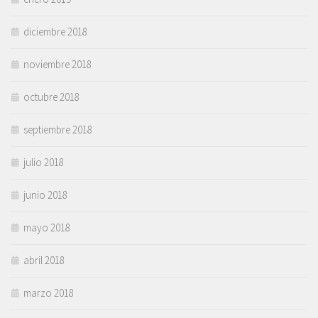
diciembre 2018
noviembre 2018
octubre 2018
septiembre 2018
julio 2018
junio 2018
mayo 2018
abril 2018
marzo 2018