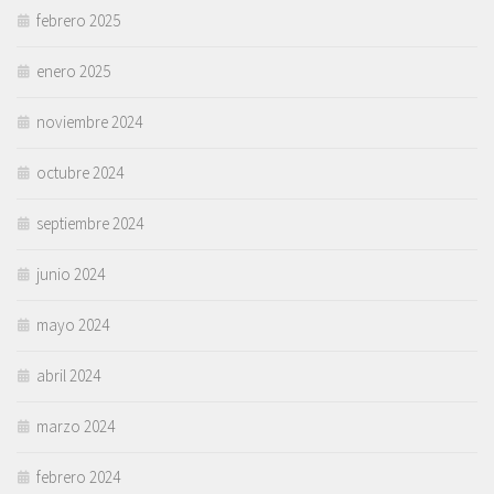
febrero 2025
enero 2025
noviembre 2024
octubre 2024
septiembre 2024
junio 2024
mayo 2024
abril 2024
marzo 2024
febrero 2024