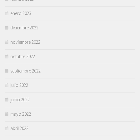
enero 2023
diciembre 2022
noviembre 2022
octubre 2022
septiembre 2022
julio 2022
junio 2022
mayo 2022
abril 2022