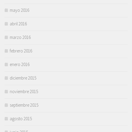
mayo 2016
abril 2016
marzo 2016
febrero 2016
enero 2016
diciembre 2015
noviembre 2015
septiembre 2015
agosto 2015