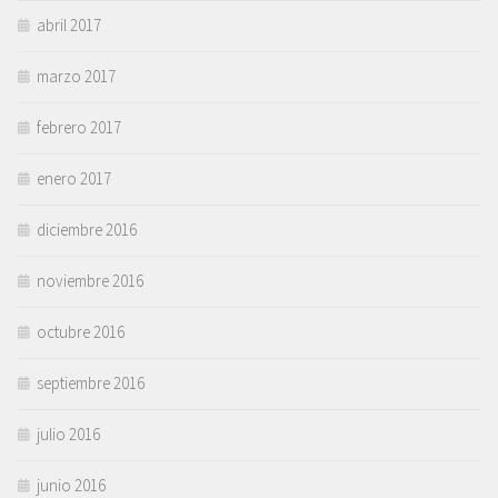
abril 2017
marzo 2017
febrero 2017
enero 2017
diciembre 2016
noviembre 2016
octubre 2016
septiembre 2016
julio 2016
junio 2016