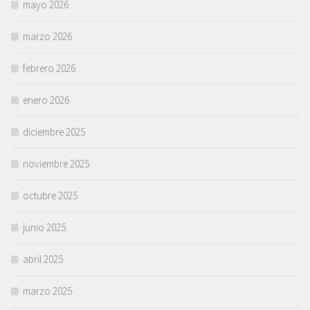
mayo 2026
marzo 2026
febrero 2026
enero 2026
diciembre 2025
noviembre 2025
octubre 2025
junio 2025
abril 2025
marzo 2025