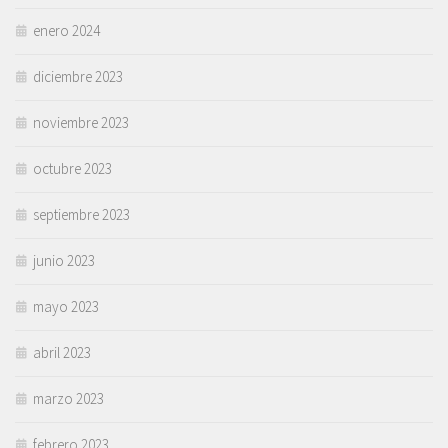
enero 2024
diciembre 2023
noviembre 2023
octubre 2023
septiembre 2023
junio 2023
mayo 2023
abril 2023
marzo 2023
febrero 2023