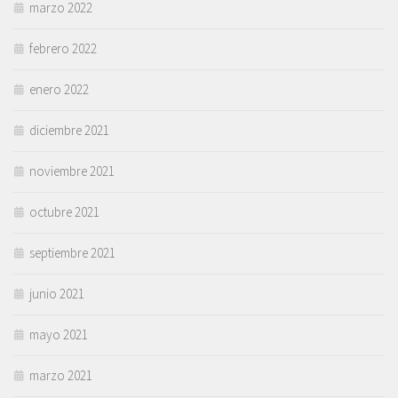
marzo 2022
febrero 2022
enero 2022
diciembre 2021
noviembre 2021
octubre 2021
septiembre 2021
junio 2021
mayo 2021
marzo 2021