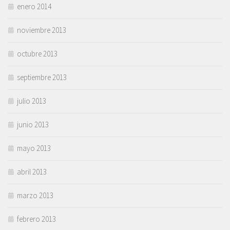
enero 2014
noviembre 2013
octubre 2013
septiembre 2013
julio 2013
junio 2013
mayo 2013
abril 2013
marzo 2013
febrero 2013