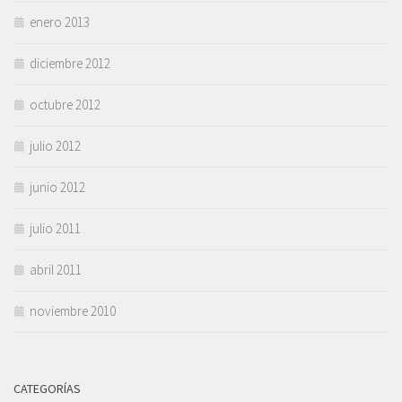
enero 2013
diciembre 2012
octubre 2012
julio 2012
junio 2012
julio 2011
abril 2011
noviembre 2010
CATEGORÍAS