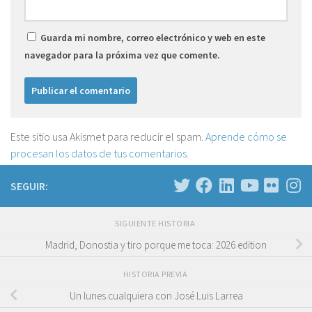
Guarda mi nombre, correo electrónico y web en este
navegador para la próxima vez que comente.
Este sitio usa Akismet para reducir el spam.
Aprende cómo se
procesan los datos de tus comentarios.
SEGUIR:
SIGUIENTE HISTORIA
Madrid, Donostia y tiro porque me toca: 2026 edition
HISTORIA PREVIA
Un lunes cualquiera con José Luis Larrea