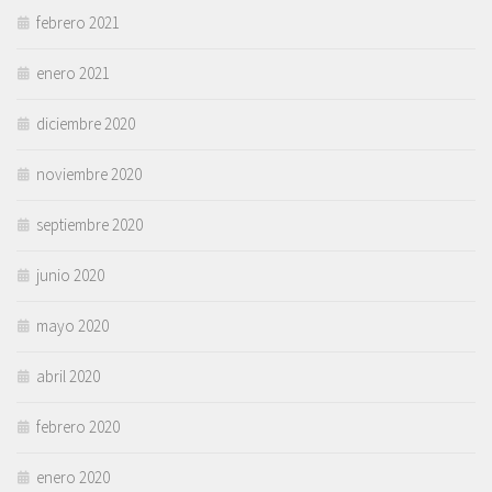
febrero 2021
enero 2021
diciembre 2020
noviembre 2020
septiembre 2020
junio 2020
mayo 2020
abril 2020
febrero 2020
enero 2020