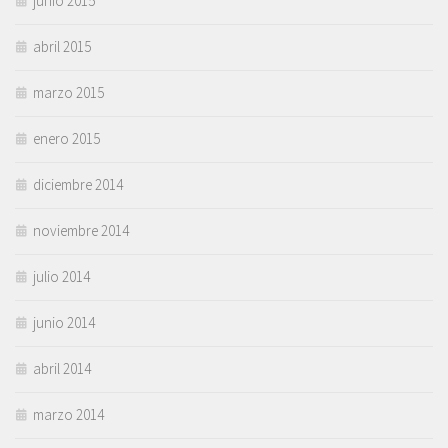
junio 2015
abril 2015
marzo 2015
enero 2015
diciembre 2014
noviembre 2014
julio 2014
junio 2014
abril 2014
marzo 2014