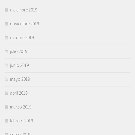
diciembre 2019
noviembre 2019
octubre 2019
julio 2019
junio 2019
mayo 2019
abril 2019
marzo 2019
febrero 2019
enero 2019