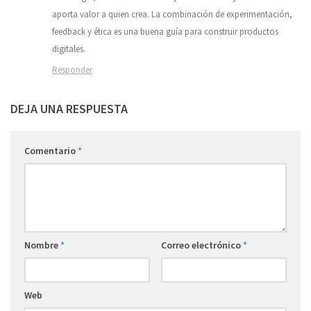
aporta valor a quien crea. La combinación de experimentación,
feedback y ética es una buena guía para construir productos
digitales.
Responder
DEJA UNA RESPUESTA
Comentario
*
Nombre
*
Correo electrónico
*
Web