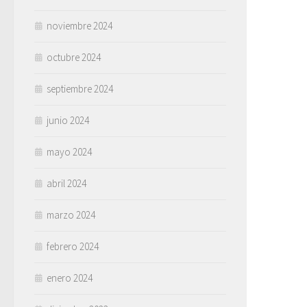
noviembre 2024
octubre 2024
septiembre 2024
junio 2024
mayo 2024
abril 2024
marzo 2024
febrero 2024
enero 2024