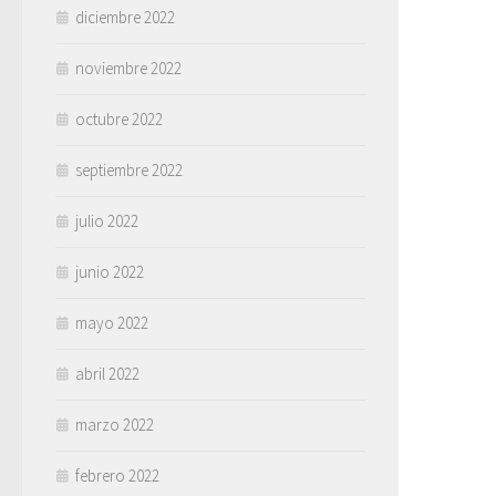
diciembre 2022
noviembre 2022
octubre 2022
septiembre 2022
julio 2022
junio 2022
mayo 2022
abril 2022
marzo 2022
febrero 2022