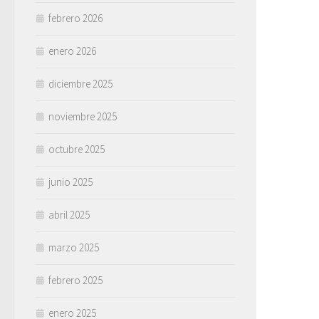
febrero 2026
enero 2026
diciembre 2025
noviembre 2025
octubre 2025
junio 2025
abril 2025
marzo 2025
febrero 2025
enero 2025