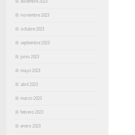
diciembre 2023
noviembre 2023
octubre 2023
septiembre 2023
junio 2023
mayo 2023
abril 2023
marzo 2023
febrero 2023
enero 2023