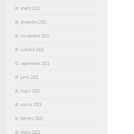
enero 2022
diciembre 2021
noviembre 2021
octubre 2021
septiembre 2021
junio 2021
mayo 2021
marzo 2021
febrero 2021
enero 2021