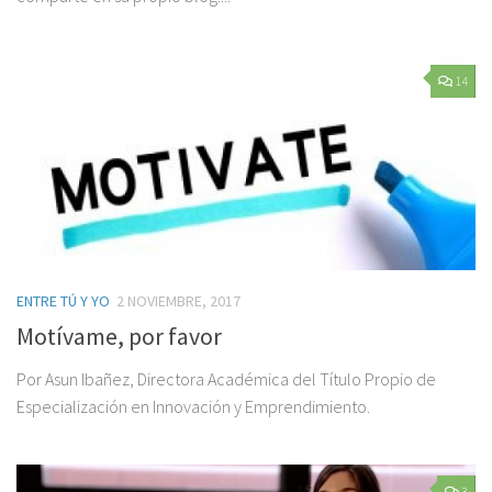
14
ENTRE TÚ Y YO
2 NOVIEMBRE, 2017
Motívame, por favor
Por Asun Ibañez, Directora Académica del Título Propio de
Especialización en Innovación y Emprendimiento.
3