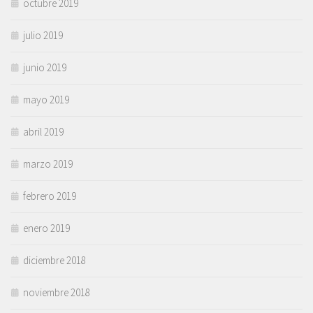
octubre 2019
julio 2019
junio 2019
mayo 2019
abril 2019
marzo 2019
febrero 2019
enero 2019
diciembre 2018
noviembre 2018