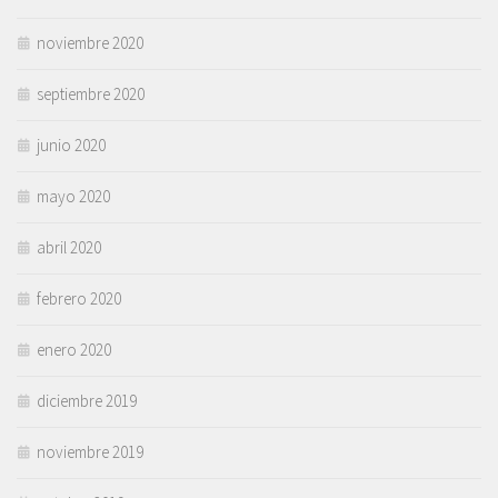
noviembre 2020
septiembre 2020
junio 2020
mayo 2020
abril 2020
febrero 2020
enero 2020
diciembre 2019
noviembre 2019