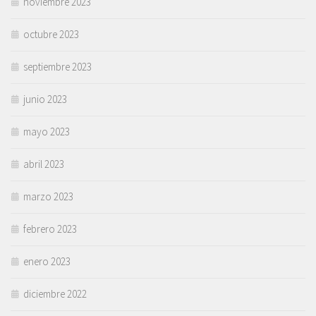
noviembre 2023
octubre 2023
septiembre 2023
junio 2023
mayo 2023
abril 2023
marzo 2023
febrero 2023
enero 2023
diciembre 2022