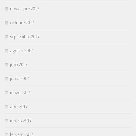
noviembre 2017
octubre 2017
septiembre 2017
agosto 2017
julio 2017
junio 2017
mayo 2017
abril 2017
marzo 2017
febrero 2017