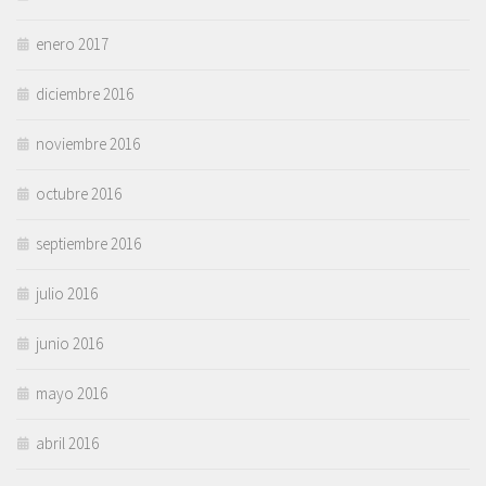
enero 2017
diciembre 2016
noviembre 2016
octubre 2016
septiembre 2016
julio 2016
junio 2016
mayo 2016
abril 2016