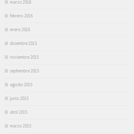
marzo 2016
febrero 2016
enero 2016
diciembre 2015
noviembre 2015
septiembre 2015
agosto 2015
junio 2015
abril 2015
marzo 2015