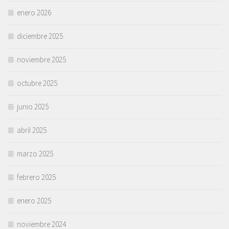
enero 2026
diciembre 2025
noviembre 2025
octubre 2025
junio 2025
abril 2025
marzo 2025
febrero 2025
enero 2025
noviembre 2024