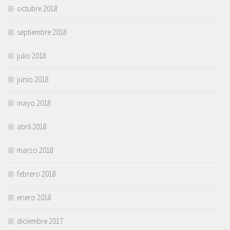
octubre 2018
septiembre 2018
julio 2018
junio 2018
mayo 2018
abril 2018
marzo 2018
febrero 2018
enero 2018
diciembre 2017