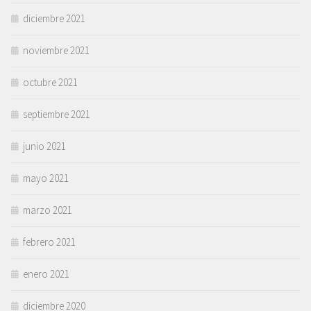
diciembre 2021
noviembre 2021
octubre 2021
septiembre 2021
junio 2021
mayo 2021
marzo 2021
febrero 2021
enero 2021
diciembre 2020