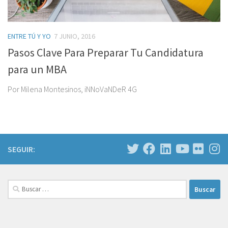
ENTRE TÚ Y YO
7 JUNIO, 2016
Pasos Clave Para Preparar Tu Candidatura
para un MBA
Por Milena Montesinos, iNNoVaNDeR 4G
SEGUIR:
Buscar: