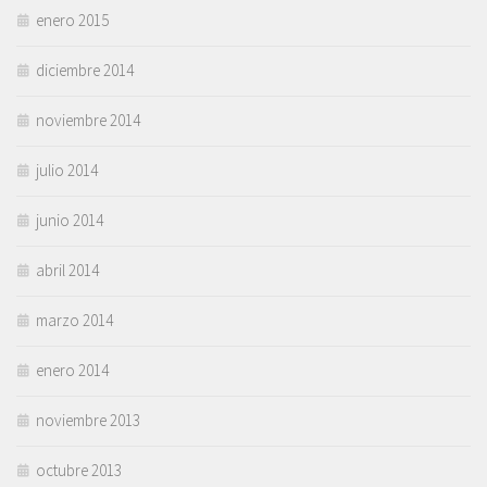
enero 2015
diciembre 2014
noviembre 2014
julio 2014
junio 2014
abril 2014
marzo 2014
enero 2014
noviembre 2013
octubre 2013