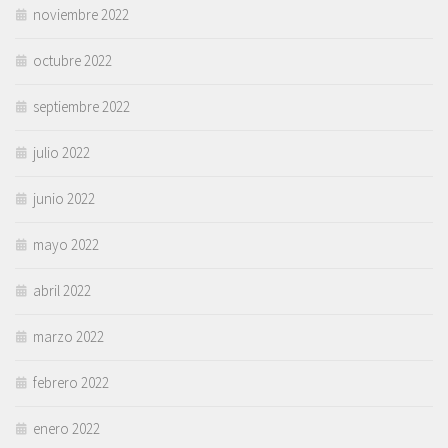
noviembre 2022
octubre 2022
septiembre 2022
julio 2022
junio 2022
mayo 2022
abril 2022
marzo 2022
febrero 2022
enero 2022