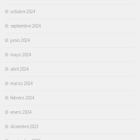
octubre 2024
septiembre 2024
junio 2024
mayo 2024
abril 2024
marzo 2024
febrero 2024
enero 2024
diciembre 2023