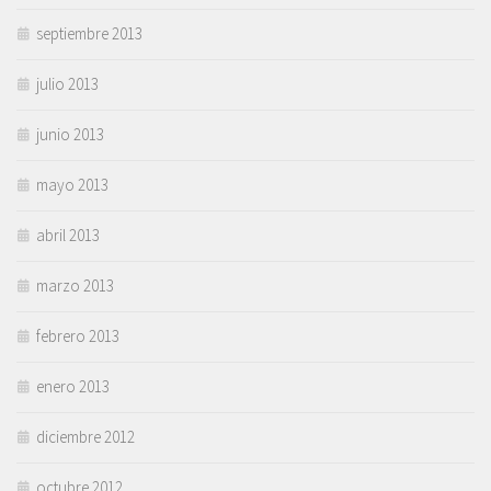
septiembre 2013
julio 2013
junio 2013
mayo 2013
abril 2013
marzo 2013
febrero 2013
enero 2013
diciembre 2012
octubre 2012