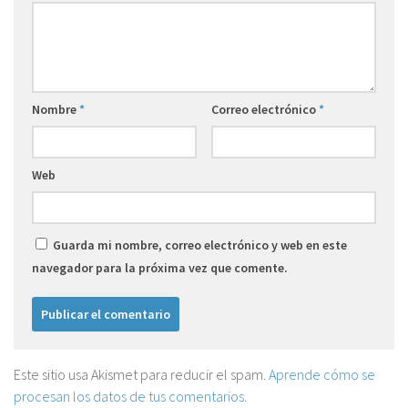
Nombre
*
Correo electrónico
*
Web
Guarda mi nombre, correo electrónico y web en este
navegador para la próxima vez que comente.
Este sitio usa Akismet para reducir el spam.
Aprende cómo se
procesan los datos de tus comentarios.