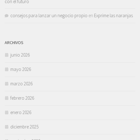
con el futuro
consejos para lanzar un negocio propio
en
Exprime las naranjas
ARCHIVOS
junio 2026
mayo 2026
marzo 2026
febrero 2026
enero 2026
diciembre 2025