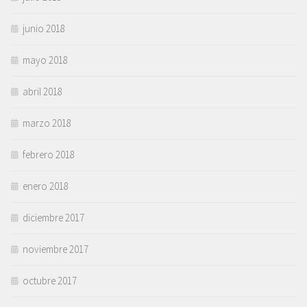
junio 2018
mayo 2018
abril 2018
marzo 2018
febrero 2018
enero 2018
diciembre 2017
noviembre 2017
octubre 2017