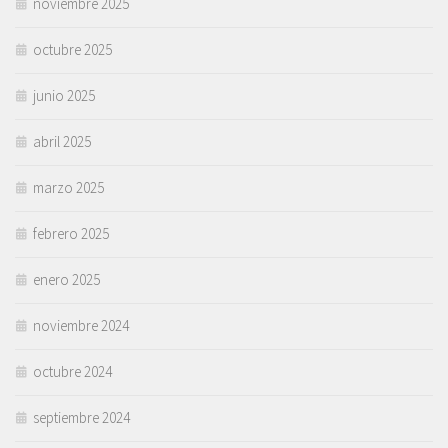
noviembre 2025
octubre 2025
junio 2025
abril 2025
marzo 2025
febrero 2025
enero 2025
noviembre 2024
octubre 2024
septiembre 2024