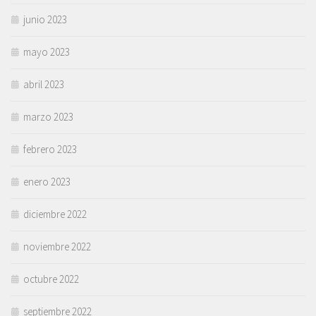
junio 2023
mayo 2023
abril 2023
marzo 2023
febrero 2023
enero 2023
diciembre 2022
noviembre 2022
octubre 2022
septiembre 2022