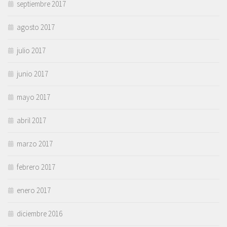
septiembre 2017
agosto 2017
julio 2017
junio 2017
mayo 2017
abril 2017
marzo 2017
febrero 2017
enero 2017
diciembre 2016