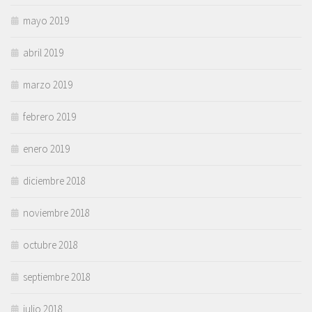
mayo 2019
abril 2019
marzo 2019
febrero 2019
enero 2019
diciembre 2018
noviembre 2018
octubre 2018
septiembre 2018
julio 2018