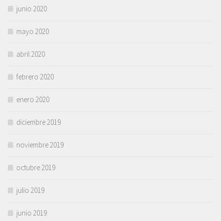
junio 2020
mayo 2020
abril 2020
febrero 2020
enero 2020
diciembre 2019
noviembre 2019
octubre 2019
julio 2019
junio 2019