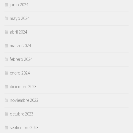
junio 2024
mayo 2024
abril 2024
marzo 2024
febrero 2024
enero 2024
diciembre 2023
noviembre 2023
octubre 2023
septiembre 2023