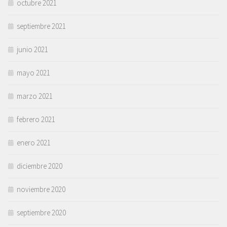
octubre 2021
septiembre 2021
junio 2021
mayo 2021
marzo 2021
febrero 2021
enero 2021
diciembre 2020
noviembre 2020
septiembre 2020