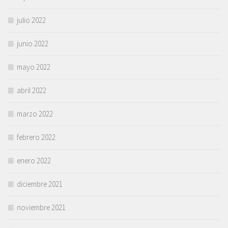
julio 2022
junio 2022
mayo 2022
abril 2022
marzo 2022
febrero 2022
enero 2022
diciembre 2021
noviembre 2021