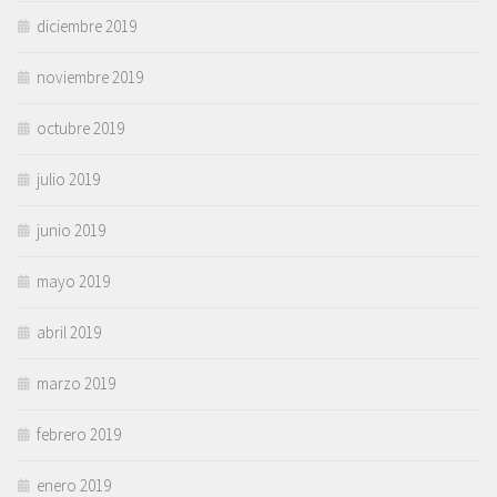
diciembre 2019
noviembre 2019
octubre 2019
julio 2019
junio 2019
mayo 2019
abril 2019
marzo 2019
febrero 2019
enero 2019