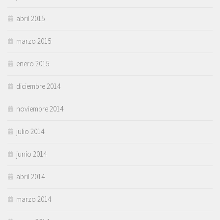
abril 2015
marzo 2015
enero 2015
diciembre 2014
noviembre 2014
julio 2014
junio 2014
abril 2014
marzo 2014