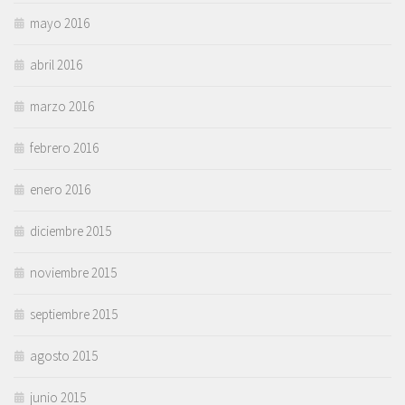
mayo 2016
abril 2016
marzo 2016
febrero 2016
enero 2016
diciembre 2015
noviembre 2015
septiembre 2015
agosto 2015
junio 2015