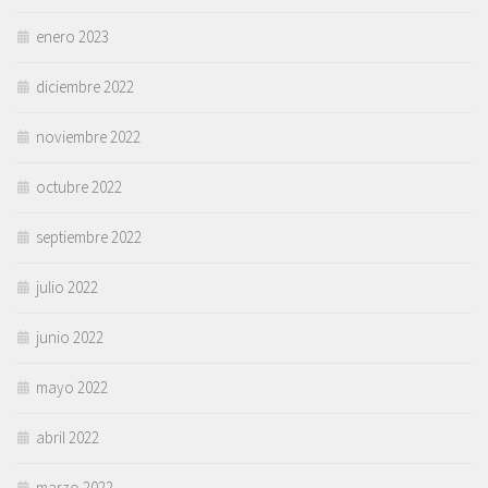
enero 2023
diciembre 2022
noviembre 2022
octubre 2022
septiembre 2022
julio 2022
junio 2022
mayo 2022
abril 2022
marzo 2022