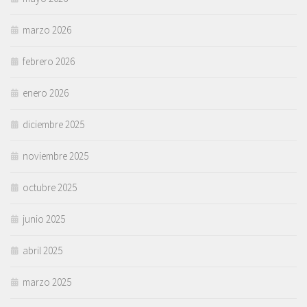
marzo 2026
febrero 2026
enero 2026
diciembre 2025
noviembre 2025
octubre 2025
junio 2025
abril 2025
marzo 2025