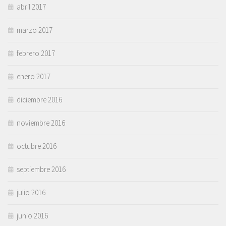
abril 2017
marzo 2017
febrero 2017
enero 2017
diciembre 2016
noviembre 2016
octubre 2016
septiembre 2016
julio 2016
junio 2016