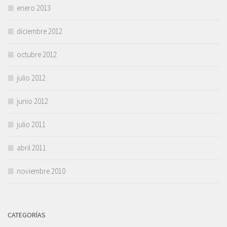
enero 2013
diciembre 2012
octubre 2012
julio 2012
junio 2012
julio 2011
abril 2011
noviembre 2010
CATEGORÍAS