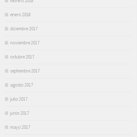
febrero 2018
enero 2018
diciembre 2017
noviembre 2017
octubre 2017
septiembre 2017
agosto 2017
julio 2017
junio 2017
mayo 2017