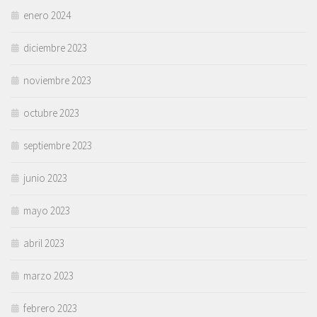
enero 2024
diciembre 2023
noviembre 2023
octubre 2023
septiembre 2023
junio 2023
mayo 2023
abril 2023
marzo 2023
febrero 2023