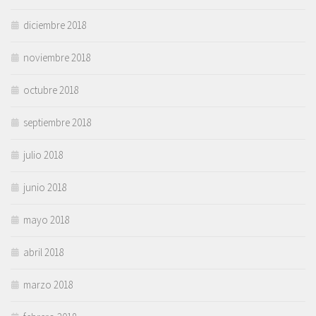
diciembre 2018
noviembre 2018
octubre 2018
septiembre 2018
julio 2018
junio 2018
mayo 2018
abril 2018
marzo 2018