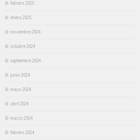
febrero 2025
enero 2025
noviembre 2024
octubre 2024
septiembre 2024
junio 2024
mayo 2024
abril 2024
marzo 2024
febrero 2024