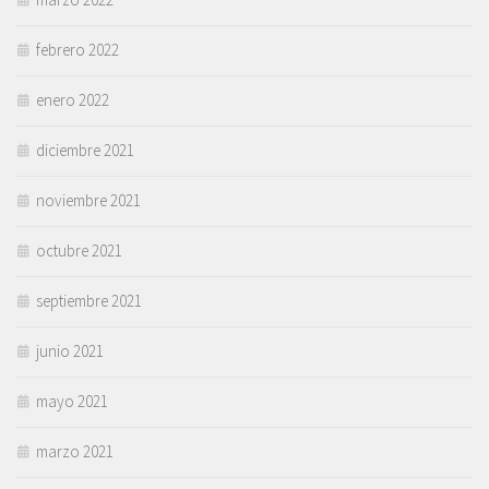
febrero 2022
enero 2022
diciembre 2021
noviembre 2021
octubre 2021
septiembre 2021
junio 2021
mayo 2021
marzo 2021