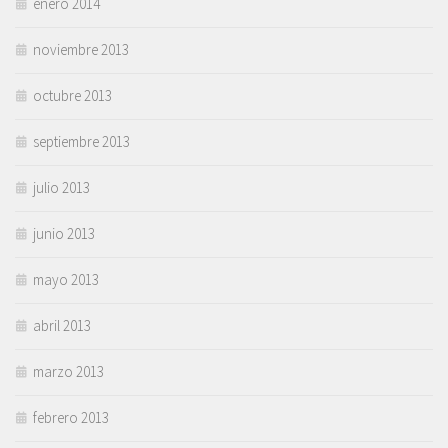
enero 2014
noviembre 2013
octubre 2013
septiembre 2013
julio 2013
junio 2013
mayo 2013
abril 2013
marzo 2013
febrero 2013