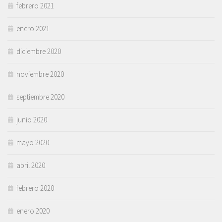
febrero 2021
enero 2021
diciembre 2020
noviembre 2020
septiembre 2020
junio 2020
mayo 2020
abril 2020
febrero 2020
enero 2020