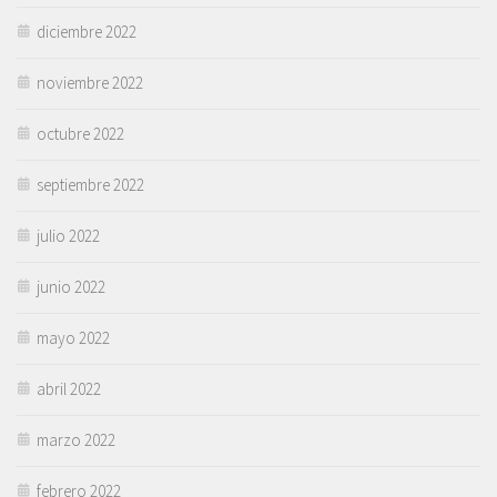
diciembre 2022
noviembre 2022
octubre 2022
septiembre 2022
julio 2022
junio 2022
mayo 2022
abril 2022
marzo 2022
febrero 2022