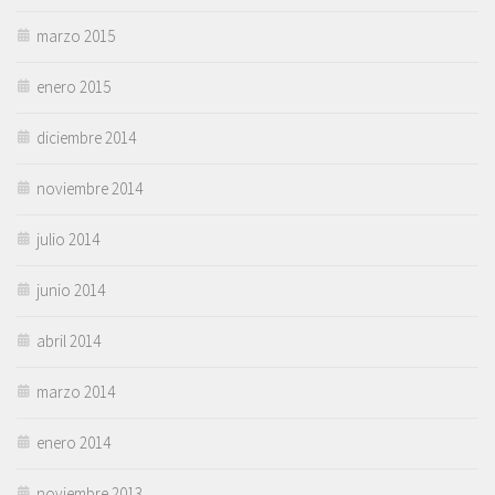
marzo 2015
enero 2015
diciembre 2014
noviembre 2014
julio 2014
junio 2014
abril 2014
marzo 2014
enero 2014
noviembre 2013