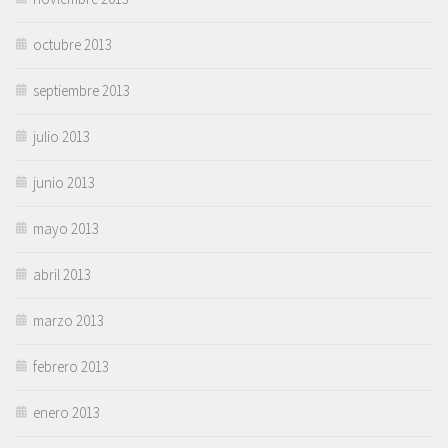
octubre 2013
septiembre 2013
julio 2013
junio 2013
mayo 2013
abril 2013
marzo 2013
febrero 2013
enero 2013