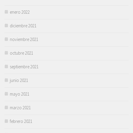
enero 2022
diciembre 2021
noviembre 2021
octubre 2021
septiembre 2021
junio 2021
mayo 2021
marzo 2021
febrero 2021