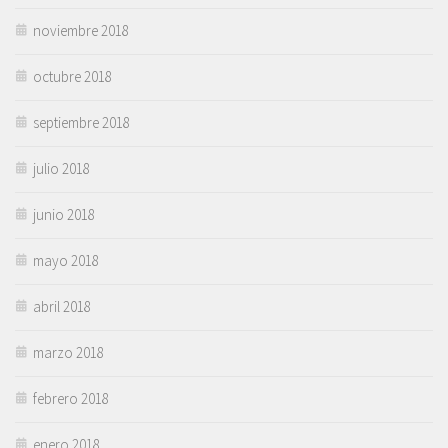
noviembre 2018
octubre 2018
septiembre 2018
julio 2018
junio 2018
mayo 2018
abril 2018
marzo 2018
febrero 2018
enero 2018