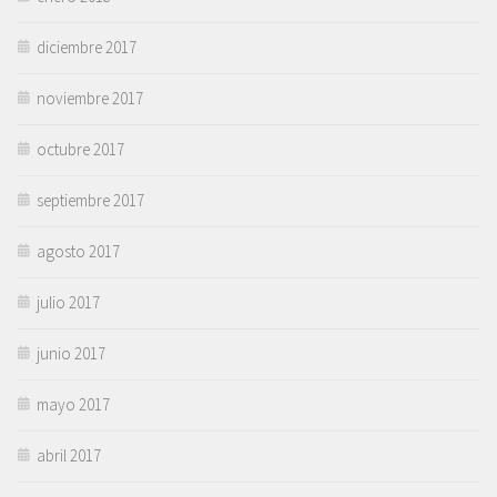
diciembre 2017
noviembre 2017
octubre 2017
septiembre 2017
agosto 2017
julio 2017
junio 2017
mayo 2017
abril 2017