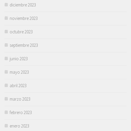
diciembre 2023
noviembre 2023
octubre 2023
septiembre 2023
junio 2023
mayo 2023
abril 2023
marzo 2023
febrero 2023
enero 2023