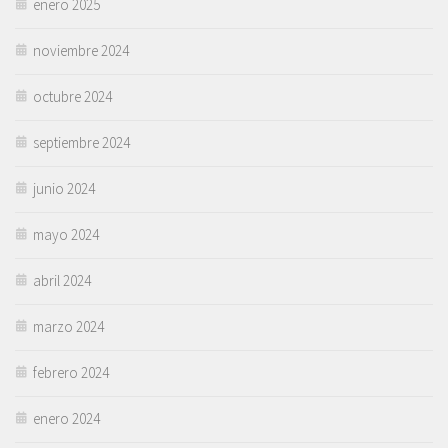
enero 2025
noviembre 2024
octubre 2024
septiembre 2024
junio 2024
mayo 2024
abril 2024
marzo 2024
febrero 2024
enero 2024