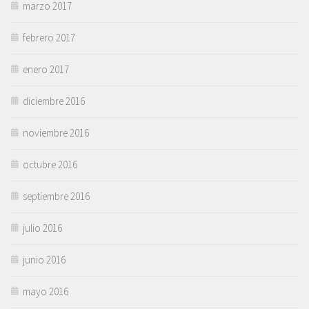
marzo 2017
febrero 2017
enero 2017
diciembre 2016
noviembre 2016
octubre 2016
septiembre 2016
julio 2016
junio 2016
mayo 2016