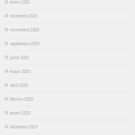
enero 2021
diciembre 2020
noviembre 2020
septiembre 2020
junio 2020
mayo 2020
abril 2020
febrero 2020
enero 2020
diciembre 2019