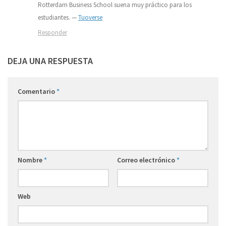
Rotterdam Business School suena muy práctico para los
estudiantes. —
Tuoverse
Responder
DEJA UNA RESPUESTA
Comentario
*
Nombre
*
Correo electrónico
*
Web