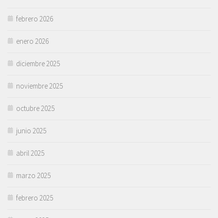
febrero 2026
enero 2026
diciembre 2025
noviembre 2025
octubre 2025
junio 2025
abril 2025
marzo 2025
febrero 2025