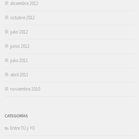
diciembre 2012
octubre 2012
julio 2012
junio 2012
julio 2011
abril 2011
noviembre 2010
CATEGORÍAS
Entre TÚ y YO