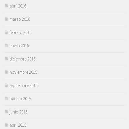
abril 2016
marzo 2016
febrero 2016
enero 2016
diciembre 2015
noviembre 2015
septiembre 2015
agosto 2015
junio 2015
abril 2015