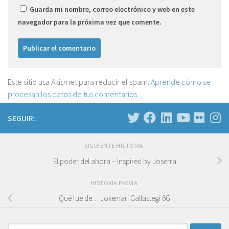
Guarda mi nombre, correo electrónico y web en este
navegador para la próxima vez que comente.
Este sitio usa Akismet para reducir el spam.
Aprende cómo se
procesan los datos de tus comentarios.
SEGUIR:
SIGUIENTE HISTORIA
El poder del ahora – Inspired by Joserra
HISTORIA PREVIA
Qué fue de… Joxemari Gallastegi 6G
Buscar: