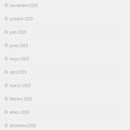
noviembre 2019
octubre 2019
julio 2019
junio 2019
mayo 2019
abril 2019
marzo 2019
febrero 2019
enero 2019
diciembre 2018