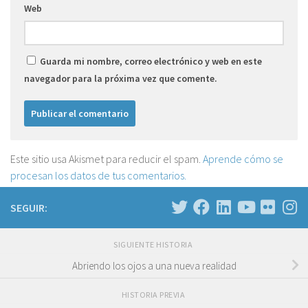
Web
Guarda mi nombre, correo electrónico y web en este
navegador para la próxima vez que comente.
Este sitio usa Akismet para reducir el spam.
Aprende cómo se
procesan los datos de tus comentarios.
SEGUIR:
SIGUIENTE HISTORIA
Abriendo los ojos a una nueva realidad
HISTORIA PREVIA