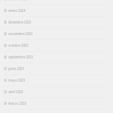
enero 2024
diciembre 2023
noviembre 2023
octubre 2023
septiembre 2023
junio 2023
mayo 2023
abril 2023
marzo 2023