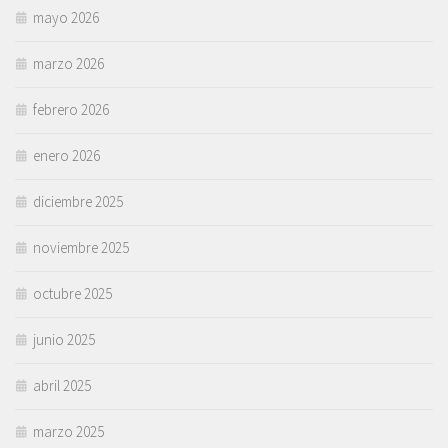
mayo 2026
marzo 2026
febrero 2026
enero 2026
diciembre 2025
noviembre 2025
octubre 2025
junio 2025
abril 2025
marzo 2025