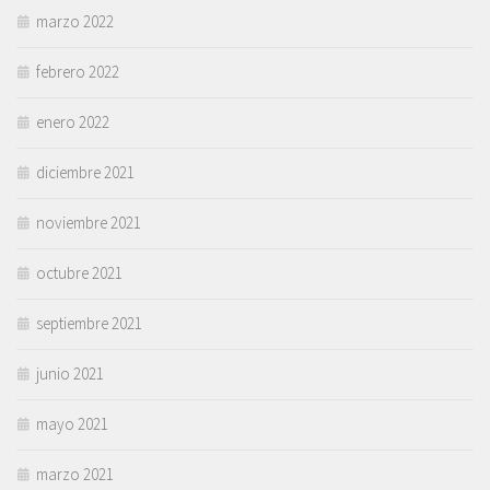
marzo 2022
febrero 2022
enero 2022
diciembre 2021
noviembre 2021
octubre 2021
septiembre 2021
junio 2021
mayo 2021
marzo 2021