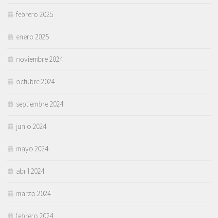
febrero 2025
enero 2025
noviembre 2024
octubre 2024
septiembre 2024
junio 2024
mayo 2024
abril 2024
marzo 2024
febrero 2024