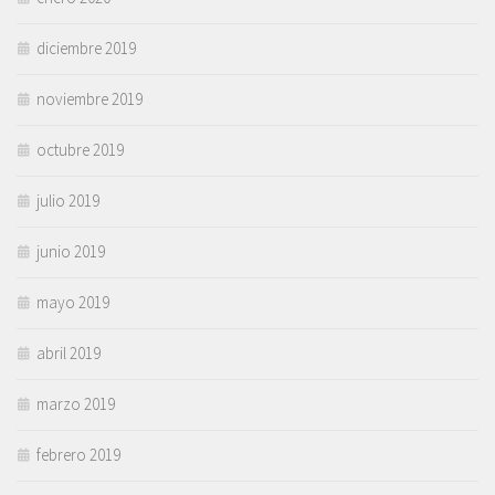
diciembre 2019
noviembre 2019
octubre 2019
julio 2019
junio 2019
mayo 2019
abril 2019
marzo 2019
febrero 2019