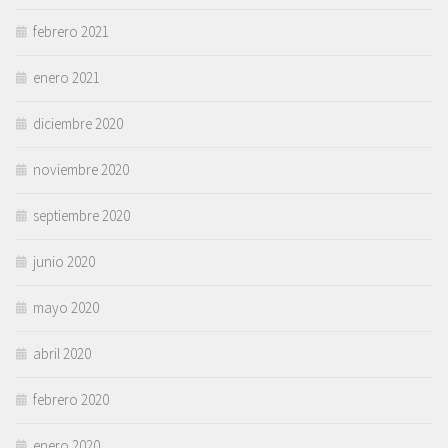
febrero 2021
enero 2021
diciembre 2020
noviembre 2020
septiembre 2020
junio 2020
mayo 2020
abril 2020
febrero 2020
enero 2020