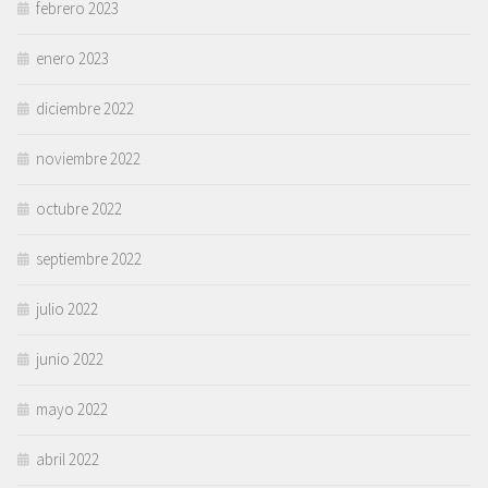
febrero 2023
enero 2023
diciembre 2022
noviembre 2022
octubre 2022
septiembre 2022
julio 2022
junio 2022
mayo 2022
abril 2022