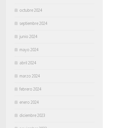
octubre 2024
septiembre 2024
junio 2024
mayo 2024
abril 2024
marzo 2024
febrero 2024
enero 2024
diciembre 2023