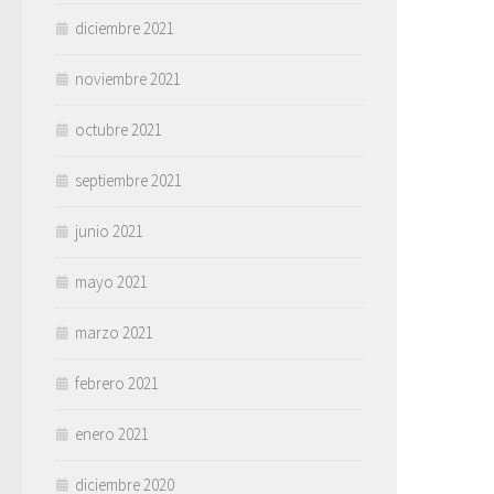
diciembre 2021
noviembre 2021
octubre 2021
septiembre 2021
junio 2021
mayo 2021
marzo 2021
febrero 2021
enero 2021
diciembre 2020