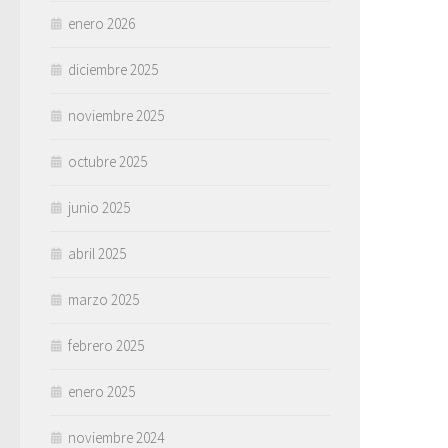
enero 2026
diciembre 2025
noviembre 2025
octubre 2025
junio 2025
abril 2025
marzo 2025
febrero 2025
enero 2025
noviembre 2024