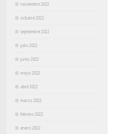
noviembre 2022
octubre 2022
septiembre 2022
julio 2022
junio 2022
mayo 2022
abril 2022
marzo 2022
febrero 2022
enero 2022