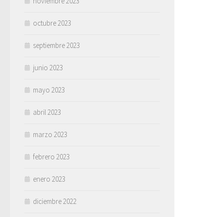
noviembre 2023
octubre 2023
septiembre 2023
junio 2023
mayo 2023
abril 2023
marzo 2023
febrero 2023
enero 2023
diciembre 2022