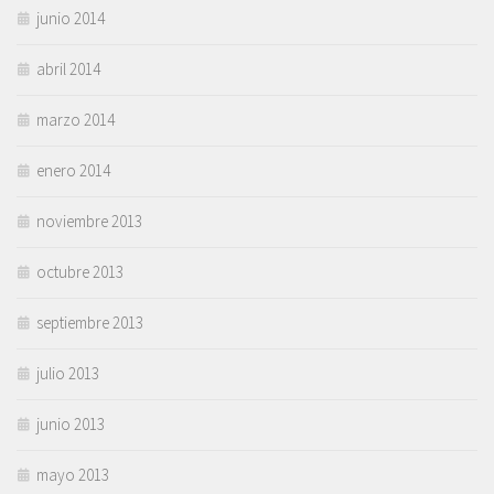
junio 2014
abril 2014
marzo 2014
enero 2014
noviembre 2013
octubre 2013
septiembre 2013
julio 2013
junio 2013
mayo 2013