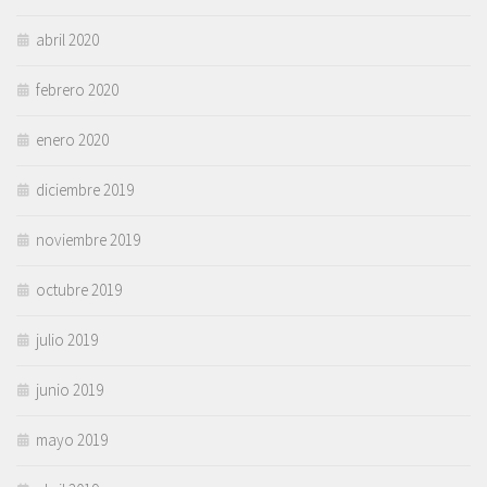
abril 2020
febrero 2020
enero 2020
diciembre 2019
noviembre 2019
octubre 2019
julio 2019
junio 2019
mayo 2019