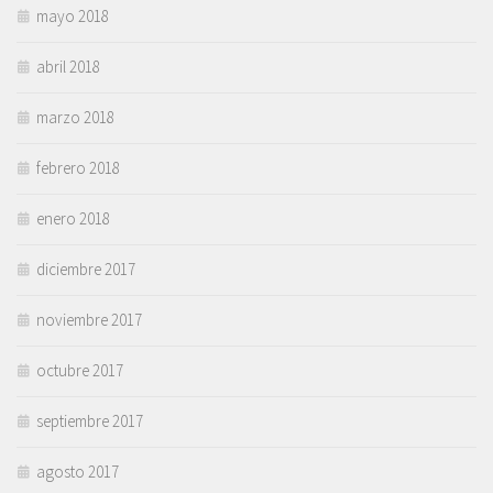
mayo 2018
abril 2018
marzo 2018
febrero 2018
enero 2018
diciembre 2017
noviembre 2017
octubre 2017
septiembre 2017
agosto 2017