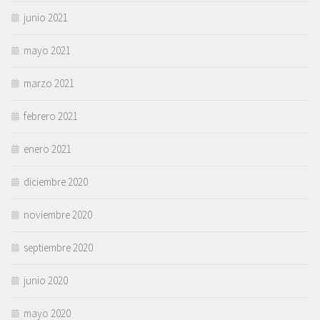
junio 2021
mayo 2021
marzo 2021
febrero 2021
enero 2021
diciembre 2020
noviembre 2020
septiembre 2020
junio 2020
mayo 2020