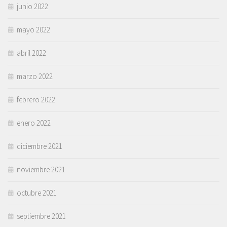
junio 2022
mayo 2022
abril 2022
marzo 2022
febrero 2022
enero 2022
diciembre 2021
noviembre 2021
octubre 2021
septiembre 2021