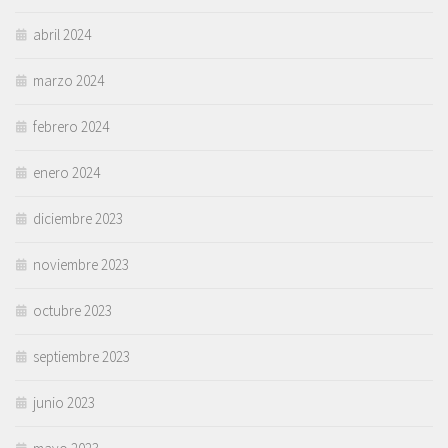
abril 2024
marzo 2024
febrero 2024
enero 2024
diciembre 2023
noviembre 2023
octubre 2023
septiembre 2023
junio 2023