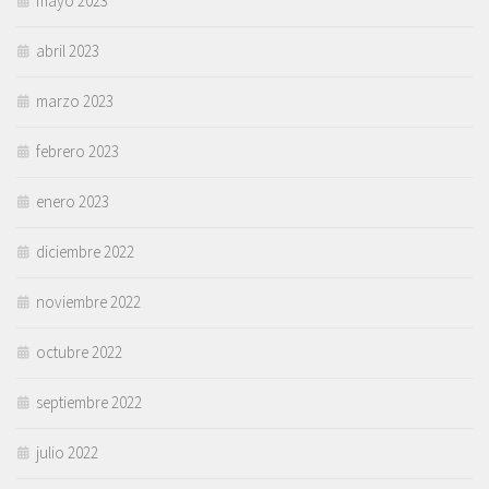
mayo 2023
abril 2023
marzo 2023
febrero 2023
enero 2023
diciembre 2022
noviembre 2022
octubre 2022
septiembre 2022
julio 2022