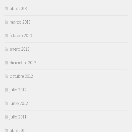
abril 2013
marzo 2013
febrero 2013
enero 2013
diciembre 2012
octubre 2012
julio 2012
junio 2012
julio 2011
abril 2011