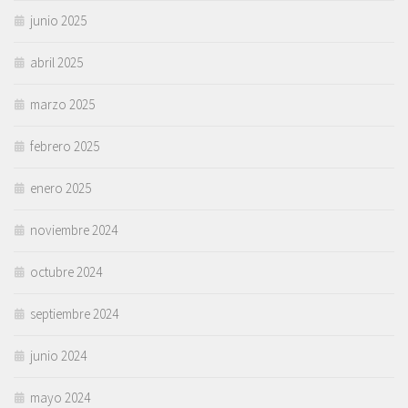
junio 2025
abril 2025
marzo 2025
febrero 2025
enero 2025
noviembre 2024
octubre 2024
septiembre 2024
junio 2024
mayo 2024