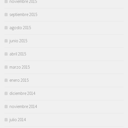
noviembre 2015
septiembre 2015
agosto 2015
junio 2015
abril 2015
marzo 2015
enero 2015
diciembre 2014
noviembre 2014
julio 2014