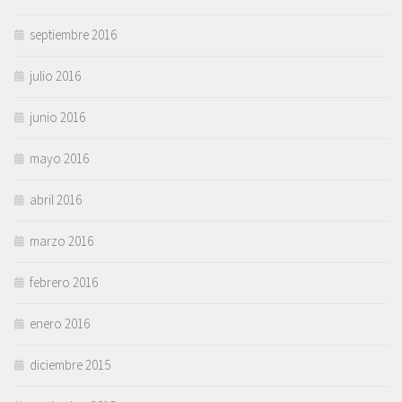
septiembre 2016
julio 2016
junio 2016
mayo 2016
abril 2016
marzo 2016
febrero 2016
enero 2016
diciembre 2015