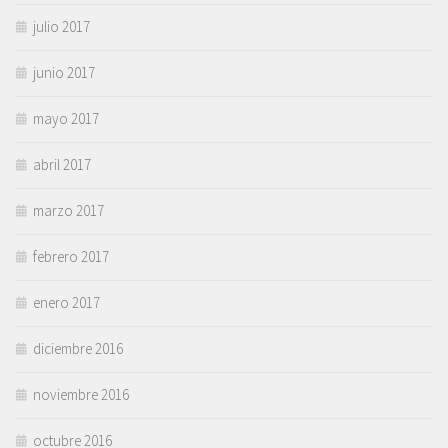
julio 2017
junio 2017
mayo 2017
abril 2017
marzo 2017
febrero 2017
enero 2017
diciembre 2016
noviembre 2016
octubre 2016