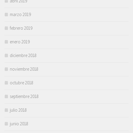
abril 2019
marzo 2019
febrero 2019
enero 2019
diciembre 2018
noviembre 2018
octubre 2018
septiembre 2018
julio 2018
junio 2018