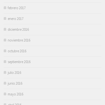
febrero 2017
enero 2017
diciembre 2016
noviembre 2016
octubre 2016
septiembre 2016
julio 2016
junio 2016
mayo 2016
abril 2016