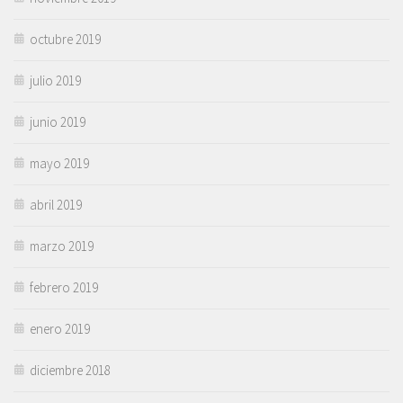
octubre 2019
julio 2019
junio 2019
mayo 2019
abril 2019
marzo 2019
febrero 2019
enero 2019
diciembre 2018