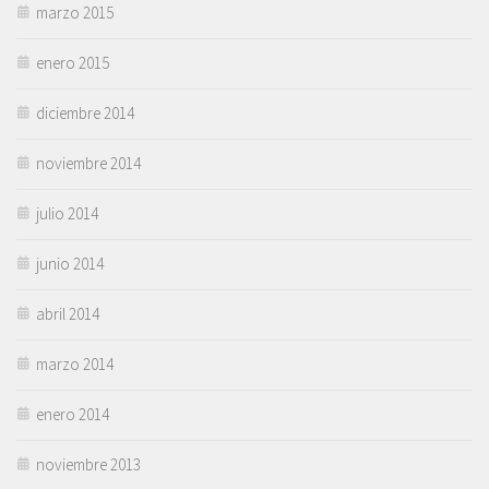
marzo 2015
enero 2015
diciembre 2014
noviembre 2014
julio 2014
junio 2014
abril 2014
marzo 2014
enero 2014
noviembre 2013