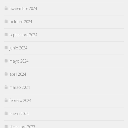
noviembre 2024
octubre 2024
septiembre 2024
junio 2024
mayo 2024
abril 2024
marzo 2024
febrero 2024
enero 2024
diciembre 2023