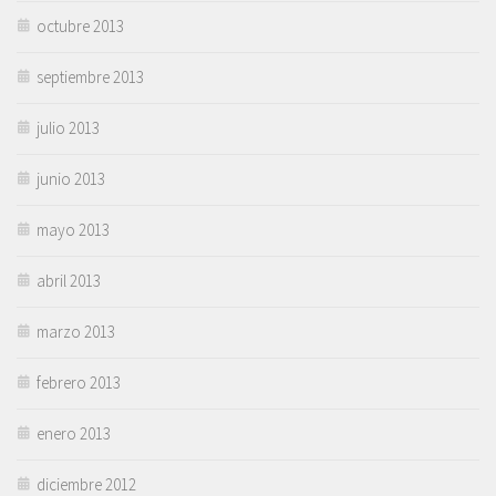
octubre 2013
septiembre 2013
julio 2013
junio 2013
mayo 2013
abril 2013
marzo 2013
febrero 2013
enero 2013
diciembre 2012