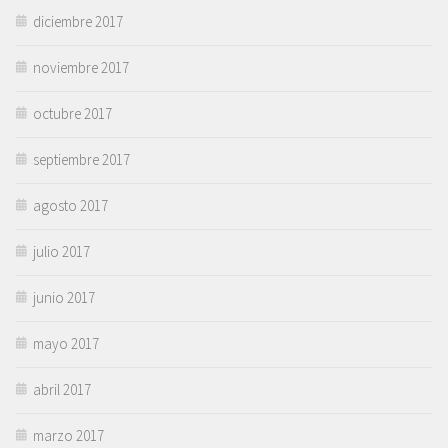
diciembre 2017
noviembre 2017
octubre 2017
septiembre 2017
agosto 2017
julio 2017
junio 2017
mayo 2017
abril 2017
marzo 2017