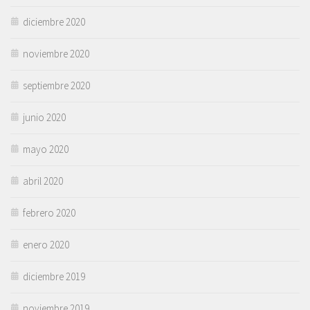
diciembre 2020
noviembre 2020
septiembre 2020
junio 2020
mayo 2020
abril 2020
febrero 2020
enero 2020
diciembre 2019
noviembre 2019