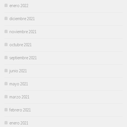
enero 2022
diciembre 2021
noviembre 2021
octubre 2021
septiembre 2021
junio 2021
mayo 2021
marzo 2021
febrero 2021
enero 2021