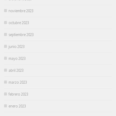
noviembre 2023
octubre 2023
septiembre 2023
junio 2023
mayo 2023
abril 2023
marzo 2023
febrero 2023
enero 2023