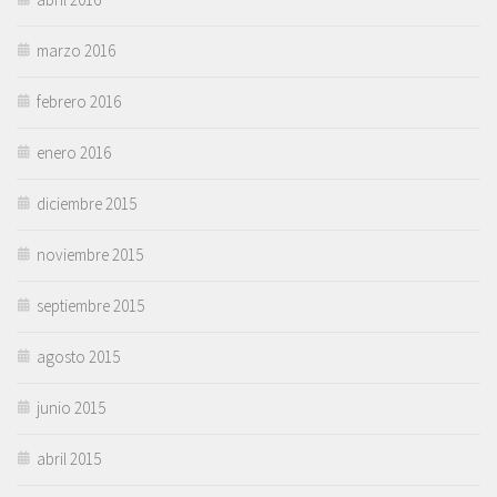
marzo 2016
febrero 2016
enero 2016
diciembre 2015
noviembre 2015
septiembre 2015
agosto 2015
junio 2015
abril 2015