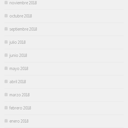
noviembre 2018
octubre 2018
septiembre 2018
julio 2018
junio 2018
mayo 2018
abril 2018
marzo 2018
febrero 2018
enero 2018