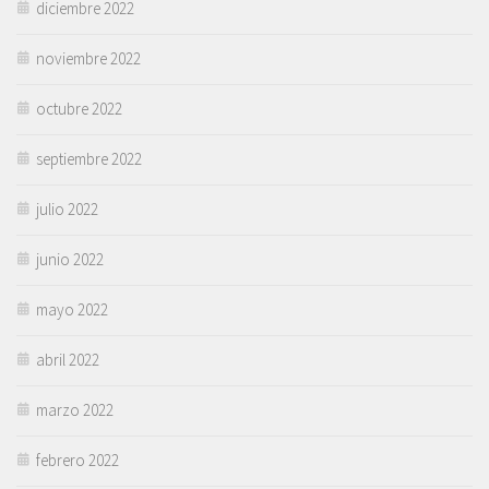
diciembre 2022
noviembre 2022
octubre 2022
septiembre 2022
julio 2022
junio 2022
mayo 2022
abril 2022
marzo 2022
febrero 2022