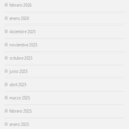
febrero 2026
enero 2026
diciembre 2025
noviembre 2025
octubre 2025
junio 2025
abril 2025
marzo 2025
febrero 2025
enero 2025