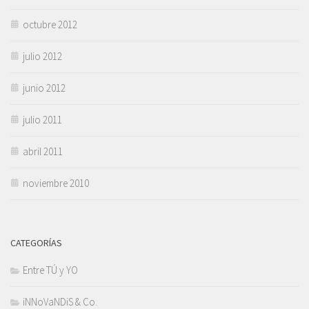
octubre 2012
julio 2012
junio 2012
julio 2011
abril 2011
noviembre 2010
CATEGORÍAS
Entre TÚ y YO
iNNoVaNDiS & Co.