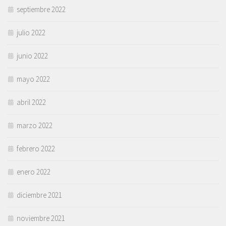
septiembre 2022
julio 2022
junio 2022
mayo 2022
abril 2022
marzo 2022
febrero 2022
enero 2022
diciembre 2021
noviembre 2021