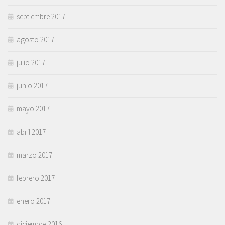
septiembre 2017
agosto 2017
julio 2017
junio 2017
mayo 2017
abril 2017
marzo 2017
febrero 2017
enero 2017
diciembre 2016