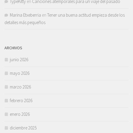
TypeKitty
en
Canciones atemporales para un viaje del pasado
Marina Etxeberria
en
Tener una buena actitud empieza desde los
detalles más pequeños
ARCHIVOS
junio 2026
mayo 2026
marzo 2026
febrero 2026
enero 2026
diciembre 2025