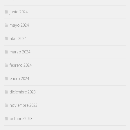
junio 2024
mayo 2024
abril 2024
marzo 2024
febrero 2024
enero 2024
diciembre 2023
noviembre 2023
octubre 2023