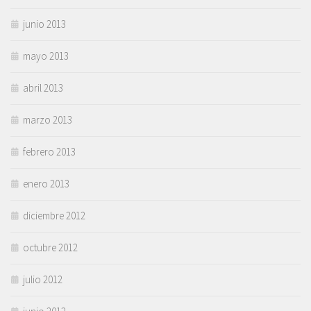
junio 2013
mayo 2013
abril 2013
marzo 2013
febrero 2013
enero 2013
diciembre 2012
octubre 2012
julio 2012