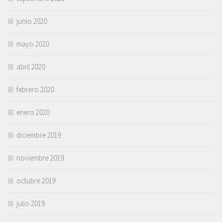
junio 2020
mayo 2020
abril 2020
febrero 2020
enero 2020
diciembre 2019
noviembre 2019
octubre 2019
julio 2019