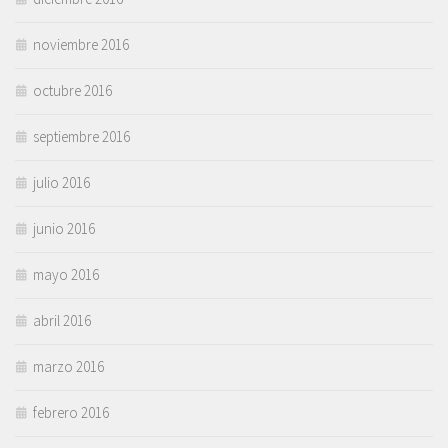
noviembre 2016
octubre 2016
septiembre 2016
julio 2016
junio 2016
mayo 2016
abril 2016
marzo 2016
febrero 2016