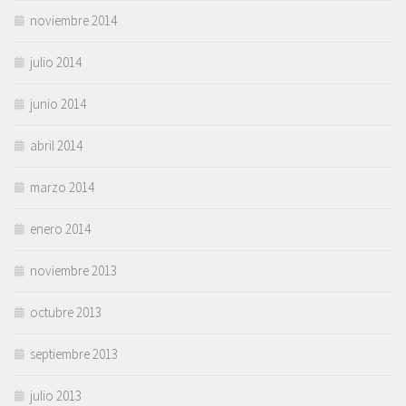
noviembre 2014
julio 2014
junio 2014
abril 2014
marzo 2014
enero 2014
noviembre 2013
octubre 2013
septiembre 2013
julio 2013