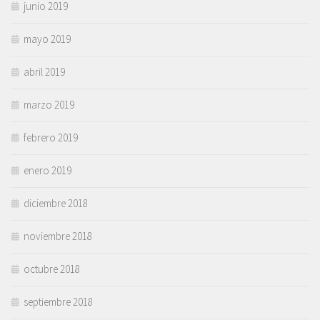
junio 2019
mayo 2019
abril 2019
marzo 2019
febrero 2019
enero 2019
diciembre 2018
noviembre 2018
octubre 2018
septiembre 2018