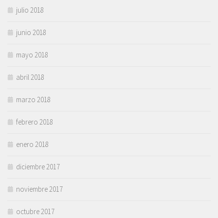
julio 2018
junio 2018
mayo 2018
abril 2018
marzo 2018
febrero 2018
enero 2018
diciembre 2017
noviembre 2017
octubre 2017