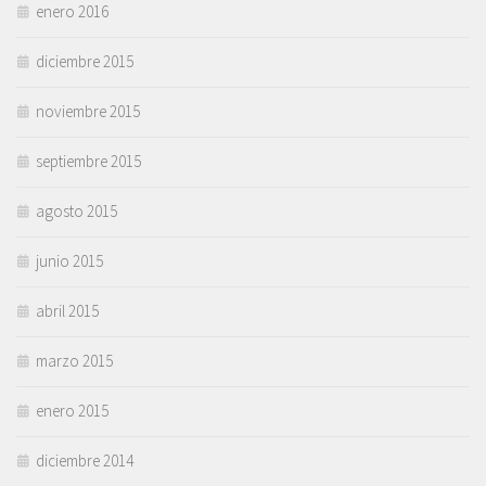
enero 2016
diciembre 2015
noviembre 2015
septiembre 2015
agosto 2015
junio 2015
abril 2015
marzo 2015
enero 2015
diciembre 2014