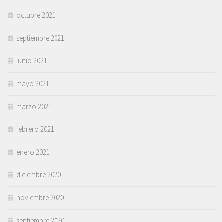
octubre 2021
septiembre 2021
junio 2021
mayo 2021
marzo 2021
febrero 2021
enero 2021
diciembre 2020
noviembre 2020
septiembre 2020