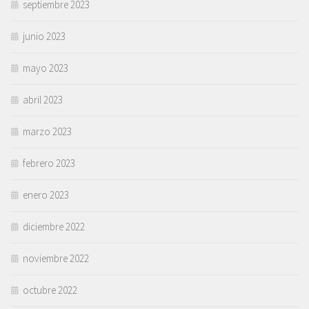
septiembre 2023
junio 2023
mayo 2023
abril 2023
marzo 2023
febrero 2023
enero 2023
diciembre 2022
noviembre 2022
octubre 2022