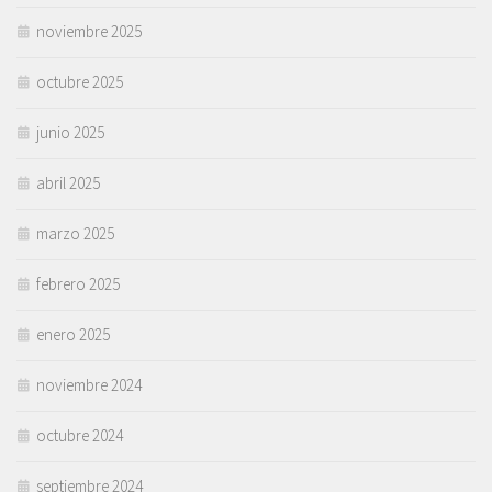
noviembre 2025
octubre 2025
junio 2025
abril 2025
marzo 2025
febrero 2025
enero 2025
noviembre 2024
octubre 2024
septiembre 2024