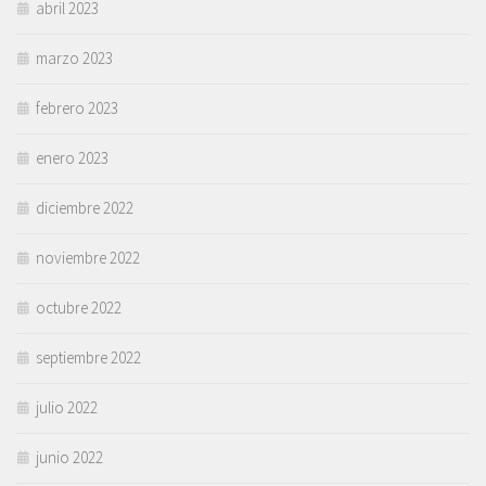
abril 2023
marzo 2023
febrero 2023
enero 2023
diciembre 2022
noviembre 2022
octubre 2022
septiembre 2022
julio 2022
junio 2022