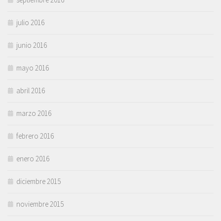
julio 2016
junio 2016
mayo 2016
abril 2016
marzo 2016
febrero 2016
enero 2016
diciembre 2015
noviembre 2015