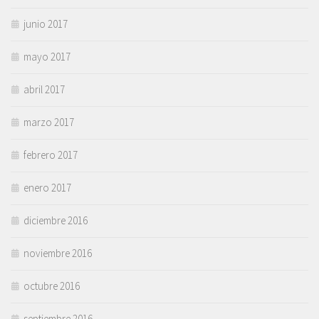
junio 2017
mayo 2017
abril 2017
marzo 2017
febrero 2017
enero 2017
diciembre 2016
noviembre 2016
octubre 2016
septiembre 2016