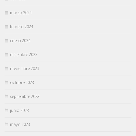
marzo 2024
febrero 2024
enero 2024
diciembre 2023
noviembre 2023
octubre 2023
septiembre 2023
junio 2023
mayo 2023