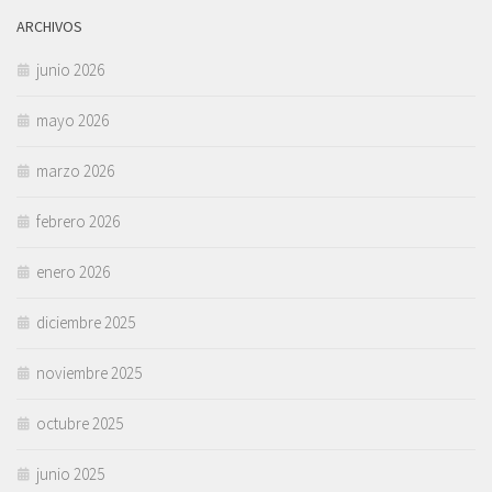
ARCHIVOS
junio 2026
mayo 2026
marzo 2026
febrero 2026
enero 2026
diciembre 2025
noviembre 2025
octubre 2025
junio 2025