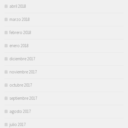
abril 2018
marzo 2018
febrero 2018
enero 2018
diciembre 2017
noviembre 2017
octubre 2017
septiembre 2017
agosto 2017
julio 2017