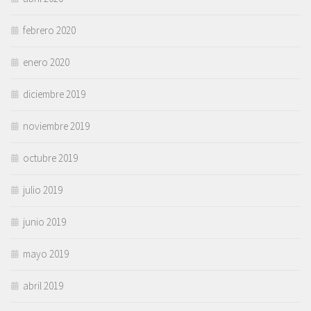
febrero 2020
enero 2020
diciembre 2019
noviembre 2019
octubre 2019
julio 2019
junio 2019
mayo 2019
abril 2019