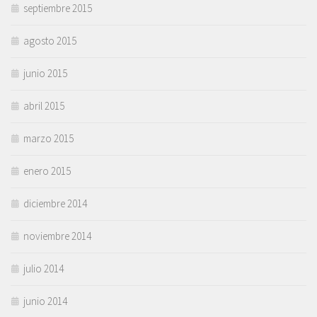
septiembre 2015
agosto 2015
junio 2015
abril 2015
marzo 2015
enero 2015
diciembre 2014
noviembre 2014
julio 2014
junio 2014