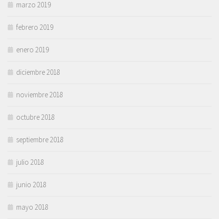
marzo 2019
febrero 2019
enero 2019
diciembre 2018
noviembre 2018
octubre 2018
septiembre 2018
julio 2018
junio 2018
mayo 2018