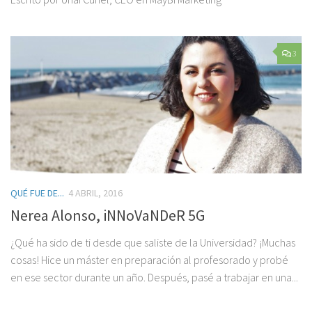
3
QUÉ FUE DE...
4 ABRIL, 2016
Nerea Alonso, iNNoVaNDeR 5G
¿Qué ha sido de ti desde que saliste de la Universidad? ¡Muchas
cosas! Hice un máster en preparación al profesorado y probé
en ese sector durante un año. Después, pasé a trabajar en una...