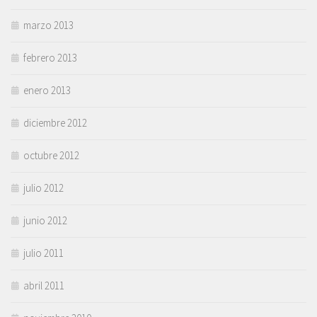
marzo 2013
febrero 2013
enero 2013
diciembre 2012
octubre 2012
julio 2012
junio 2012
julio 2011
abril 2011