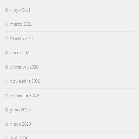
mayo 2021
marzo 2021
febrero 2021
enero 2021
diciembre 2020
noviembre 2020
septiembre 2020
junio 2020
mayo 2020
abril 2020