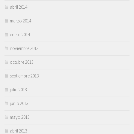
abril 2014
marzo 2014
enero 2014
noviembre 2013
octubre 2013
septiembre 2013
julio 2013
junio 2013
mayo 2013
abril 2013