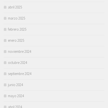
abril 2025
marzo 2025
febrero 2025
enero 2025
noviembre 2024
octubre 2024
septiembre 2024
junio 2024
mayo 2024
abril 2024