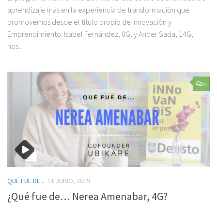
aprendizaje más en la experiencia de transformación que
promovemos desde el título propio de Innovación y
Emprendimiento. Isabel Fernández, 0G, y Ander Sada, 14G,
nos...
6
QUÉ FUE DE...
11 JUNIO, 2019
¿Qué fue de… Nerea Amenabar, 4G?