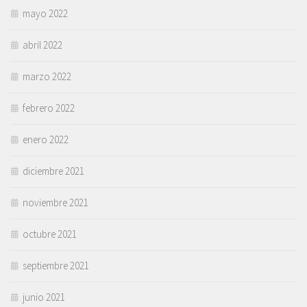
mayo 2022
abril 2022
marzo 2022
febrero 2022
enero 2022
diciembre 2021
noviembre 2021
octubre 2021
septiembre 2021
junio 2021