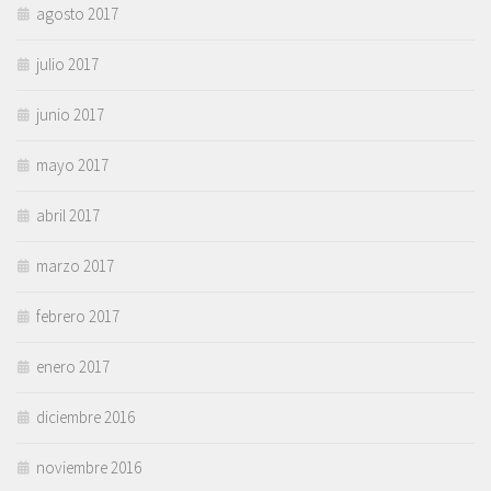
agosto 2017
julio 2017
junio 2017
mayo 2017
abril 2017
marzo 2017
febrero 2017
enero 2017
diciembre 2016
noviembre 2016