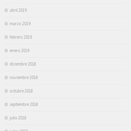
abril 2019
marzo 2019
febrero 2019
enero 2019
diciembre 2018
noviembre 2018
octubre 2018
septiembre 2018
julio 2018