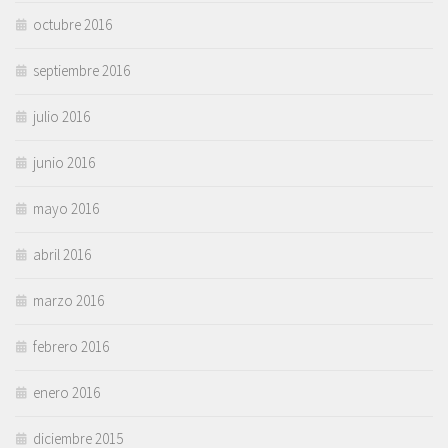
octubre 2016
septiembre 2016
julio 2016
junio 2016
mayo 2016
abril 2016
marzo 2016
febrero 2016
enero 2016
diciembre 2015