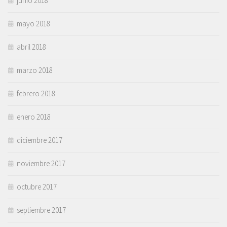
junio 2018
mayo 2018
abril 2018
marzo 2018
febrero 2018
enero 2018
diciembre 2017
noviembre 2017
octubre 2017
septiembre 2017