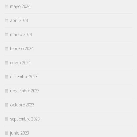
mayo 2024
abril 2024
marzo 2024
febrero 2024
enero 2024
diciembre 2023
noviembre 2023
octubre 2023
septiembre 2023
junio 2023