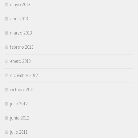
mayo 2013
abril 2013
marzo 2013
febrero 2013
enero 2013
diciembre 2012
octubre 2012
julio 2012
junio 2012
julio 2011