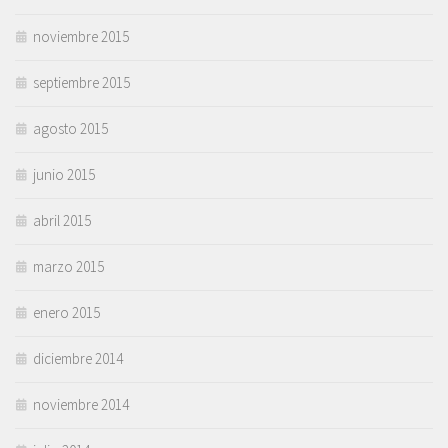
noviembre 2015
septiembre 2015
agosto 2015
junio 2015
abril 2015
marzo 2015
enero 2015
diciembre 2014
noviembre 2014