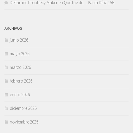
Deltarune Prophecy Maker
en
Qué fue de… Paula Díaz 15G
ARCHIVOS
junio 2026
mayo 2026
marzo 2026
febrero 2026
enero 2026
diciembre 2025
noviembre 2025