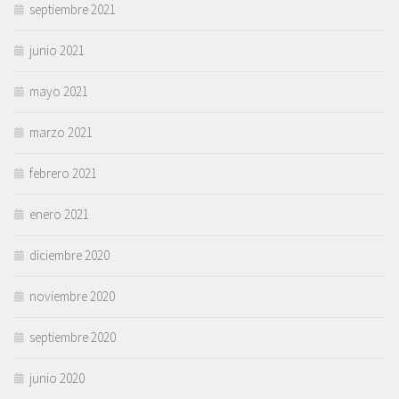
septiembre 2021
junio 2021
mayo 2021
marzo 2021
febrero 2021
enero 2021
diciembre 2020
noviembre 2020
septiembre 2020
junio 2020