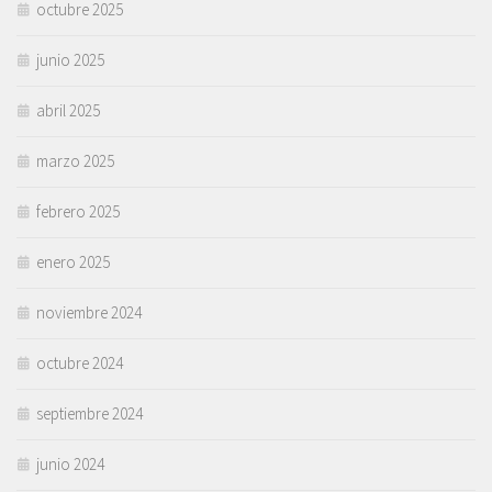
octubre 2025
junio 2025
abril 2025
marzo 2025
febrero 2025
enero 2025
noviembre 2024
octubre 2024
septiembre 2024
junio 2024