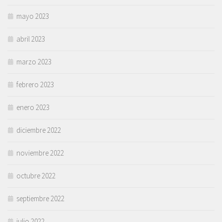
mayo 2023
abril 2023
marzo 2023
febrero 2023
enero 2023
diciembre 2022
noviembre 2022
octubre 2022
septiembre 2022
julio 2022