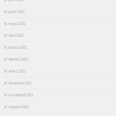
junio 2022
mayo 2022
abril 2022
marzo 2022
febrero 2022
enero 2022
diciembre 2021
noviembre 2021
octubre 2021