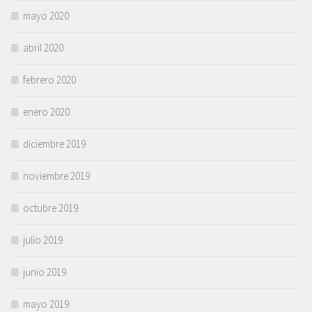
mayo 2020
abril 2020
febrero 2020
enero 2020
diciembre 2019
noviembre 2019
octubre 2019
julio 2019
junio 2019
mayo 2019