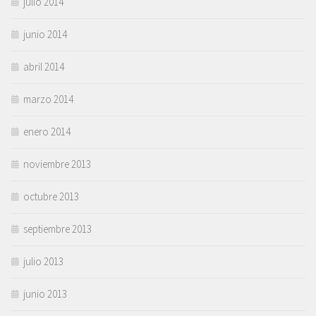
julio 2014
junio 2014
abril 2014
marzo 2014
enero 2014
noviembre 2013
octubre 2013
septiembre 2013
julio 2013
junio 2013