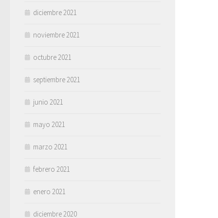
diciembre 2021
noviembre 2021
octubre 2021
septiembre 2021
junio 2021
mayo 2021
marzo 2021
febrero 2021
enero 2021
diciembre 2020