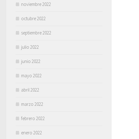
noviembre 2022
octubre 2022
septiembre 2022
julio 2022
junio 2022
mayo 2022
abril 2022
marzo 2022
febrero 2022
enero 2022