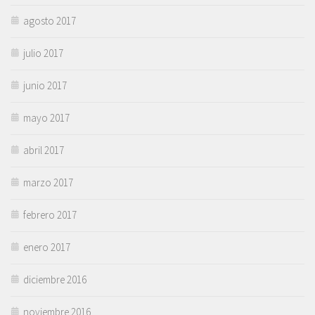
agosto 2017
julio 2017
junio 2017
mayo 2017
abril 2017
marzo 2017
febrero 2017
enero 2017
diciembre 2016
noviembre 2016