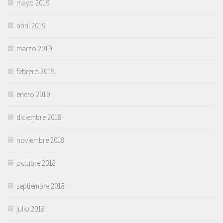
mayo 2019
abril 2019
marzo 2019
febrero 2019
enero 2019
diciembre 2018
noviembre 2018
octubre 2018
septiembre 2018
julio 2018