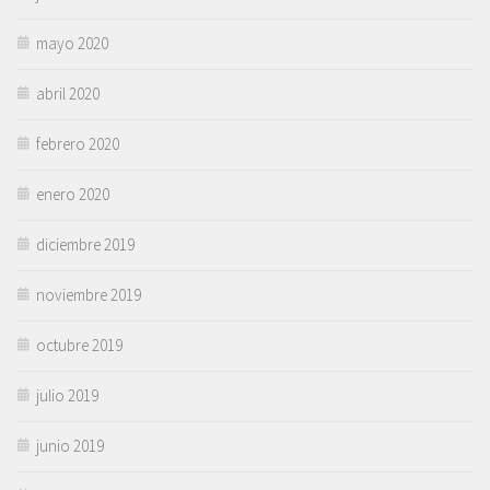
mayo 2020
abril 2020
febrero 2020
enero 2020
diciembre 2019
noviembre 2019
octubre 2019
julio 2019
junio 2019