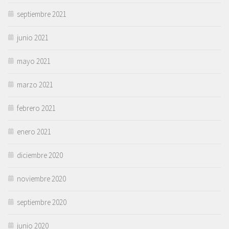
septiembre 2021
junio 2021
mayo 2021
marzo 2021
febrero 2021
enero 2021
diciembre 2020
noviembre 2020
septiembre 2020
junio 2020