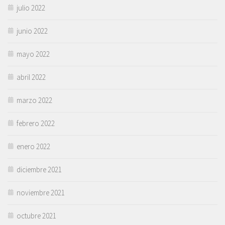
julio 2022
junio 2022
mayo 2022
abril 2022
marzo 2022
febrero 2022
enero 2022
diciembre 2021
noviembre 2021
octubre 2021