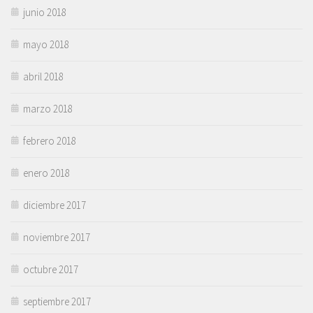
junio 2018
mayo 2018
abril 2018
marzo 2018
febrero 2018
enero 2018
diciembre 2017
noviembre 2017
octubre 2017
septiembre 2017