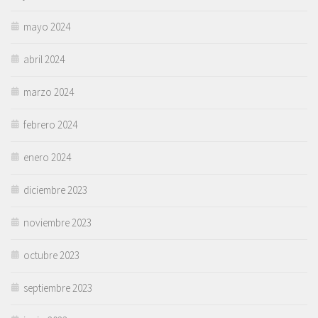
mayo 2024
abril 2024
marzo 2024
febrero 2024
enero 2024
diciembre 2023
noviembre 2023
octubre 2023
septiembre 2023