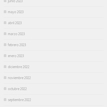
junio 2023
mayo 2023
abril 2023
marzo 2023
febrero 2023
enero 2023
diciembre 2022
noviembre 2022
octubre 2022
septiembre 2022