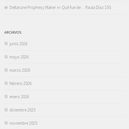
Deltarune Prophecy Maker
en
Qué fue de… Paula Díaz 15G
ARCHIVOS
junio 2026
mayo 2026
marzo 2026
febrero 2026
enero 2026
diciembre 2025
noviembre 2025