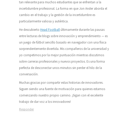
tan relevante para muchos estudiantes que se enfrentan a la
incertidumbre profesional. La forma en que Jon Ander aborda el
cambio en el trabajo y la gestión de la incertidumbre es
particularmente valiosa y auténtica.
He descubierto
Head Football
últimamente durante las pausas
entre lecturas de blogs sobre innovación y emprendimiento — es
un juego de fútbol sencillo basado en navegador con una física
sorprendentemente divertida. Mis compañeros de la universidad y
yo competimos por la mejor puntuación mientras discutimos
sobre carreras profesionales y nuevos proyectos. Es una forma
perfecta de desconectar unos minutos sin perder el hilo de la
conversación.
Muchas gracias por compartir estas historias de innovadores.
Siguen siendo una fuente de motivación para quienes estamos
comenzando nuestro propio camino. ¡Sigan con el excelente
trabajo de dar voz a los innovadores!
Responder