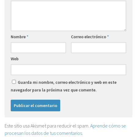
Nombre
*
Correo electrónico
*
Web
Guarda mi nombre, correo electrónico y web en este
navegador para la próxima vez que comente.
Este sitio usa Akismet para reducir el spam.
Aprende cómo se
procesan los datos de tus comentarios.