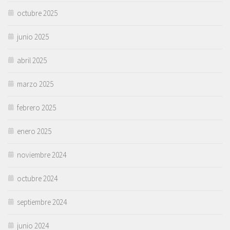
octubre 2025
junio 2025
abril 2025
marzo 2025
febrero 2025
enero 2025
noviembre 2024
octubre 2024
septiembre 2024
junio 2024