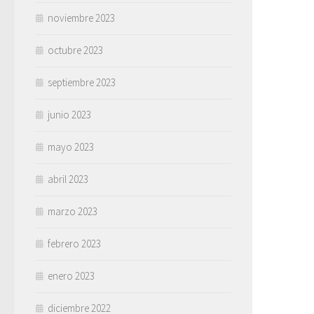
noviembre 2023
octubre 2023
septiembre 2023
junio 2023
mayo 2023
abril 2023
marzo 2023
febrero 2023
enero 2023
diciembre 2022