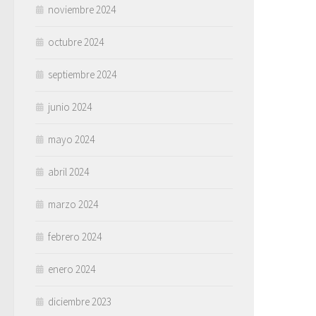
noviembre 2024
octubre 2024
septiembre 2024
junio 2024
mayo 2024
abril 2024
marzo 2024
febrero 2024
enero 2024
diciembre 2023