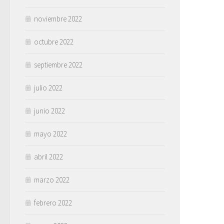
noviembre 2022
octubre 2022
septiembre 2022
julio 2022
junio 2022
mayo 2022
abril 2022
marzo 2022
febrero 2022