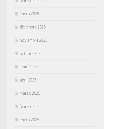
febrero 2026
enero 2026
diciembre 2025
noviembre 2025
octubre 2025
junio 2025
abril 2025
marzo 2025
febrero 2025
enero 2025