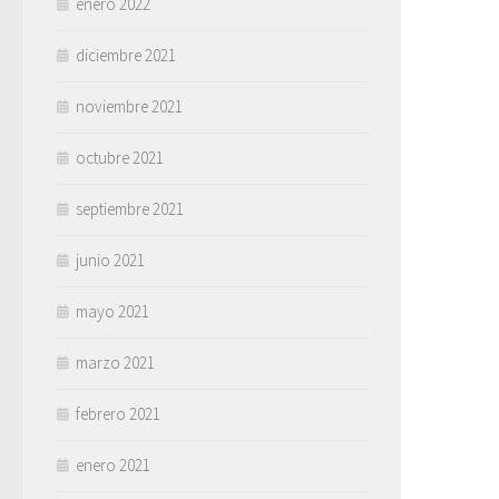
enero 2022
diciembre 2021
noviembre 2021
octubre 2021
septiembre 2021
junio 2021
mayo 2021
marzo 2021
febrero 2021
enero 2021