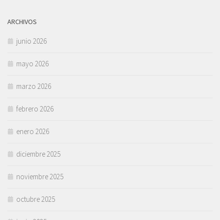
ARCHIVOS
junio 2026
mayo 2026
marzo 2026
febrero 2026
enero 2026
diciembre 2025
noviembre 2025
octubre 2025