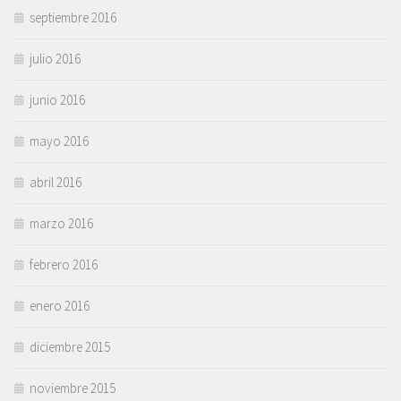
septiembre 2016
julio 2016
junio 2016
mayo 2016
abril 2016
marzo 2016
febrero 2016
enero 2016
diciembre 2015
noviembre 2015