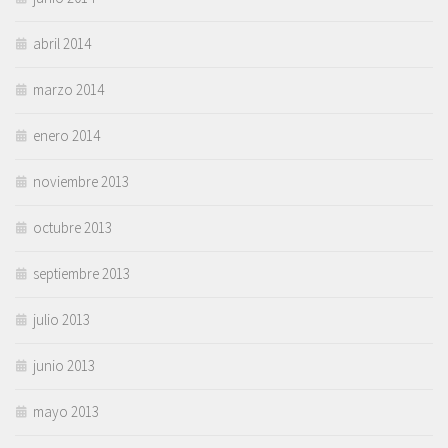
abril 2014
marzo 2014
enero 2014
noviembre 2013
octubre 2013
septiembre 2013
julio 2013
junio 2013
mayo 2013