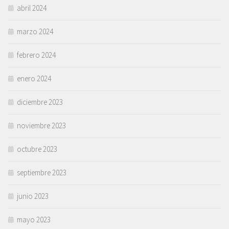
abril 2024
marzo 2024
febrero 2024
enero 2024
diciembre 2023
noviembre 2023
octubre 2023
septiembre 2023
junio 2023
mayo 2023