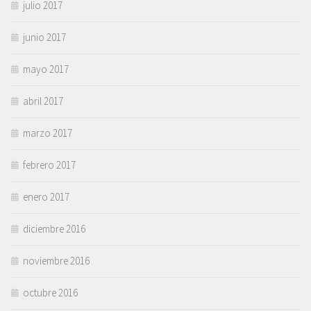
julio 2017
junio 2017
mayo 2017
abril 2017
marzo 2017
febrero 2017
enero 2017
diciembre 2016
noviembre 2016
octubre 2016