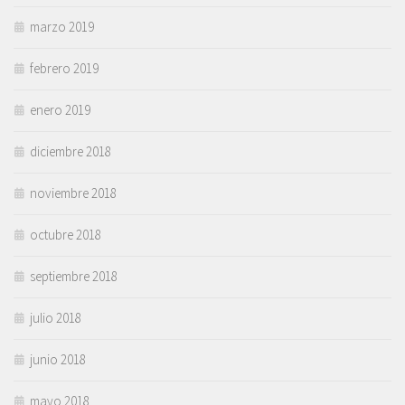
marzo 2019
febrero 2019
enero 2019
diciembre 2018
noviembre 2018
octubre 2018
septiembre 2018
julio 2018
junio 2018
mayo 2018