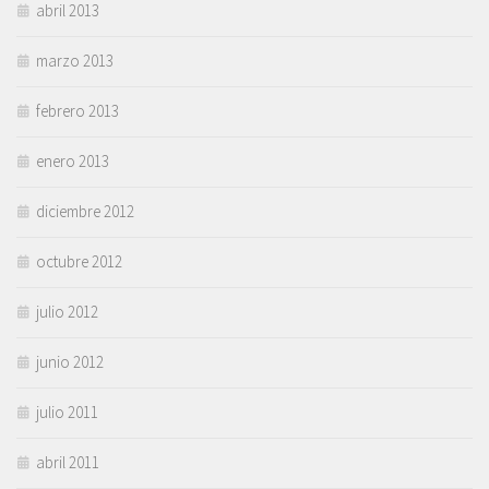
abril 2013
marzo 2013
febrero 2013
enero 2013
diciembre 2012
octubre 2012
julio 2012
junio 2012
julio 2011
abril 2011