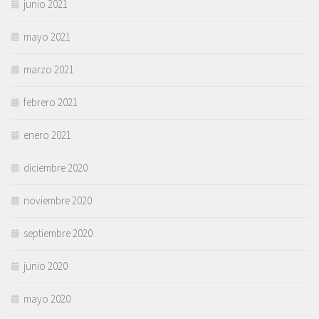
junio 2021
mayo 2021
marzo 2021
febrero 2021
enero 2021
diciembre 2020
noviembre 2020
septiembre 2020
junio 2020
mayo 2020