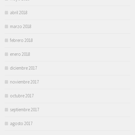
abril 2018
marzo 2018
febrero 2018
enero 2018
diciembre 2017
noviembre 2017
octubre 2017
septiembre 2017
agosto 2017