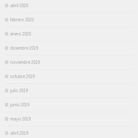
abril 2020
febrero 2020
enero 2020
diciembre 2019
noviembre 2019
octubre 2019
julio 2019
junio 2019
mayo 2019
abril 2019