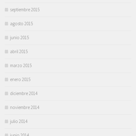
septiembre 2015
agosto 2015
junio 2015
abril 2015
marzo 2015
enero 2015
diciembre 2014
noviembre 2014
julio 2014
junio 2014