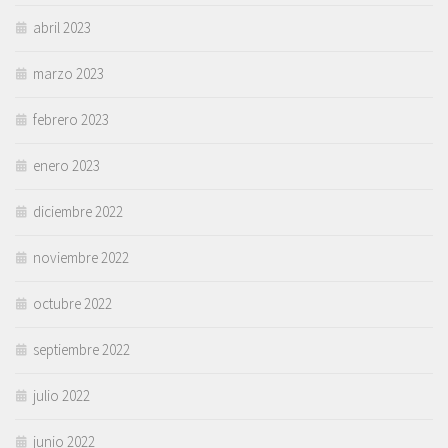
abril 2023
marzo 2023
febrero 2023
enero 2023
diciembre 2022
noviembre 2022
octubre 2022
septiembre 2022
julio 2022
junio 2022