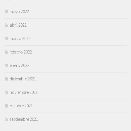
mayo 2022
abril 2022
marzo 2022
febrero 2022
enero 2022
diciembre 2021
noviembre 2021
octubre 2021
septiembre 2021