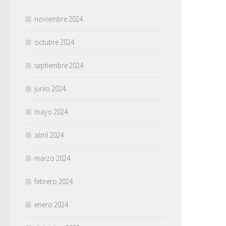
noviembre 2024
octubre 2024
septiembre 2024
junio 2024
mayo 2024
abril 2024
marzo 2024
febrero 2024
enero 2024