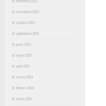
diciembre 2023
noviembre 2023
octubre 2023
septiembre 2023
junio 2023
mayo 2023
abril 2023
marzo 2023
febrero 2023
enero 2023