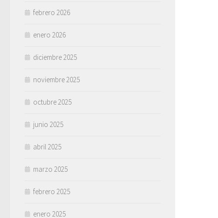
febrero 2026
enero 2026
diciembre 2025
noviembre 2025
octubre 2025
junio 2025
abril 2025
marzo 2025
febrero 2025
enero 2025