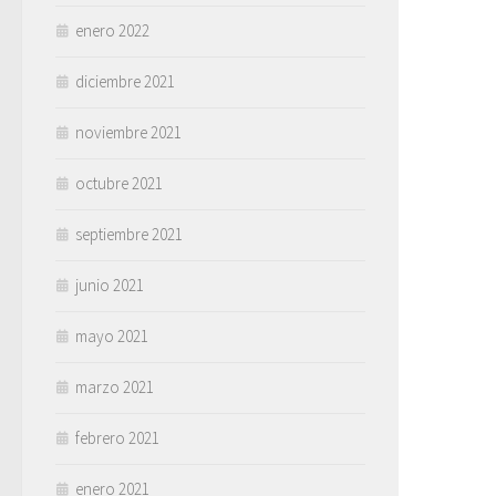
enero 2022
diciembre 2021
noviembre 2021
octubre 2021
septiembre 2021
junio 2021
mayo 2021
marzo 2021
febrero 2021
enero 2021