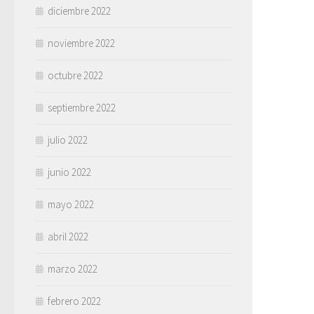
diciembre 2022
noviembre 2022
octubre 2022
septiembre 2022
julio 2022
junio 2022
mayo 2022
abril 2022
marzo 2022
febrero 2022