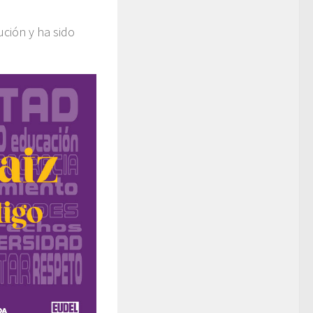
ución y ha sido