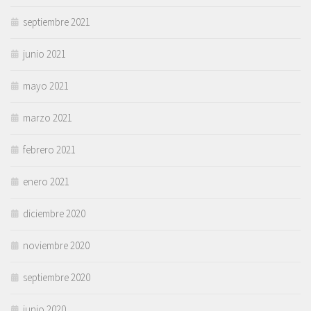
septiembre 2021
junio 2021
mayo 2021
marzo 2021
febrero 2021
enero 2021
diciembre 2020
noviembre 2020
septiembre 2020
junio 2020