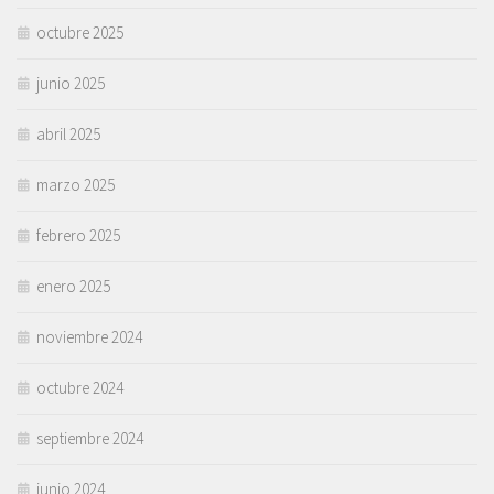
octubre 2025
junio 2025
abril 2025
marzo 2025
febrero 2025
enero 2025
noviembre 2024
octubre 2024
septiembre 2024
junio 2024