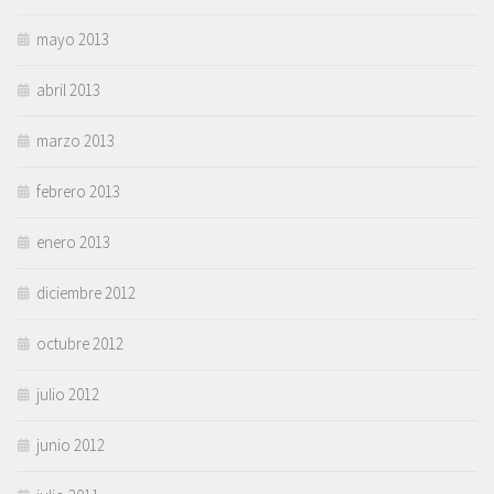
mayo 2013
abril 2013
marzo 2013
febrero 2013
enero 2013
diciembre 2012
octubre 2012
julio 2012
junio 2012