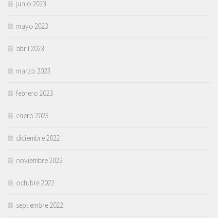
junio 2023
mayo 2023
abril 2023
marzo 2023
febrero 2023
enero 2023
diciembre 2022
noviembre 2022
octubre 2022
septiembre 2022