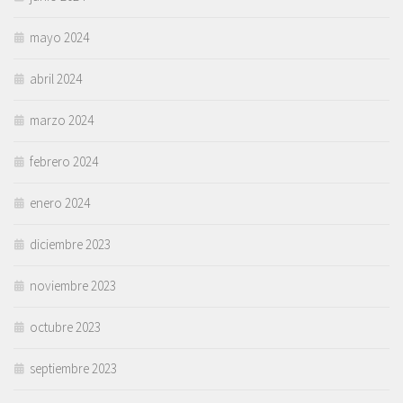
mayo 2024
abril 2024
marzo 2024
febrero 2024
enero 2024
diciembre 2023
noviembre 2023
octubre 2023
septiembre 2023