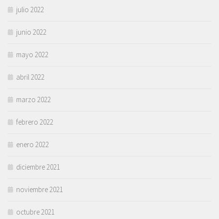
julio 2022
junio 2022
mayo 2022
abril 2022
marzo 2022
febrero 2022
enero 2022
diciembre 2021
noviembre 2021
octubre 2021