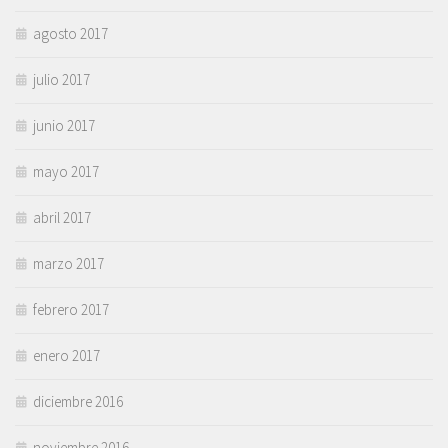
agosto 2017
julio 2017
junio 2017
mayo 2017
abril 2017
marzo 2017
febrero 2017
enero 2017
diciembre 2016
noviembre 2016