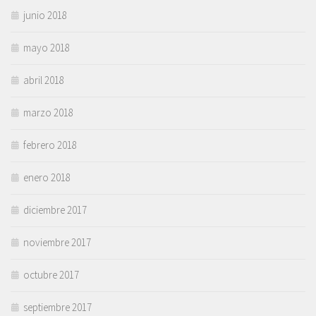
junio 2018
mayo 2018
abril 2018
marzo 2018
febrero 2018
enero 2018
diciembre 2017
noviembre 2017
octubre 2017
septiembre 2017