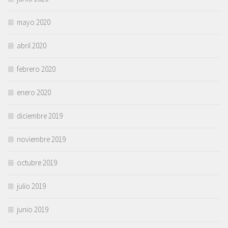
mayo 2020
abril 2020
febrero 2020
enero 2020
diciembre 2019
noviembre 2019
octubre 2019
julio 2019
junio 2019