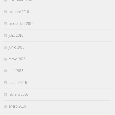
octubre 2016
septiembre 2016
julio 2016
junio 2016
mayo 2016
abril 2016
marzo 2016
febrero 2016
enero 2016