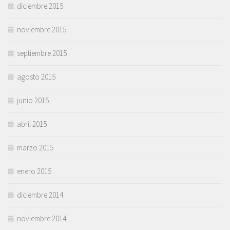
diciembre 2015
noviembre 2015
septiembre 2015
agosto 2015
junio 2015
abril 2015
marzo 2015
enero 2015
diciembre 2014
noviembre 2014