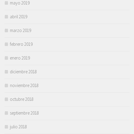
mayo 2019
abril 2019
marzo 2019
febrero 2019
enero 2019
diciembre 2018
noviembre 2018
octubre 2018
septiembre 2018
julio 2018