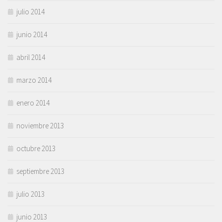
julio 2014
junio 2014
abril 2014
marzo 2014
enero 2014
noviembre 2013
octubre 2013
septiembre 2013
julio 2013
junio 2013