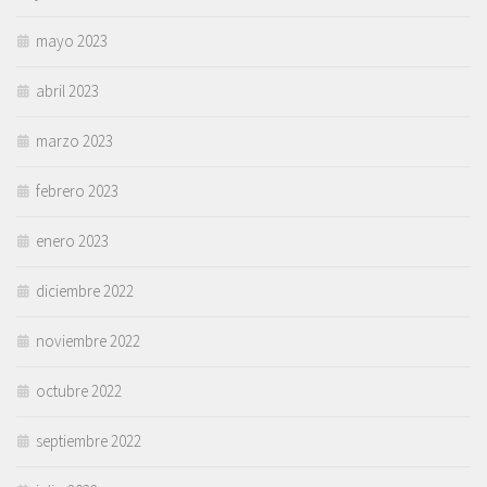
mayo 2023
abril 2023
marzo 2023
febrero 2023
enero 2023
diciembre 2022
noviembre 2022
octubre 2022
septiembre 2022