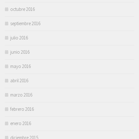
octubre 2016
septiembre 2016
julio 2016
junio 2016
mayo 2016
abril 2016
marzo 2016
febrero 2016
enero 2016
diciembre 2015