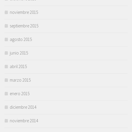
noviembre 2015
septiembre 2015
agosto 2015
junio 2015
abril 2015
marzo 2015
enero 2015
diciembre 2014
noviembre 2014