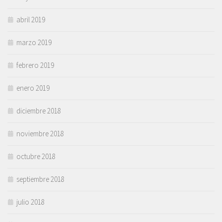
abril 2019
marzo 2019
febrero 2019
enero 2019
diciembre 2018
noviembre 2018
octubre 2018
septiembre 2018
julio 2018