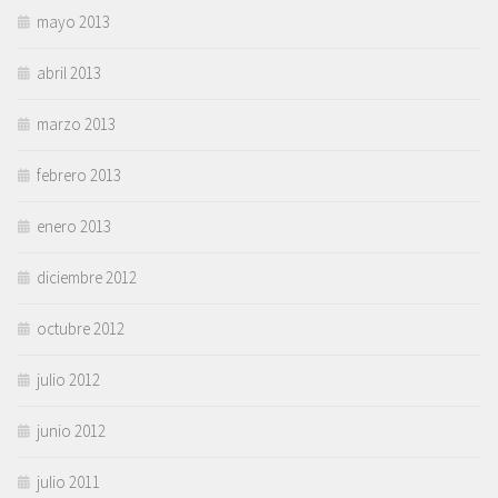
mayo 2013
abril 2013
marzo 2013
febrero 2013
enero 2013
diciembre 2012
octubre 2012
julio 2012
junio 2012
julio 2011