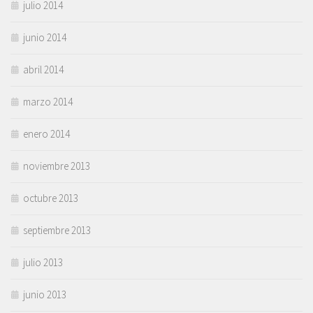
julio 2014
junio 2014
abril 2014
marzo 2014
enero 2014
noviembre 2013
octubre 2013
septiembre 2013
julio 2013
junio 2013