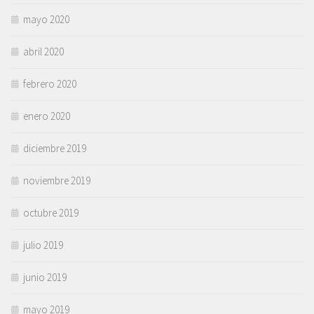
mayo 2020
abril 2020
febrero 2020
enero 2020
diciembre 2019
noviembre 2019
octubre 2019
julio 2019
junio 2019
mayo 2019