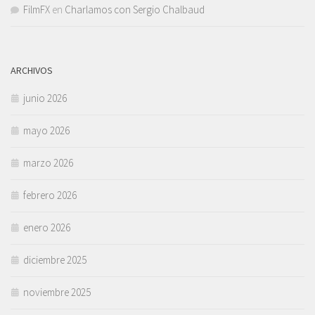
FilmFX
en
Charlamos con Sergio Chalbaud
ARCHIVOS
junio 2026
mayo 2026
marzo 2026
febrero 2026
enero 2026
diciembre 2025
noviembre 2025