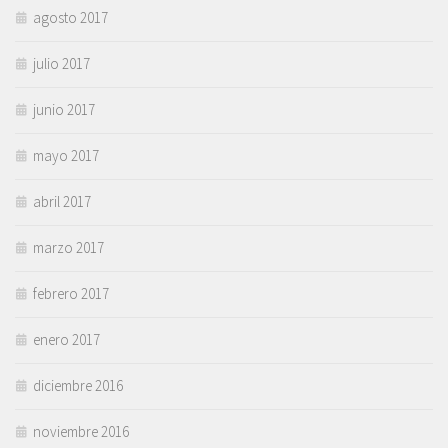
agosto 2017
julio 2017
junio 2017
mayo 2017
abril 2017
marzo 2017
febrero 2017
enero 2017
diciembre 2016
noviembre 2016