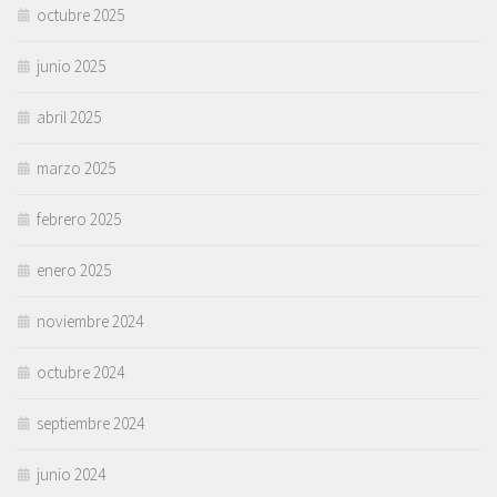
octubre 2025
junio 2025
abril 2025
marzo 2025
febrero 2025
enero 2025
noviembre 2024
octubre 2024
septiembre 2024
junio 2024