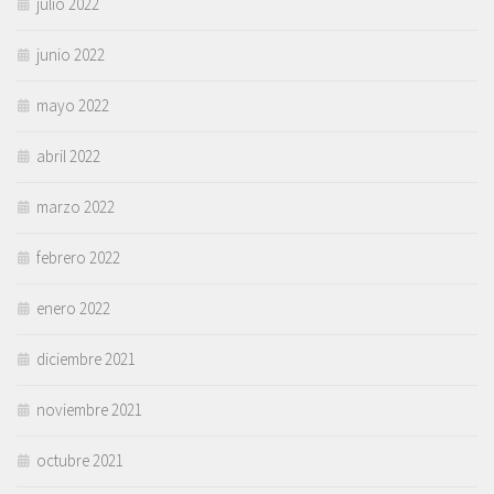
julio 2022
junio 2022
mayo 2022
abril 2022
marzo 2022
febrero 2022
enero 2022
diciembre 2021
noviembre 2021
octubre 2021