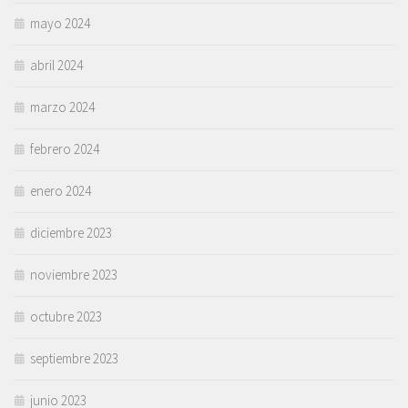
mayo 2024
abril 2024
marzo 2024
febrero 2024
enero 2024
diciembre 2023
noviembre 2023
octubre 2023
septiembre 2023
junio 2023