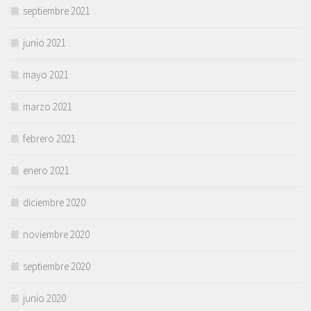
septiembre 2021
junio 2021
mayo 2021
marzo 2021
febrero 2021
enero 2021
diciembre 2020
noviembre 2020
septiembre 2020
junio 2020