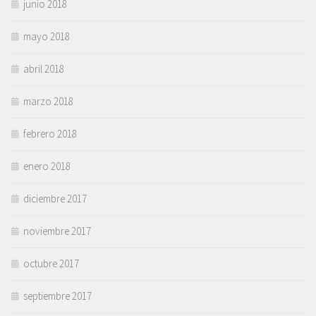
junio 2018
mayo 2018
abril 2018
marzo 2018
febrero 2018
enero 2018
diciembre 2017
noviembre 2017
octubre 2017
septiembre 2017