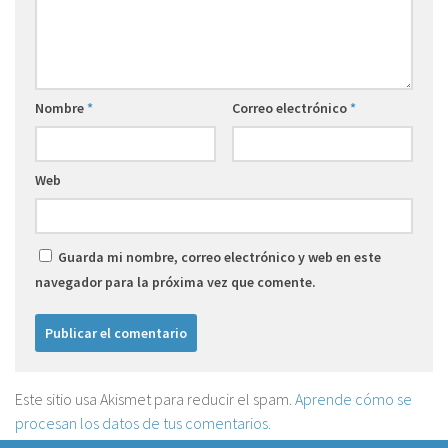
Nombre
*
Correo electrónico
*
Web
Guarda mi nombre, correo electrónico y web en este
navegador para la próxima vez que comente.
Este sitio usa Akismet para reducir el spam.
Aprende cómo se
procesan los datos de tus comentarios.