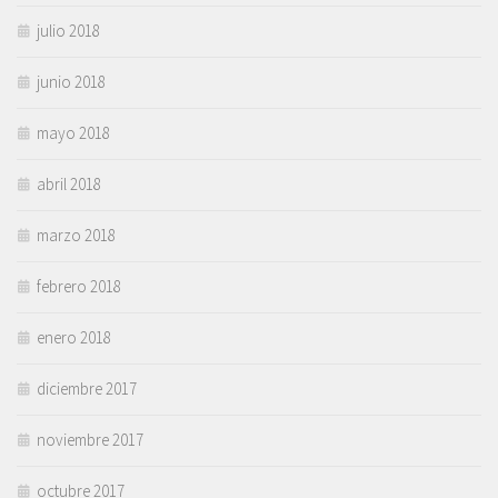
julio 2018
junio 2018
mayo 2018
abril 2018
marzo 2018
febrero 2018
enero 2018
diciembre 2017
noviembre 2017
octubre 2017