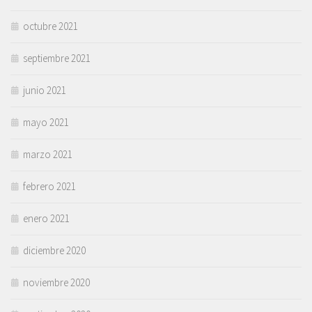
octubre 2021
septiembre 2021
junio 2021
mayo 2021
marzo 2021
febrero 2021
enero 2021
diciembre 2020
noviembre 2020