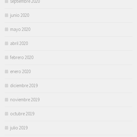
septiembre 2020
junio 2020
mayo 2020
abril 2020
febrero 2020
enero 2020
diciembre 2019
noviembre 2019
octubre 2019
julio 2019