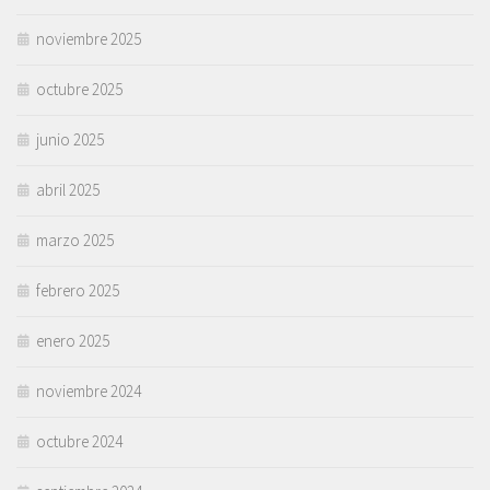
noviembre 2025
octubre 2025
junio 2025
abril 2025
marzo 2025
febrero 2025
enero 2025
noviembre 2024
octubre 2024