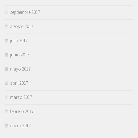
septiembre 2017
agosto 2017
julio 2017
junio 2017
mayo 2017
abril 2017
marzo 2017
febrero 2017
enero 2017