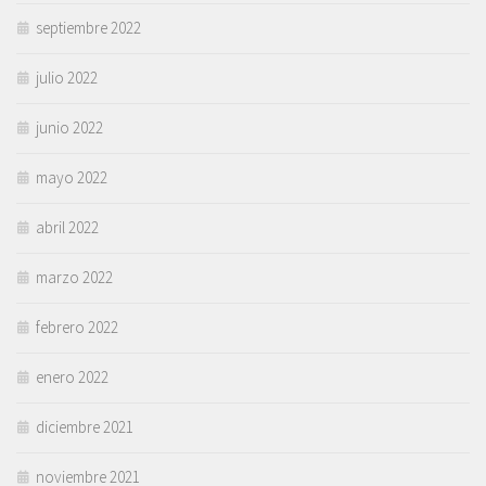
septiembre 2022
julio 2022
junio 2022
mayo 2022
abril 2022
marzo 2022
febrero 2022
enero 2022
diciembre 2021
noviembre 2021