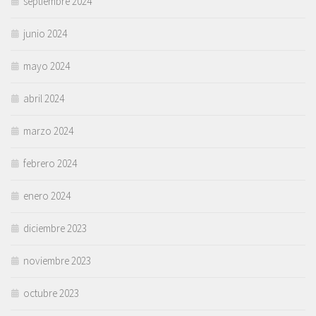
septiembre 2024
junio 2024
mayo 2024
abril 2024
marzo 2024
febrero 2024
enero 2024
diciembre 2023
noviembre 2023
octubre 2023