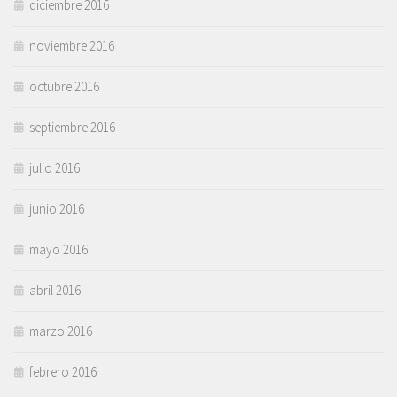
diciembre 2016
noviembre 2016
octubre 2016
septiembre 2016
julio 2016
junio 2016
mayo 2016
abril 2016
marzo 2016
febrero 2016