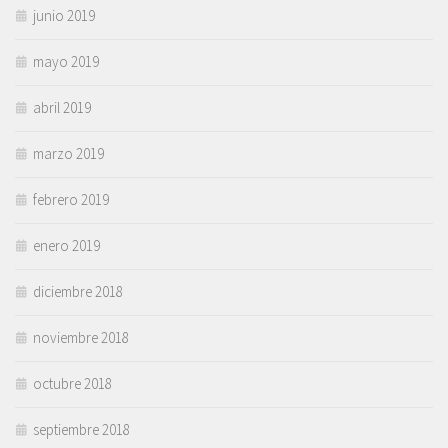
junio 2019
mayo 2019
abril 2019
marzo 2019
febrero 2019
enero 2019
diciembre 2018
noviembre 2018
octubre 2018
septiembre 2018