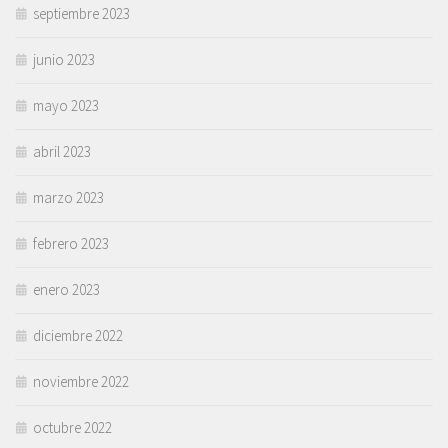
septiembre 2023
junio 2023
mayo 2023
abril 2023
marzo 2023
febrero 2023
enero 2023
diciembre 2022
noviembre 2022
octubre 2022