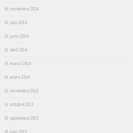
noviembre 2014
julio 2014
junio 2014
abril 2014
marzo 2014
enero 2014
noviembre 2013
octubre 2013
septiembre 2013
julio 2013