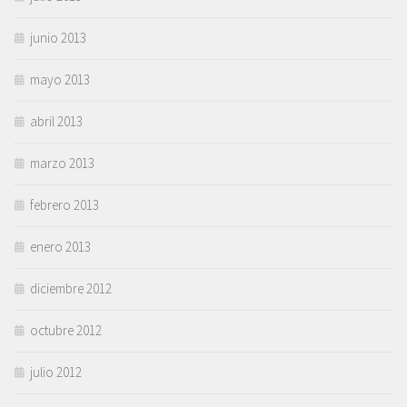
junio 2013
mayo 2013
abril 2013
marzo 2013
febrero 2013
enero 2013
diciembre 2012
octubre 2012
julio 2012