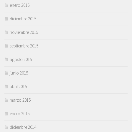
enero 2016
diciembre 2015
noviembre 2015
septiembre 2015
agosto 2015
junio 2015
abril 2015
marzo 2015
enero 2015
diciembre 2014