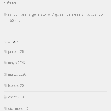
disfrutar!
random animal generator
en
Algo se muere en el alma, cuando
un 15G se va
ARCHIVOS
junio 2026
mayo 2026
marzo 2026
febrero 2026
enero 2026
diciembre 2025