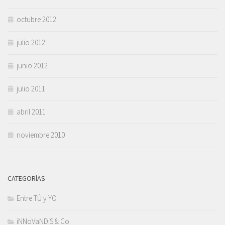
octubre 2012
julio 2012
junio 2012
julio 2011
abril 2011
noviembre 2010
CATEGORÍAS
Entre TÚ y YO
iNNoVaNDiS & Co.