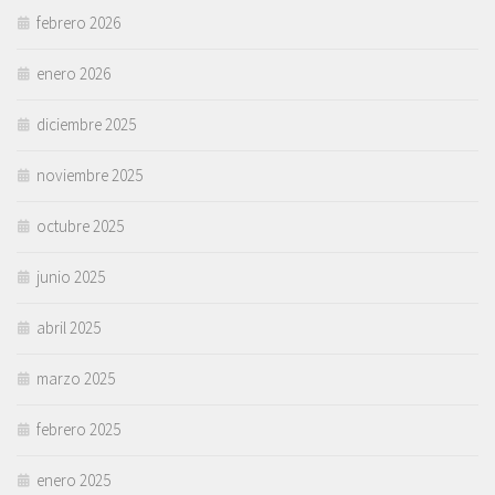
febrero 2026
enero 2026
diciembre 2025
noviembre 2025
octubre 2025
junio 2025
abril 2025
marzo 2025
febrero 2025
enero 2025