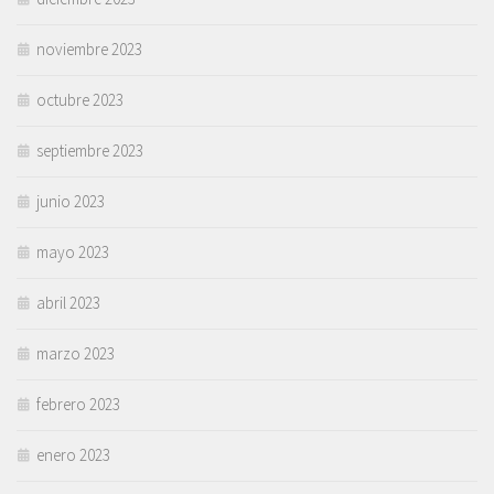
noviembre 2023
octubre 2023
septiembre 2023
junio 2023
mayo 2023
abril 2023
marzo 2023
febrero 2023
enero 2023