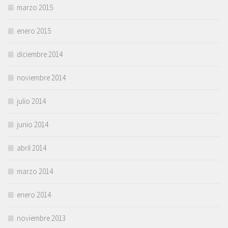
marzo 2015
enero 2015
diciembre 2014
noviembre 2014
julio 2014
junio 2014
abril 2014
marzo 2014
enero 2014
noviembre 2013