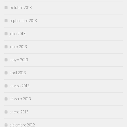
octubre 2013
septiembre 2013
julio 2013
junio 2013
mayo 2013
abril 2013
marzo 2013
febrero 2013
enero 2013
diciembre 2012