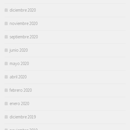
diciembre 2020
noviembre 2020
septiembre 2020
junio 2020
mayo 2020
abril 2020
febrero 2020
enero 2020
diciembre 2019