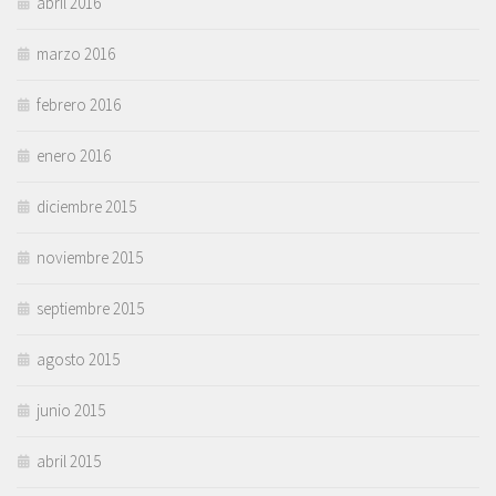
abril 2016
marzo 2016
febrero 2016
enero 2016
diciembre 2015
noviembre 2015
septiembre 2015
agosto 2015
junio 2015
abril 2015