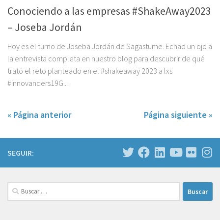
Conociendo a las empresas #ShakeAway2023
– Joseba Jordán
Hoy es el turno de Joseba Jordán de Sagastume. Echad un ojo a
la entrevista completa en nuestro blog para descubrir de qué
trató el reto planteado en el #shakeaway 2023 a lxs
#innovanders19G...
« Página anterior
Página siguiente »
SEGUIR:
Buscar: