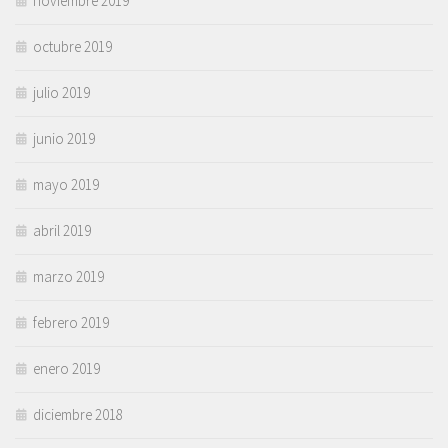
noviembre 2019
octubre 2019
julio 2019
junio 2019
mayo 2019
abril 2019
marzo 2019
febrero 2019
enero 2019
diciembre 2018