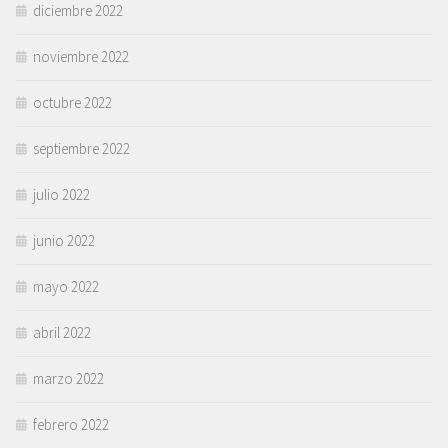
diciembre 2022
noviembre 2022
octubre 2022
septiembre 2022
julio 2022
junio 2022
mayo 2022
abril 2022
marzo 2022
febrero 2022