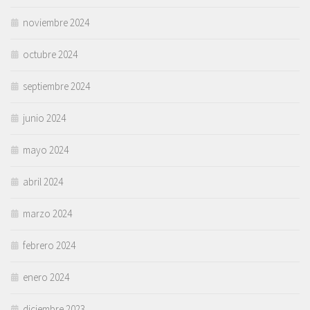
noviembre 2024
octubre 2024
septiembre 2024
junio 2024
mayo 2024
abril 2024
marzo 2024
febrero 2024
enero 2024
diciembre 2023