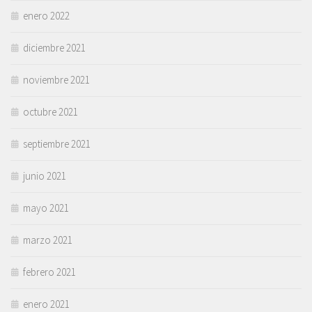
enero 2022
diciembre 2021
noviembre 2021
octubre 2021
septiembre 2021
junio 2021
mayo 2021
marzo 2021
febrero 2021
enero 2021