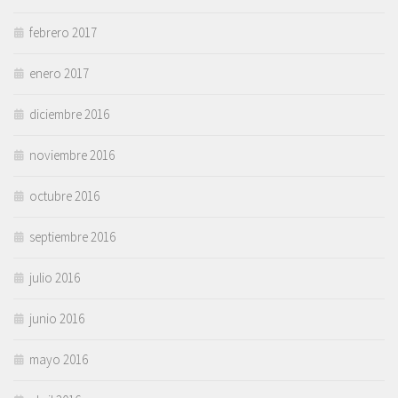
febrero 2017
enero 2017
diciembre 2016
noviembre 2016
octubre 2016
septiembre 2016
julio 2016
junio 2016
mayo 2016