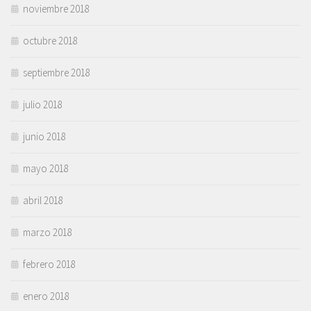
noviembre 2018
octubre 2018
septiembre 2018
julio 2018
junio 2018
mayo 2018
abril 2018
marzo 2018
febrero 2018
enero 2018