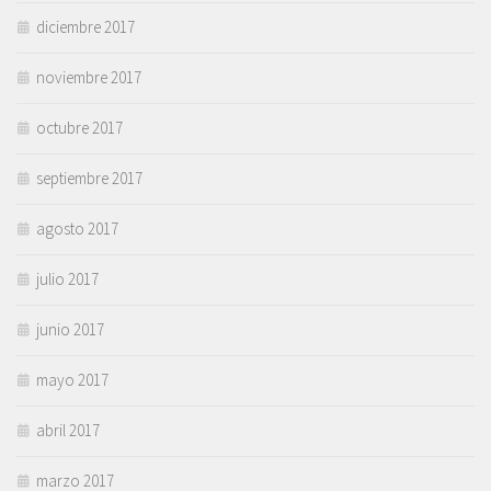
diciembre 2017
noviembre 2017
octubre 2017
septiembre 2017
agosto 2017
julio 2017
junio 2017
mayo 2017
abril 2017
marzo 2017