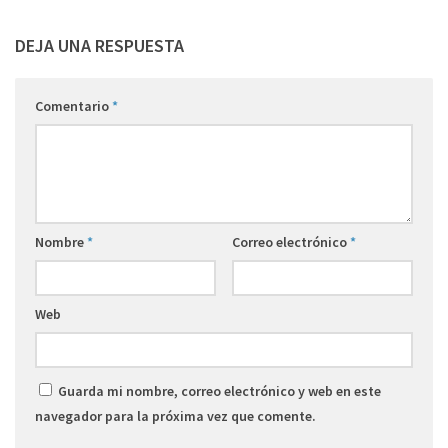
DEJA UNA RESPUESTA
Comentario
*
Nombre
*
Correo electrónico
*
Web
Guarda mi nombre, correo electrónico y web en este
navegador para la próxima vez que comente.