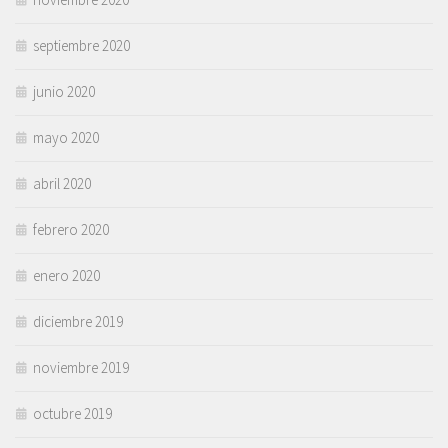
septiembre 2020
junio 2020
mayo 2020
abril 2020
febrero 2020
enero 2020
diciembre 2019
noviembre 2019
octubre 2019