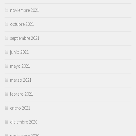
noviembre 2021
octubre 2021
septiembre 2021
junio 2021
mayo 2021
marzo 2021
febrero 2021
enero 2021
diciembre 2020
noviembre 2020