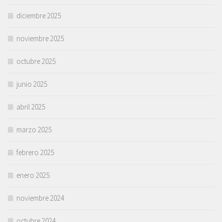
diciembre 2025
noviembre 2025
octubre 2025
junio 2025
abril 2025
marzo 2025
febrero 2025
enero 2025
noviembre 2024
octubre 2024