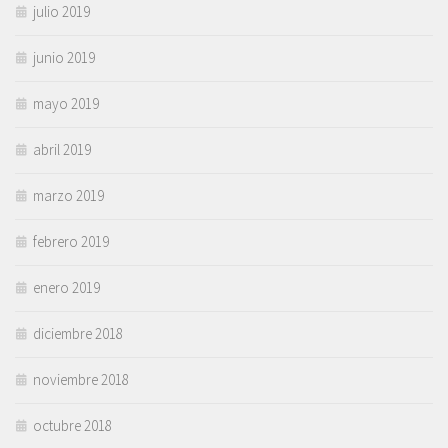
julio 2019
junio 2019
mayo 2019
abril 2019
marzo 2019
febrero 2019
enero 2019
diciembre 2018
noviembre 2018
octubre 2018