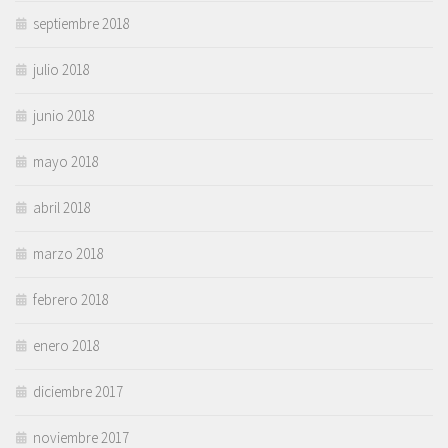
septiembre 2018
julio 2018
junio 2018
mayo 2018
abril 2018
marzo 2018
febrero 2018
enero 2018
diciembre 2017
noviembre 2017