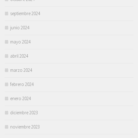
septiembre 2024
junio 2024
mayo 2024
abril 2024
marzo 2024
febrero 2024
enero 2024
diciembre 2023
noviembre 2023