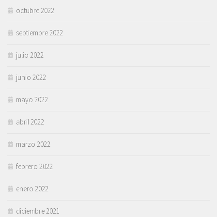
octubre 2022
septiembre 2022
julio 2022
junio 2022
mayo 2022
abril 2022
marzo 2022
febrero 2022
enero 2022
diciembre 2021