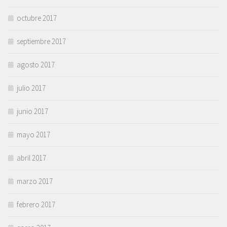
octubre 2017
septiembre 2017
agosto 2017
julio 2017
junio 2017
mayo 2017
abril 2017
marzo 2017
febrero 2017