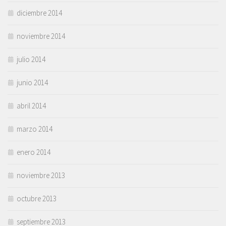
diciembre 2014
noviembre 2014
julio 2014
junio 2014
abril 2014
marzo 2014
enero 2014
noviembre 2013
octubre 2013
septiembre 2013