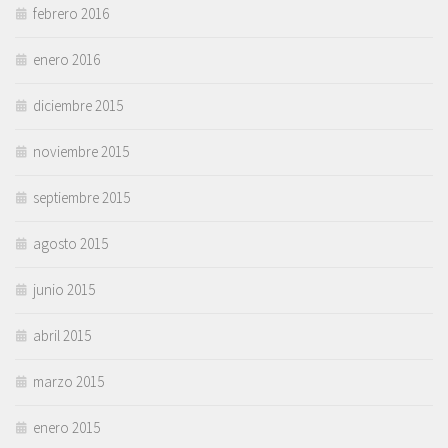
febrero 2016
enero 2016
diciembre 2015
noviembre 2015
septiembre 2015
agosto 2015
junio 2015
abril 2015
marzo 2015
enero 2015