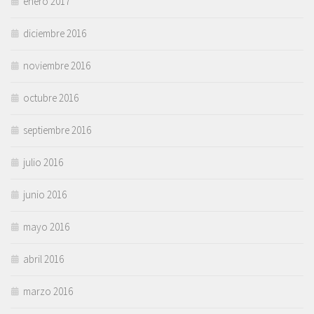
enero 2017
diciembre 2016
noviembre 2016
octubre 2016
septiembre 2016
julio 2016
junio 2016
mayo 2016
abril 2016
marzo 2016