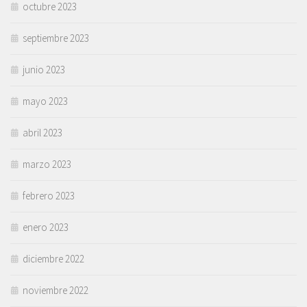
octubre 2023
septiembre 2023
junio 2023
mayo 2023
abril 2023
marzo 2023
febrero 2023
enero 2023
diciembre 2022
noviembre 2022