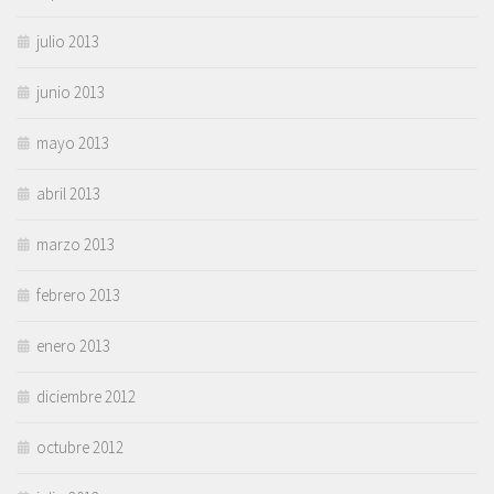
julio 2013
junio 2013
mayo 2013
abril 2013
marzo 2013
febrero 2013
enero 2013
diciembre 2012
octubre 2012