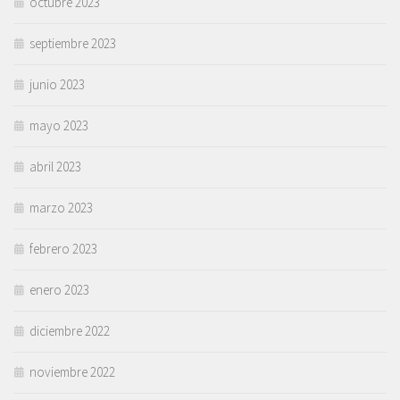
octubre 2023
septiembre 2023
junio 2023
mayo 2023
abril 2023
marzo 2023
febrero 2023
enero 2023
diciembre 2022
noviembre 2022