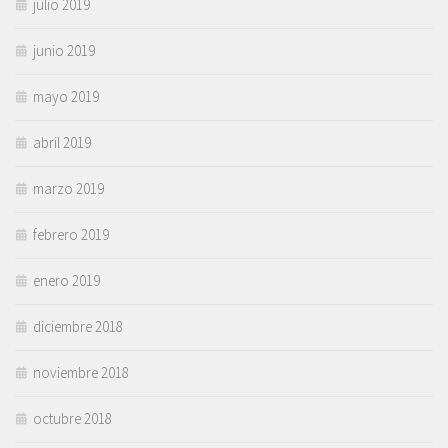
julio 2019
junio 2019
mayo 2019
abril 2019
marzo 2019
febrero 2019
enero 2019
diciembre 2018
noviembre 2018
octubre 2018