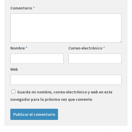
Comentario
*
Nombre
*
Correo electrónico
*
Web
Guarda mi nombre, correo electrónico y web en este
navegador para la próxima vez que comente.