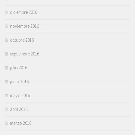
diciembre 2016
noviembre 2016
octubre 2016
septiembre 2016
julio 2016
junio 2016
mayo 2016
abril 2016
marzo 2016