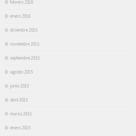
febrero 2016
enero 2016
diciembre 2015
noviembre 2015
septiembre 2015
agosto 2015
junio 2015
abril 2015
marzo 2015
enero 2015