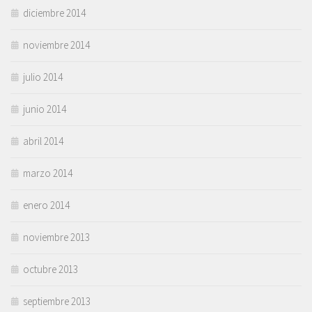
diciembre 2014
noviembre 2014
julio 2014
junio 2014
abril 2014
marzo 2014
enero 2014
noviembre 2013
octubre 2013
septiembre 2013