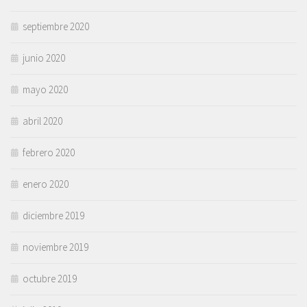
septiembre 2020
junio 2020
mayo 2020
abril 2020
febrero 2020
enero 2020
diciembre 2019
noviembre 2019
octubre 2019