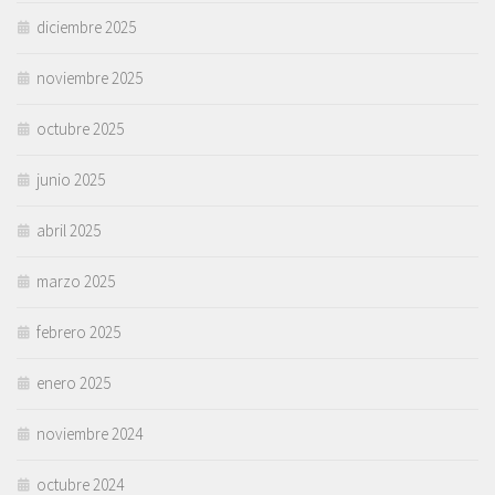
diciembre 2025
noviembre 2025
octubre 2025
junio 2025
abril 2025
marzo 2025
febrero 2025
enero 2025
noviembre 2024
octubre 2024