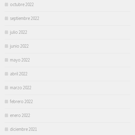
octubre 2022
septiembre 2022
julio 2022
junio 2022
mayo 2022
abril 2022
marzo 2022
febrero 2022
enero 2022
diciembre 2021