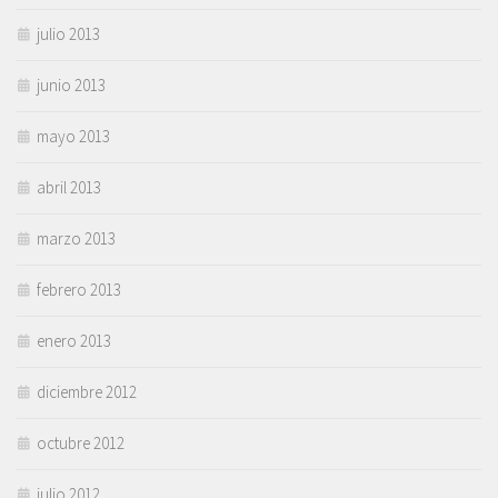
julio 2013
junio 2013
mayo 2013
abril 2013
marzo 2013
febrero 2013
enero 2013
diciembre 2012
octubre 2012
julio 2012