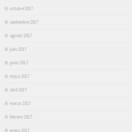
octubre 2017
septiembre 2017
agosto 2017
julio 2017
junio 2017
mayo 2017
abril 2017
marzo 2017
febrero 2017
enero 2017