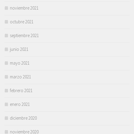
noviembre 2021
octubre 2021
septiembre 2021
junio 2021
mayo 2021
marzo 2021
febrero 2021
enero 2021
diciembre 2020
noviembre 2020