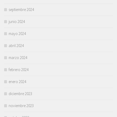
septiembre 2024
junio 2024
mayo 2024
abril 2024
marzo 2024
febrero 2024
enero 2024
diciembre 2023
noviembre 2023