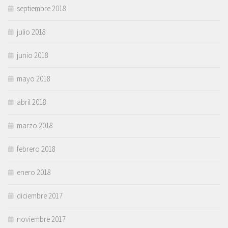
septiembre 2018
julio 2018
junio 2018
mayo 2018
abril 2018
marzo 2018
febrero 2018
enero 2018
diciembre 2017
noviembre 2017