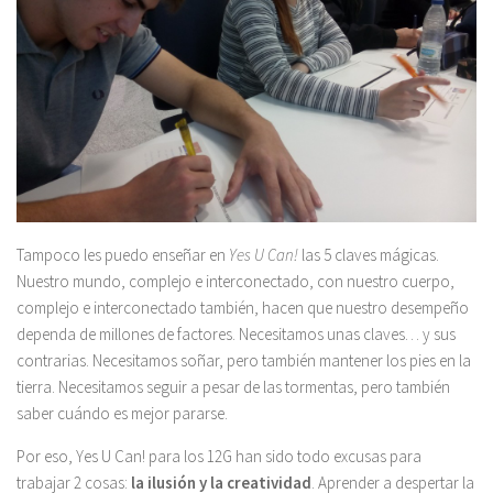
Tampoco les puedo enseñar en
Yes U Can!
las 5 claves mágicas.
Nuestro mundo, complejo e interconectado, con nuestro cuerpo,
complejo e interconectado también, hacen que nuestro desempeño
dependa de millones de factores. Necesitamos unas claves… y sus
contrarias. Necesitamos soñar, pero también mantener los pies en la
tierra. Necesitamos seguir a pesar de las tormentas, pero también
saber cuándo es mejor pararse.
Por eso, Yes U Can! para los 12G han sido todo excusas para
trabajar 2 cosas:
la ilusión y la creatividad
. Aprender a despertar la