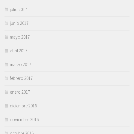
julio 2017
junio 2017
mayo 2017
abril 2017
marzo 2017
febrero 2017
enero 2017
diciembre 2016
noviembre 2016
octubre 2016