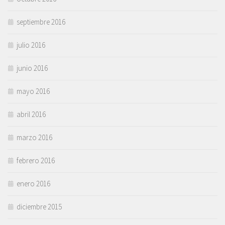
septiembre 2016
julio 2016
junio 2016
mayo 2016
abril 2016
marzo 2016
febrero 2016
enero 2016
diciembre 2015