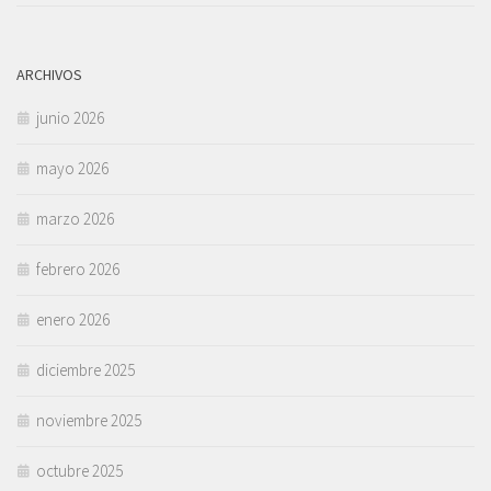
ARCHIVOS
junio 2026
mayo 2026
marzo 2026
febrero 2026
enero 2026
diciembre 2025
noviembre 2025
octubre 2025