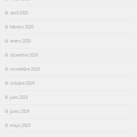
abril 2020
febrero 2020
enero 2020
diciembre 2019
noviembre 2019
octubre 2019
julio 2019
junio 2019
mayo 2019