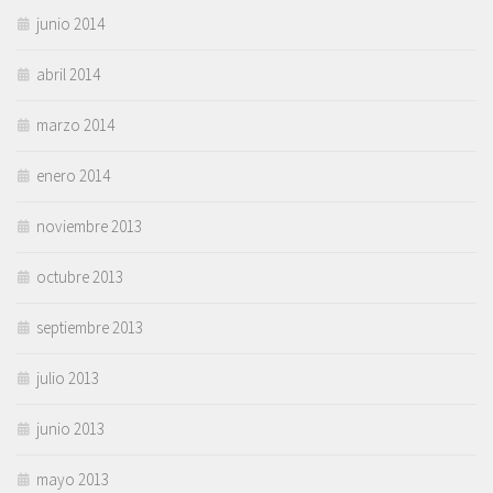
junio 2014
abril 2014
marzo 2014
enero 2014
noviembre 2013
octubre 2013
septiembre 2013
julio 2013
junio 2013
mayo 2013