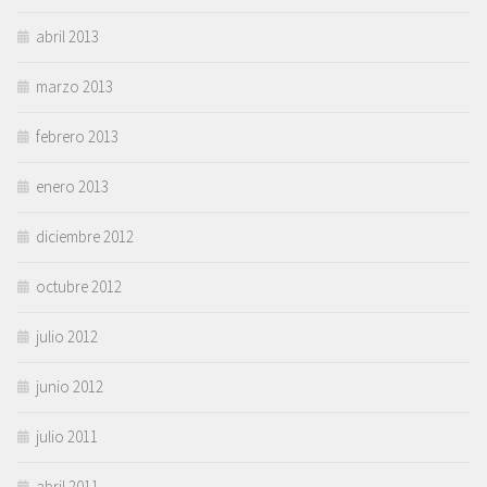
abril 2013
marzo 2013
febrero 2013
enero 2013
diciembre 2012
octubre 2012
julio 2012
junio 2012
julio 2011
abril 2011