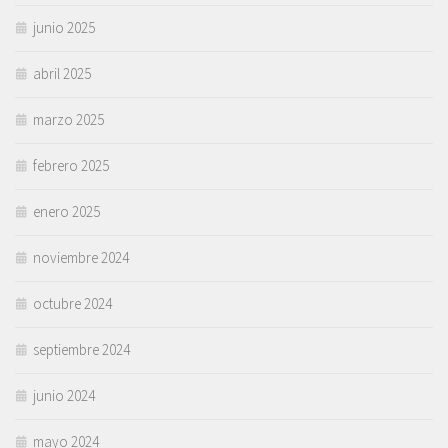
junio 2025
abril 2025
marzo 2025
febrero 2025
enero 2025
noviembre 2024
octubre 2024
septiembre 2024
junio 2024
mayo 2024