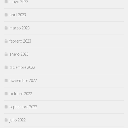
mayo 2023
abril 2023
marzo 2023
febrero 2023
enero 2023
diciembre 2022
noviembre 2022
octubre 2022
septiembre 2022
julio 2022