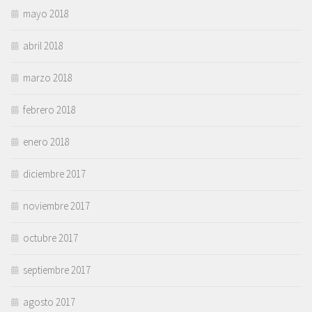
mayo 2018
abril 2018
marzo 2018
febrero 2018
enero 2018
diciembre 2017
noviembre 2017
octubre 2017
septiembre 2017
agosto 2017