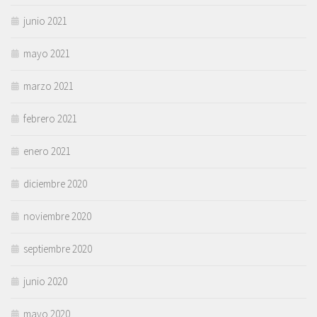
junio 2021
mayo 2021
marzo 2021
febrero 2021
enero 2021
diciembre 2020
noviembre 2020
septiembre 2020
junio 2020
mayo 2020