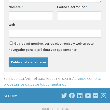
Nombre
*
Correo electrónico
*
Web
Guarda mi nombre, correo electrónico y web en este
navegador para la próxima vez que comente.
Este sitio usa Akismet para reducir el spam.
Aprende cómo se
procesan los datos de tus comentarios.
SEGUIR:
SIGUIENTE HISTORIA