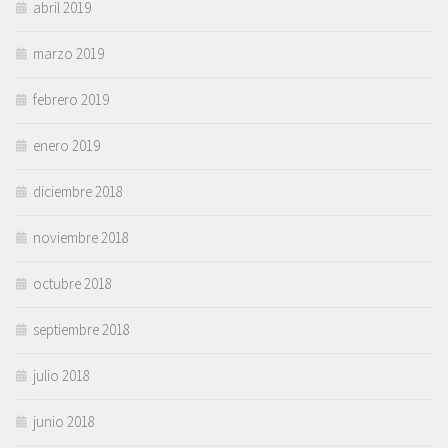
abril 2019
marzo 2019
febrero 2019
enero 2019
diciembre 2018
noviembre 2018
octubre 2018
septiembre 2018
julio 2018
junio 2018