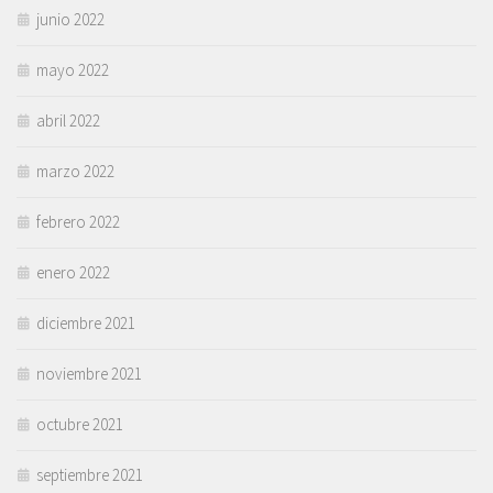
junio 2022
mayo 2022
abril 2022
marzo 2022
febrero 2022
enero 2022
diciembre 2021
noviembre 2021
octubre 2021
septiembre 2021