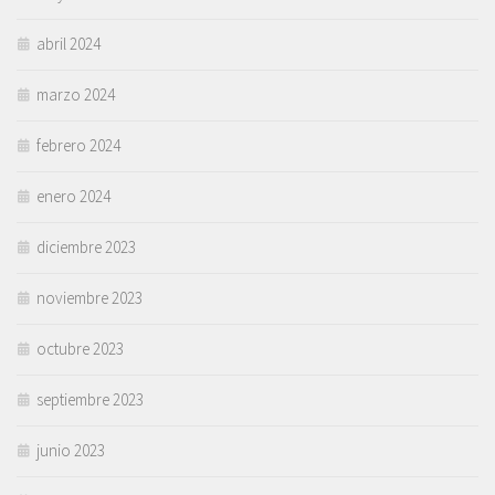
abril 2024
marzo 2024
febrero 2024
enero 2024
diciembre 2023
noviembre 2023
octubre 2023
septiembre 2023
junio 2023