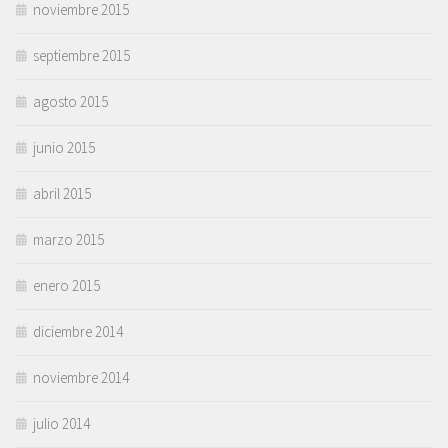
noviembre 2015
septiembre 2015
agosto 2015
junio 2015
abril 2015
marzo 2015
enero 2015
diciembre 2014
noviembre 2014
julio 2014