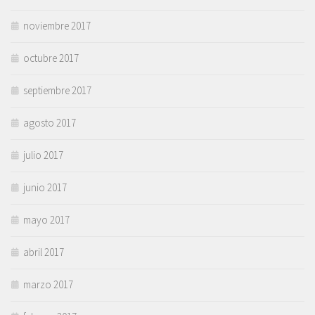
noviembre 2017
octubre 2017
septiembre 2017
agosto 2017
julio 2017
junio 2017
mayo 2017
abril 2017
marzo 2017