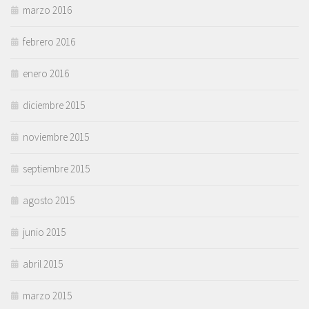
marzo 2016
febrero 2016
enero 2016
diciembre 2015
noviembre 2015
septiembre 2015
agosto 2015
junio 2015
abril 2015
marzo 2015