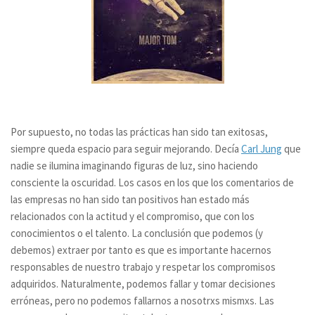
Por supuesto, no todas las prácticas han sido tan exitosas,
siempre queda espacio para seguir mejorando. Decía
Carl Jung
que
nadie se ilumina imaginando figuras de luz, sino haciendo
consciente la oscuridad. Los casos en los que los comentarios de
las empresas no han sido tan positivos han estado más
relacionados con la actitud y el compromiso, que con los
conocimientos o el talento. La conclusión que podemos (y
debemos) extraer por tanto es que es importante hacernos
responsables de nuestro trabajo y respetar los compromisos
adquiridos. Naturalmente, podemos fallar y tomar decisiones
erróneas, pero no podemos fallarnos a nosotrxs mismx
s. Las