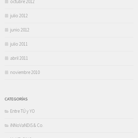
octubre 2012
julio 2012
junio 2012
julio 2011
abril 2011
noviembre 2010
CATEGORÍAS
Entre TÚ y YO
iNNoVaNDiS & Co.