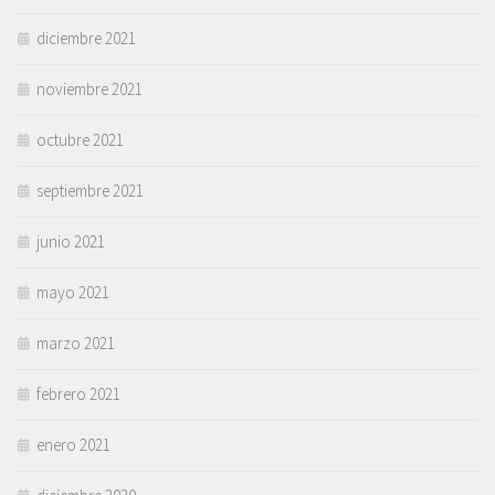
diciembre 2021
noviembre 2021
octubre 2021
septiembre 2021
junio 2021
mayo 2021
marzo 2021
febrero 2021
enero 2021