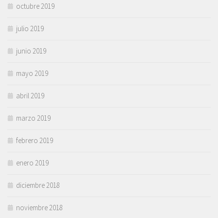
octubre 2019
julio 2019
junio 2019
mayo 2019
abril 2019
marzo 2019
febrero 2019
enero 2019
diciembre 2018
noviembre 2018