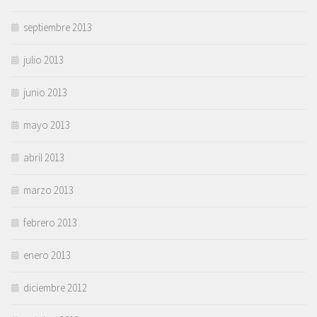
septiembre 2013
julio 2013
junio 2013
mayo 2013
abril 2013
marzo 2013
febrero 2013
enero 2013
diciembre 2012