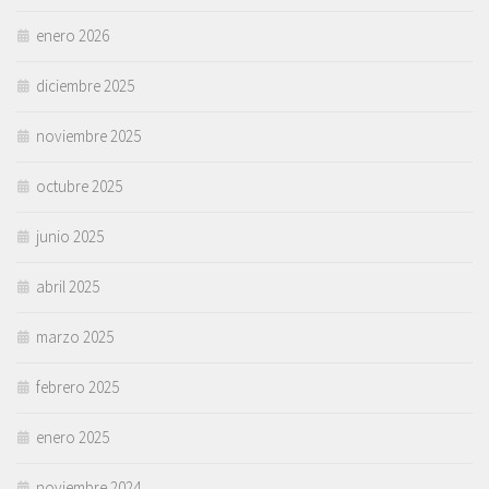
enero 2026
diciembre 2025
noviembre 2025
octubre 2025
junio 2025
abril 2025
marzo 2025
febrero 2025
enero 2025
noviembre 2024