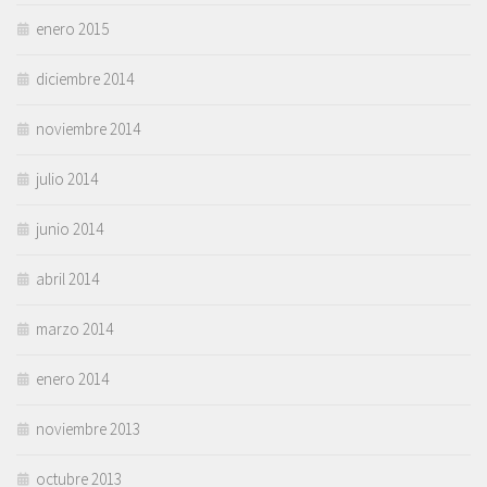
enero 2015
diciembre 2014
noviembre 2014
julio 2014
junio 2014
abril 2014
marzo 2014
enero 2014
noviembre 2013
octubre 2013