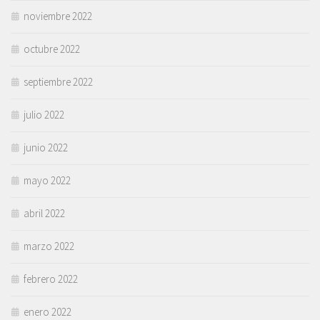
noviembre 2022
octubre 2022
septiembre 2022
julio 2022
junio 2022
mayo 2022
abril 2022
marzo 2022
febrero 2022
enero 2022