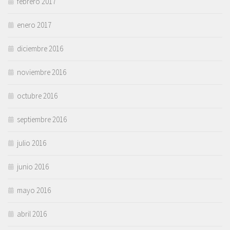
febrero 2017
enero 2017
diciembre 2016
noviembre 2016
octubre 2016
septiembre 2016
julio 2016
junio 2016
mayo 2016
abril 2016