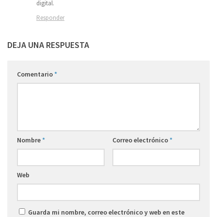
digital.
Responder
DEJA UNA RESPUESTA
Comentario
*
Nombre
*
Correo electrónico
*
Web
Guarda mi nombre, correo electrónico y web en este