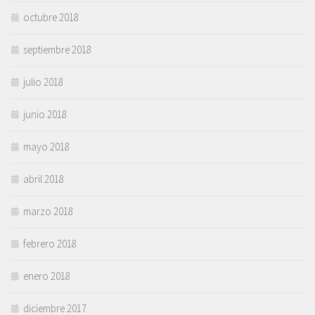
octubre 2018
septiembre 2018
julio 2018
junio 2018
mayo 2018
abril 2018
marzo 2018
febrero 2018
enero 2018
diciembre 2017