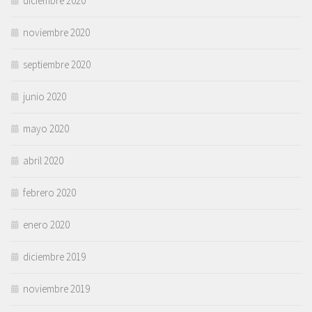
diciembre 2020
noviembre 2020
septiembre 2020
junio 2020
mayo 2020
abril 2020
febrero 2020
enero 2020
diciembre 2019
noviembre 2019