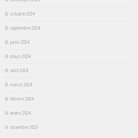
octubre 2024
septiembre 2024
junio 2024
mayo 2024
abril 2024
marzo 2024
febrero 2024
enero 2024
diciembre 2023