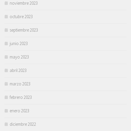
noviembre 2023
octubre 2023
septiembre 2023
junio 2023
mayo 2023
abril 2023
marzo 2023
febrero 2023
enero 2023
diciembre 2022