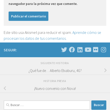
navegador para la próxima vez que comente.
Este sitio usa Akismet para reducir el spam.
Aprende cómo se
procesan los datos de tus comentarios.
SEGUIR:
SIGUIENTE HISTORIA
¿Qué fue de… Alberto Etxaburu, 4G?
HISTORIA PREVIA
¡Nuevo convenio con Nova!
Buscar: