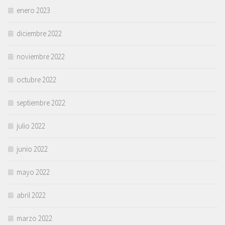
enero 2023
diciembre 2022
noviembre 2022
octubre 2022
septiembre 2022
julio 2022
junio 2022
mayo 2022
abril 2022
marzo 2022