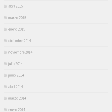
abril 2015
marzo 2015
enero 2015
diciembre 2014
noviembre 2014
julio 2014
junio 2014
abril 2014
marzo 2014
enero 2014