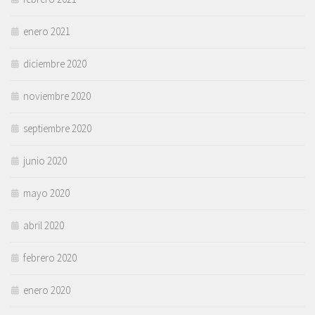
enero 2021
diciembre 2020
noviembre 2020
septiembre 2020
junio 2020
mayo 2020
abril 2020
febrero 2020
enero 2020