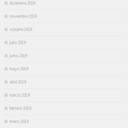
diciembre 2019
noviembre 2019
octubre 2019
julio 2019
junio 2019
mayo 2019
abril 2019
marzo 2019
febrero 2019
enero 2019