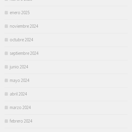
enero 2025
noviembre 2024
octubre 2024
septiembre 2024
junio 2024
mayo 2024
abril 2024
marzo 2024
febrero 2024