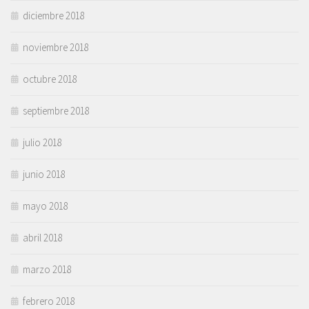
diciembre 2018
noviembre 2018
octubre 2018
septiembre 2018
julio 2018
junio 2018
mayo 2018
abril 2018
marzo 2018
febrero 2018