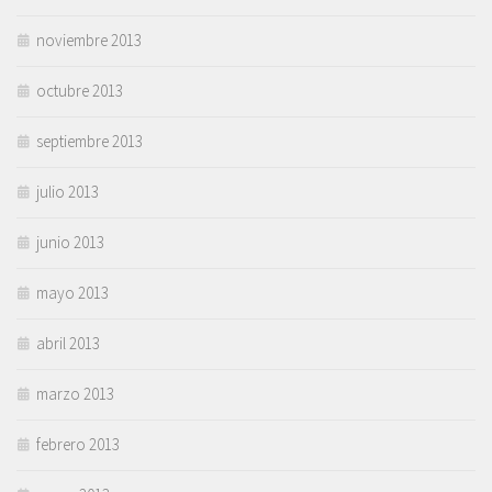
noviembre 2013
octubre 2013
septiembre 2013
julio 2013
junio 2013
mayo 2013
abril 2013
marzo 2013
febrero 2013