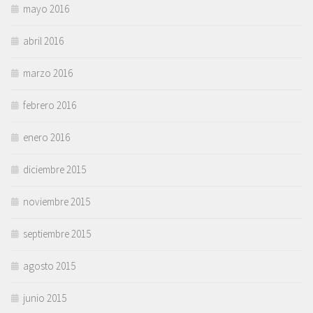
mayo 2016
abril 2016
marzo 2016
febrero 2016
enero 2016
diciembre 2015
noviembre 2015
septiembre 2015
agosto 2015
junio 2015