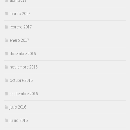
abril 2017
marzo 2017
febrero 2017
enero 2017
diciembre 2016
noviembre 2016
octubre 2016
septiembre 2016
julio 2016
junio 2016