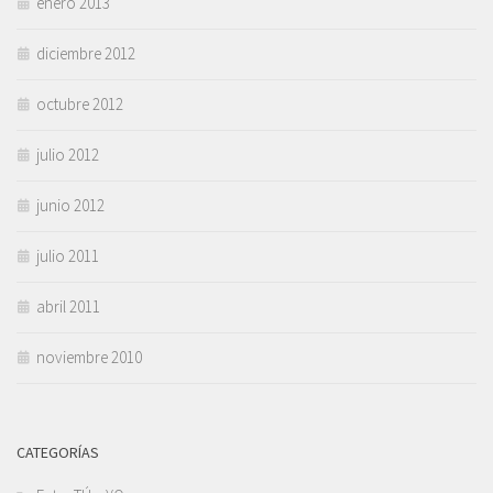
enero 2013
diciembre 2012
octubre 2012
julio 2012
junio 2012
julio 2011
abril 2011
noviembre 2010
CATEGORÍAS