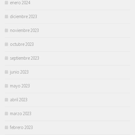
enero 2024
diciembre 2023
noviembre 2023
octubre 2023
septiembre 2023
junio 2023
mayo 2023
abril 2023
marzo 2023
febrero 2023