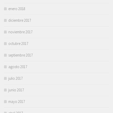
enero 2018
diciembre 2017
noviembre 2017
octubre 2017
septiembre 2017
agosto 2017
julio 2017
junio 2017
mayo 2017