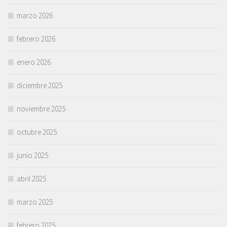
marzo 2026
febrero 2026
enero 2026
diciembre 2025
noviembre 2025
octubre 2025
junio 2025
abril 2025
marzo 2025
febrero 2025