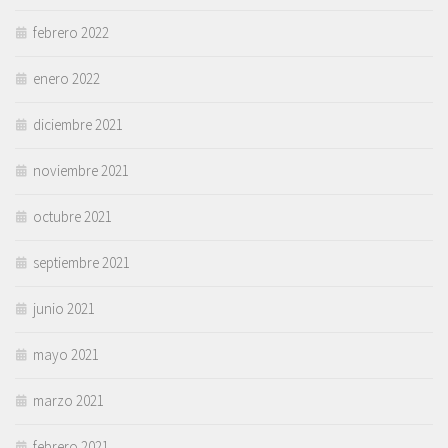
febrero 2022
enero 2022
diciembre 2021
noviembre 2021
octubre 2021
septiembre 2021
junio 2021
mayo 2021
marzo 2021
febrero 2021