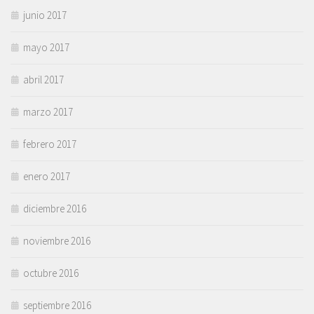
junio 2017
mayo 2017
abril 2017
marzo 2017
febrero 2017
enero 2017
diciembre 2016
noviembre 2016
octubre 2016
septiembre 2016