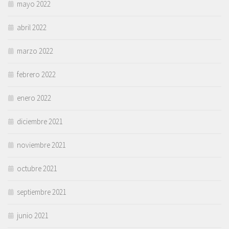
mayo 2022
abril 2022
marzo 2022
febrero 2022
enero 2022
diciembre 2021
noviembre 2021
octubre 2021
septiembre 2021
junio 2021