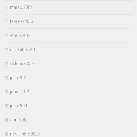
marzo 2013
febrero 2013
enero 2013
diciembre 2012
octubre 2012
julio 2012
junio 2012
julio 2011
abril 2011
noviembre 2010