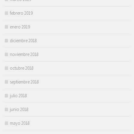
febrero 2019
enero 2019
diciembre 2018
noviembre 2018
octubre 2018
septiembre 2018
julio 2018
junio 2018
mayo 2018