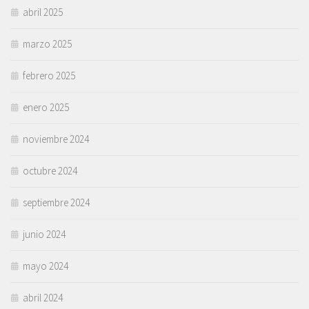
abril 2025
marzo 2025
febrero 2025
enero 2025
noviembre 2024
octubre 2024
septiembre 2024
junio 2024
mayo 2024
abril 2024