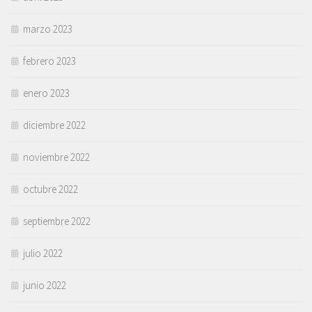
marzo 2023
febrero 2023
enero 2023
diciembre 2022
noviembre 2022
octubre 2022
septiembre 2022
julio 2022
junio 2022