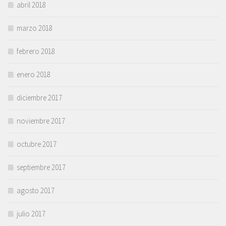
abril 2018
marzo 2018
febrero 2018
enero 2018
diciembre 2017
noviembre 2017
octubre 2017
septiembre 2017
agosto 2017
julio 2017