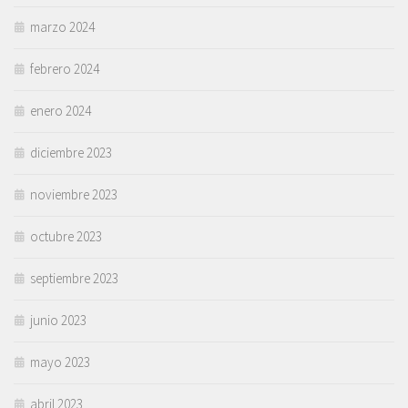
marzo 2024
febrero 2024
enero 2024
diciembre 2023
noviembre 2023
octubre 2023
septiembre 2023
junio 2023
mayo 2023
abril 2023