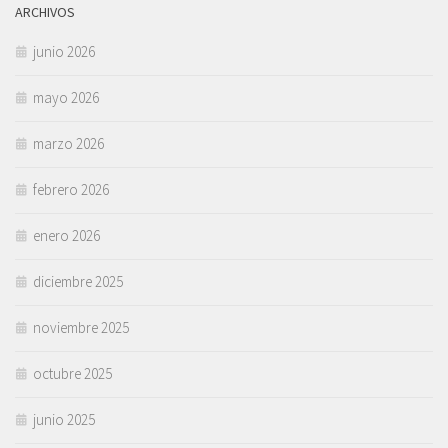
ARCHIVOS
junio 2026
mayo 2026
marzo 2026
febrero 2026
enero 2026
diciembre 2025
noviembre 2025
octubre 2025
junio 2025