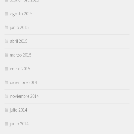
agosto 2015
junio 2015
abril 2015
marzo 2015
enero 2015
diciembre 2014
noviembre 2014
julio 2014
junio 2014