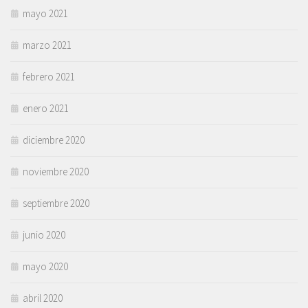
mayo 2021
marzo 2021
febrero 2021
enero 2021
diciembre 2020
noviembre 2020
septiembre 2020
junio 2020
mayo 2020
abril 2020