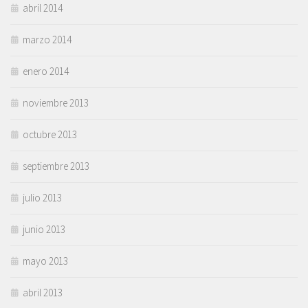
abril 2014
marzo 2014
enero 2014
noviembre 2013
octubre 2013
septiembre 2013
julio 2013
junio 2013
mayo 2013
abril 2013