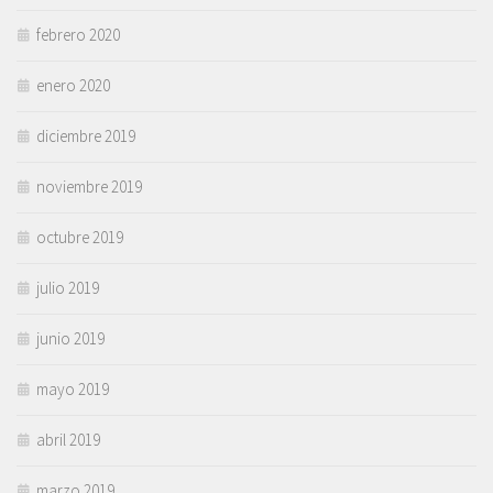
febrero 2020
enero 2020
diciembre 2019
noviembre 2019
octubre 2019
julio 2019
junio 2019
mayo 2019
abril 2019
marzo 2019