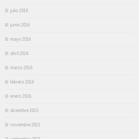
julio 2016
junio 2016
mayo 2016
abril 2016
marzo 2016
febrero 2016
enero 2016
diciembre 2015
noviembre 2015
septiembre 2015