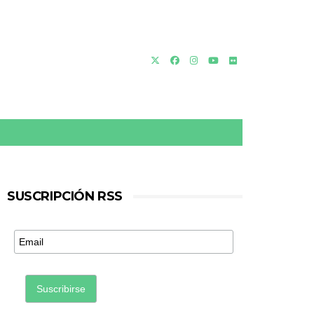
SUSCRIPCIÓN RSS