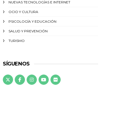
NUEVAS TECNOLOGÍAS E INTERNET
OCIO Y CULTURA
PSICOLOGÍA Y EDUCACIÓN
SALUD Y PREVENCIÓN
TURISMO
SÍGUENOS