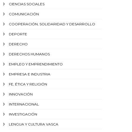
CIENCIAS SOCIALES
COMUNICACIÓN
COOPERACIÓN, SOLIDARIDAD Y DESARROLLO
DEPORTE
DERECHO
DERECHOS HUMANOS
EMPLEO Y EMPRENDIMIENTO
EMPRESA E INDUSTRIA
FE, ÉTICA Y RELIGIÓN
INNOVACIÓN
INTERNACIONAL
INVESTIGACIÓN
LENGUA Y CULTURA VASCA