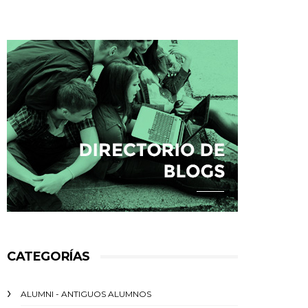
CATEGORÍAS
ALUMNI - ANTIGUOS ALUMNOS