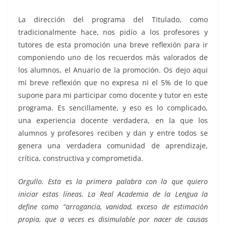
La dirección del programa del Titulado, como
tradicionalmente hace, nos pidío a los profesores y
tutores de esta promoción una breve reflexión para ir
componiendo uno de los recuerdos más valorados de
los alumnos, el Anuario de la promoción. Os dejo aqui
mi breve reflexión que no expresa ni el 5% de lo que
supone para mi participar como docente y tutor en este
programa. Es sencillamente, y eso es lo complicado,
una experiencia docente verdadera, en la que los
alumnos y profesores reciben y dan y entre todos se
genera una verdadera comunidad de aprendizaje,
crítica, constructiva y comprometida.
Orgullo. Esta es la primera palabra con la que quiero
iniciar estas líneas. La Real Academia de la Lengua la
define como “arrogancia, vanidad, exceso de estimación
propia, que a veces es disimulable por nacer de causas