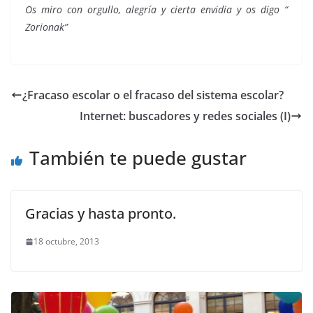
Os miro con orgullo, alegría y cierta envidia y os digo “
Zorionak”
¿Fracaso escolar o el fracaso del sistema escolar?
Internet: buscadores y redes sociales (I)
También te puede gustar
Gracias y hasta pronto.
18 octubre, 2013