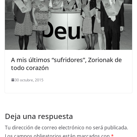
A mis últimos “sufridores”, Zorionak de
todo corazón
30 octubre, 2015
Deja una respuesta
Tu dirección de correo electrónico no será publicada.
Los campos obligatorios están marcados con
*