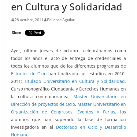
en Cultura y Solidaridad
28 octubre, 2011
Eduardo Aguilar
Ayer, ultimo jueves de octubre, celebrábamos como
todos los años el acto de entrega de credenciales a
todos los alumnos que de los diferentes programas de
Estudios de Ocio
han finalizado sus estudios en 2010-
2011;
Titulado Universitario en Cultura y Solidaridad
,
Curso monográfico Ciudadanía y Derechos Humanos en
la cultura contemporanea,
Master Universitario en
Dirección de proyectos de Ocio
,
Master Universitario en
Organización de Congresos, Eventos y Ferias
, los
alumnos que han superado la fase de formación
investigadora en el
Doctorado en Ocio y Desarrollo
Humano
.