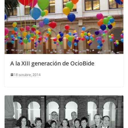
A la XIII generación de OcioBide
18 octubre, 2014