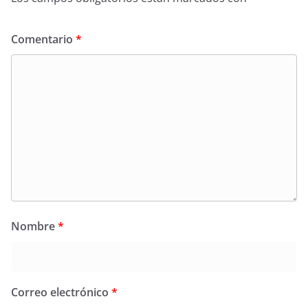
Comentario
*
Nombre
*
Correo electrónico
*