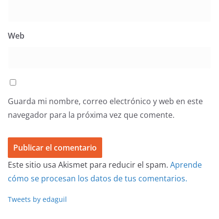
Web
Guarda mi nombre, correo electrónico y web en este
navegador para la próxima vez que comente.
Este sitio usa Akismet para reducir el spam.
Aprende
cómo se procesan los datos de tus comentarios.
Tweets by edaguil