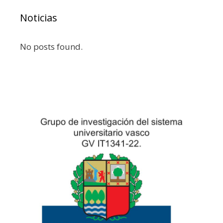
Noticias
No posts found.