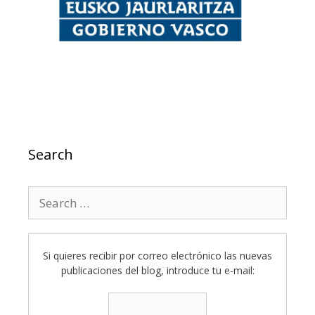
Search
Search
for:
Si quieres recibir por correo electrónico las nuevas
publicaciones del blog, introduce tu e-mail: